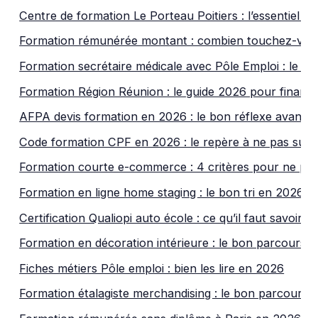
Centre de formation Le Porteau Poitiers : l’essentiel 
Formation rémunérée montant : combien touchez-vou
Formation secrétaire médicale avec Pôle Emploi : le f
Formation Région Réunion : le guide 2026 pour financ
AFPA devis formation en 2026 : le bon réflexe avant d
Code formation CPF en 2026 : le repère à ne pas sure
Formation courte e-commerce : 4 critères pour ne pa
Formation en ligne home staging : le bon tri en 2026
Certification Qualiopi auto école : ce qu’il faut savoir 
Formation en décoration intérieure : le bon parcours 
Fiches métiers Pôle emploi : bien les lire en 2026
Formation étalagiste merchandising : le bon parcours 