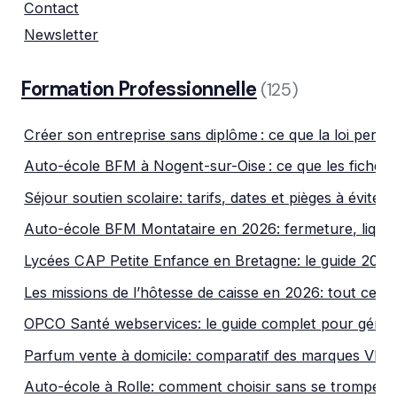
Contact
Newsletter
Formation Professionnelle
(125)
Créer son entreprise sans diplôme : ce que la loi permet 
Auto-école BFM à Nogent-sur-Oise : ce que les fiches 
Séjour soutien scolaire: tarifs, dates et pièges à éviter
Auto-école BFM Montataire en 2026: fermeture, liquida
Lycées CAP Petite Enfance en Bretagne: le guide 2026
Les missions de l’hôtesse de caisse en 2026: tout ce qu’
OPCO Santé webservices: le guide complet pour gérer
Parfum vente à domicile: comparatif des marques VDI
Auto-école à Rolle: comment choisir sans se tromper