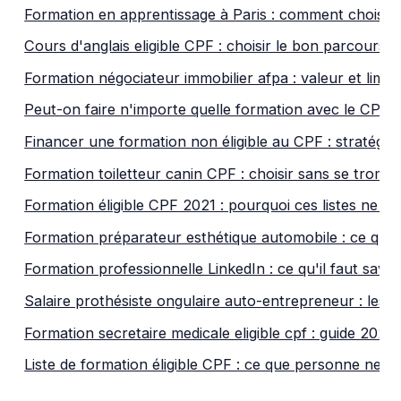
Formation en apprentissage à Paris : comment choisir
Cours d'anglais eligible CPF : choisir le bon parcours
Formation négociateur immobilier afpa : valeur et limit
Peut-on faire n'importe quelle formation avec le CPF 
Financer une formation non éligible au CPF : stratégie 
Formation toiletteur canin CPF : choisir sans se tromp
Formation éligible CPF 2021 : pourquoi ces listes ne val
Formation préparateur esthétique automobile : ce qui
Formation professionnelle LinkedIn : ce qu'il faut savoi
Salaire prothésiste ongulaire auto-entrepreneur : les vr
Formation secretaire medicale eligible cpf : guide 2026
Liste de formation éligible CPF : ce que personne ne fi