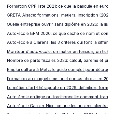
Formation CPF liste 2021: ce que la bascule en euros 
GRETA Alsace: formations, métiers, inscription (2026)
Quelle entreprise ouvrir sans diplôme en 2026: la liste
Auto-école BFM 2026: ce que cache ce nom et comme
Auto-école à Clarens: les 3 critères qui font la différe
Moniteur d'auto-école: un métier en tension, un ticket
Nombre de parts fiscales 2026: calcul, barème et piège
Emploi culture à Metz: le guide complet pour décroch
Formation au magnétisme: quel cursus choisir en 202
Le métier d'art-thérapeute en 2026: définition, formatio
Auto-école en ligne ou traditionnelle: comment tranc
Auto-école Garnier Nice: ce que les anciens clients do