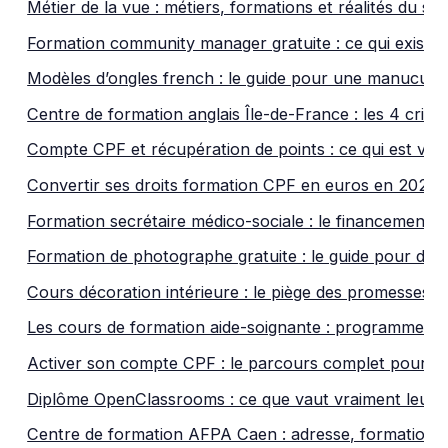
Métier de la vue : métiers, formations et réalités du s
Formation community manager gratuite : ce qui existe
Modèles d’ongles french : le guide pour une manucure qu
Centre de formation anglais Île-de-France : les 4 cri
Compte CPF et récupération de points : ce qui est vra
Convertir ses droits formation CPF en euros en 2026 : 
Formation secrétaire médico-sociale : le financement 
Formation de photographe gratuite : le guide pour déb
Cours décoration intérieure : le piège des promesses 
Les cours de formation aide-soignante : programme, d
Activer son compte CPF : le parcours complet pour dé
Diplôme OpenClassrooms : ce que vaut vraiment leur t
Centre de formation AFPA Caen : adresse, formations 