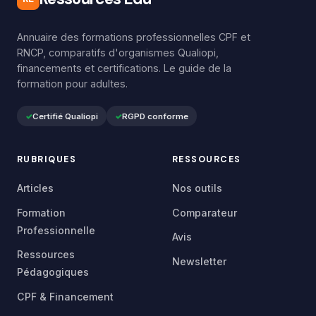
Annuaire des formations professionnelles CPF et
RNCP, comparatifs d'organismes Qualiopi,
financements et certifications. Le guide de la
formation pour adultes.
Certifié Qualiopi
RGPD conforme
RUBRIQUES
RESSOURCES
Articles
Nos outils
Formation
Comparateur
Professionnelle
Avis
Ressources
Newsletter
Pédagogiques
CPF & Financement