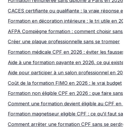
Formation rémunérée sans diplôme à Paris en 2026
CACES certifiante ou qualifiante : la vraie réponse en
Formation en décoration intérieure : le tri utile en 202
AFPA Compiègne formation : comment choisir sans se
Créer une plaque professionnelle sans se tromper
Formation médicale CPF en 2026 : éviter les fausses b
Aide à une formation payante en 2026, ce qui existe v
Aide pour participer à un salon professionnel en 2026
Coût de la formation FIMO en 2026 : le vrai budget
Formation non éligible CPF en 2026 : que faire sans s
Comment une formation devient éligible au CPF en 20
Formation magnetiseur eligible CPF : ce qu'il faut savoi
Comment arrêter une formation CPF sans se perdre