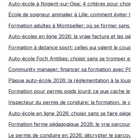
Auto-école à Nogent-sur-Oise: 4 critères pour choisir
École de soigneur animalier à Lille: comment éviter l’e
Formation adultes à Montpellier: où se former sans pe
Auto-écoles en ligne 2026: la vraie facture et les piè
Formation à distance sport: celles qui valent le coup 
Auto-école Foch Antibes: choisir sans se tromper en 
Community manager: financer sa formation avec Pôle
Plaque auto-école 2026: la réglementation à la loupe
Formation pour permis poids lourd: ce que cache le p
Inspecteur du permis de conduire: la formation, le con
Auto-école en ligne 2026: choisir sans se faire piéger p
Formation ferme pédagogique 2026: le vrai parcours
Le permis de conduire en 2026: décrypter le parcours s