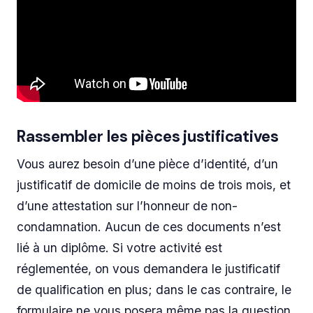
Rassembler les pièces justificatives
Vous aurez besoin d’une pièce d’identité, d’un
justificatif de domicile de moins de trois mois, et
d’une attestation sur l’honneur de non-
condamnation. Aucun de ces documents n’est
lié à un diplôme. Si votre activité est
réglementée, on vous demandera le justificatif
de qualification en plus; dans le cas contraire, le
formulaire ne vous posera même pas la question.