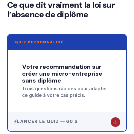
Ce que dit vraiment la loi sur
l’absence de diplôme
QUIZ PERSONNALISÉ
Votre recommandation sur
créer une micro-entreprise
sans diplôme
Trois questions rapides pour adapter
ce guide à votre cas précis.
↓
LANCER LE QUIZ — 60 S