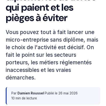
qui paient et les
pièges à éviter
Vous pouvez tout à fait lancer une
micro-entreprise sans diplôme, mais
le choix de l'activité est décisif. On
fait le point sur les secteurs
porteurs, les métiers réglementés
inaccessibles et les vraies
démarches.
Par
Damien Roussel
·
Publié le
26 mai 2026
·
10 min de lecture