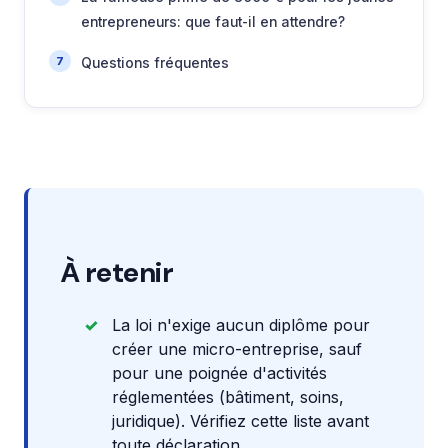
entrepreneurs: que faut-il en attendre?
Questions fréquentes
À retenir
La loi n'exige aucun diplôme pour
créer une micro-entreprise, sauf
pour une poignée d'activités
réglementées (bâtiment, soins,
juridique). Vérifiez cette liste avant
toute déclaration.