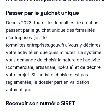
Passer par le guichet unique
Depuis 2023, toutes les formalités de création
passent par le guichet unique des formalités
d’entreprises (le site
formalites.entreprises.gouv.fr). Vous y déclarez
votre activité en quelques minutes. Le système
vous demande de choisir la nature de l’activité
(commerciale, artisanale, libérale) et de décrire
votre projet. Si l’activité choisie n’est pas
réglementée, le dossier part en validation
automatique.
Recevoir son numéro SIRET