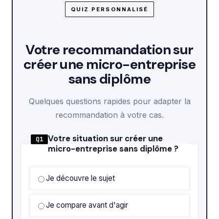
QUIZ PERSONNALISÉ
Votre recommandation sur
créer une micro-entreprise
sans diplôme
Quelques questions rapides pour adapter la
recommandation à votre cas.
Votre situation sur créer une
Q1
micro-entreprise sans diplôme ?
Je découvre le sujet
Je compare avant d'agir