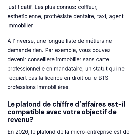
justificatif. Les plus connus: coiffeur,
esthéticienne, prothésiste dentaire, taxi, agent
immobilier.
À l’inverse, une longue liste de métiers ne
demande rien. Par exemple, vous pouvez
devenir conseillère immobilier sans carte
professionnelle en mandataire, un statut qui ne
requiert pas la licence en droit ou le BTS
professions immobilières.
Le plafond de chiffre d’affaires est-il
compatible avec votre objectif de
revenu?
En 2026, le plafond de la micro-entreprise est de