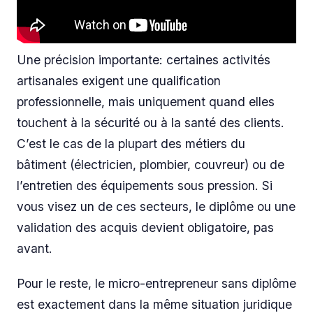
Une précision importante: certaines activités
artisanales exigent une qualification
professionnelle, mais uniquement quand elles
touchent à la sécurité ou à la santé des clients.
C’est le cas de la plupart des métiers du
bâtiment (électricien, plombier, couvreur) ou de
l’entretien des équipements sous pression. Si
vous visez un de ces secteurs, le diplôme ou une
validation des acquis devient obligatoire, pas
avant.
Pour le reste, le micro-entrepreneur sans diplôme
est exactement dans la même situation juridique