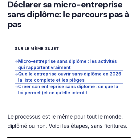
Déclarer sa micro-entreprise
sans diplôme: le parcours pas à
pas
SUR LE MÊME SUJET
Micro-entreprise sans diplôme : les activités
→
qui rapportent vraiment
Quelle entreprise ouvrir sans diplôme en 2026:
→
la liste complète et les pièges
Créer son entreprise sans diplôme : ce que la
→
loi permet (et ce qu’elle interdit
Le processus est le même pour tout le monde,
diplômé ou non. Voici les étapes, sans fioritures.