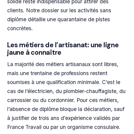
solide reste indispensable pour attirer des
clients. Notre dossier sur les activités sans
diplôme détaille une quarantaine de pistes
concrètes.
Les métiers de l’artisanat: une ligne
jaune à connaître
La majorité des métiers artisanaux sont libres,
mais une trentaine de professions restent
soumises à une qualification minimale. C’est le
cas de l’électricien, du plombier-chauffagiste, du
carrossier ou du cordonnier. Pour ces métiers,
l’absence de diplôme bloque la déclaration, sauf
à justifier de trois ans d’expérience validés par
France Travail ou par un organisme consulaire.