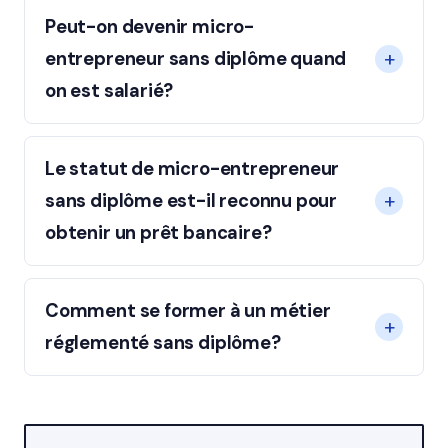
Peut-on devenir micro-
entrepreneur sans diplôme quand
on est salarié?
Le statut de micro-entrepreneur
sans diplôme est-il reconnu pour
obtenir un prêt bancaire?
Comment se former à un métier
réglementé sans diplôme?