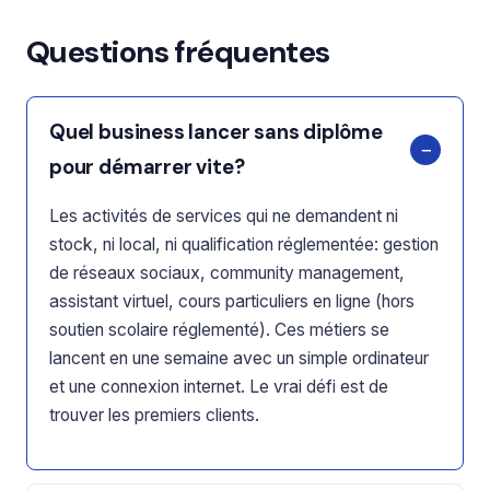
Questions fréquentes
Quel business lancer sans diplôme
pour démarrer vite?
Les activités de services qui ne demandent ni
stock, ni local, ni qualification réglementée: gestion
de réseaux sociaux, community management,
assistant virtuel, cours particuliers en ligne (hors
soutien scolaire réglementé). Ces métiers se
lancent en une semaine avec un simple ordinateur
et une connexion internet. Le vrai défi est de
trouver les premiers clients.