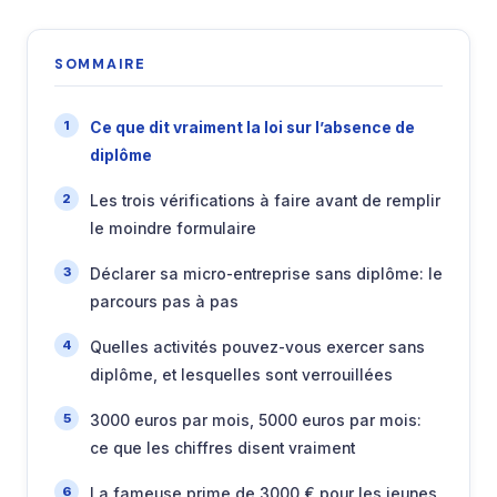
SOMMAIRE
Ce que dit vraiment la loi sur l’absence de
diplôme
Les trois vérifications à faire avant de remplir
le moindre formulaire
Déclarer sa micro-entreprise sans diplôme: le
parcours pas à pas
Quelles activités pouvez-vous exercer sans
diplôme, et lesquelles sont verrouillées
3000 euros par mois, 5000 euros par mois:
ce que les chiffres disent vraiment
La fameuse prime de 3000 € pour les jeunes