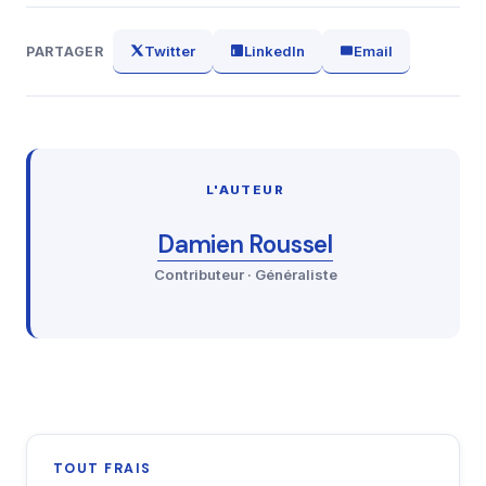
Twitter
LinkedIn
Email
PARTAGER
L'AUTEUR
Damien Roussel
Contributeur · Généraliste
TOUT FRAIS