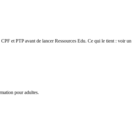
CPF et PTP avant de lancer Ressources Edu. Ce qui le tient : voir un
rmation pour adultes.