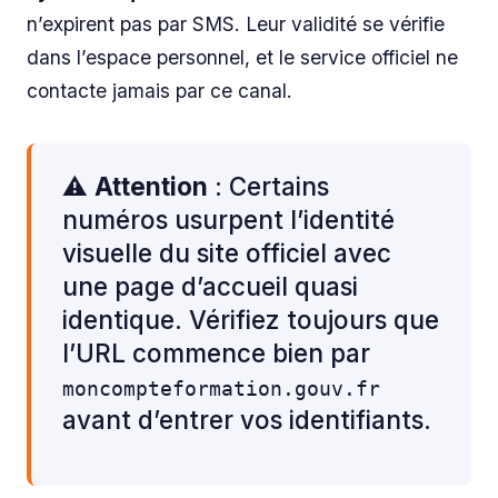
n’expirent pas par SMS. Leur validité se vérifie
dans l’espace personnel, et le service officiel ne
contacte jamais par ce canal.
⚠️
Attention
: Certains
numéros usurpent l’identité
visuelle du site officiel avec
une page d’accueil quasi
identique. Vérifiez toujours que
l’URL commence bien par
moncompteformation.gouv.fr
avant d’entrer vos identifiants.