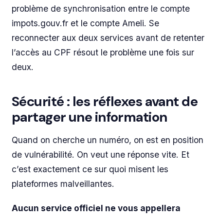
problème de synchronisation entre le compte
impots.gouv.fr et le compte Ameli. Se
reconnecter aux deux services avant de retenter
l’accès au CPF résout le problème une fois sur
deux.
Sécurité : les réflexes avant de
partager une information
Quand on cherche un numéro, on est en position
de vulnérabilité. On veut une réponse vite. Et
c’est exactement ce sur quoi misent les
plateformes malveillantes.
Aucun service officiel ne vous appellera