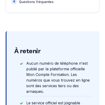
Questions fréquentes
À retenir
Aucun numéro de téléphone n'est
publié par la plateforme officielle
Mon Compte Formation. Les
numéros que vous trouvez en ligne
sont des services tiers ou des
arnaques.
Le service officiel est joignable