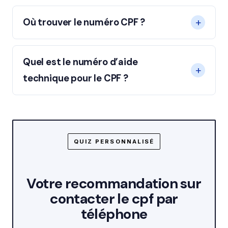
Où trouver le numéro CPF ?
Quel est le numéro d’aide
technique pour le CPF ?
QUIZ PERSONNALISÉ
Votre recommandation sur
contacter le cpf par
téléphone