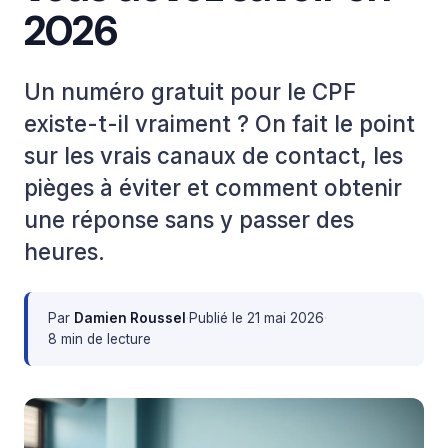
2026
Un numéro gratuit pour le CPF
existe-t-il vraiment ? On fait le point
sur les vrais canaux de contact, les
pièges à éviter et comment obtenir
une réponse sans y passer des
heures.
Par
Damien Roussel
·
Publié le
21 mai 2026
·
8 min de lecture