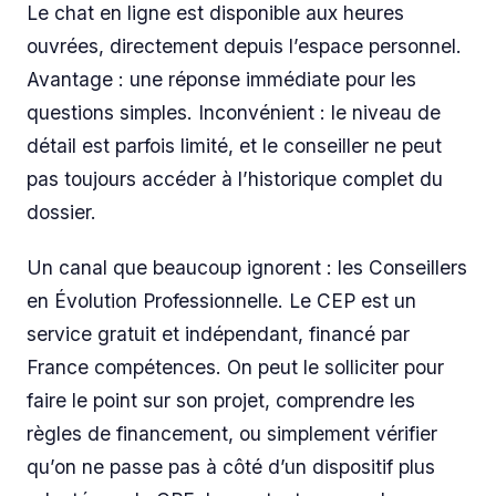
Le chat en ligne est disponible aux heures
ouvrées, directement depuis l’espace personnel.
Avantage : une réponse immédiate pour les
questions simples. Inconvénient : le niveau de
détail est parfois limité, et le conseiller ne peut
pas toujours accéder à l’historique complet du
dossier.
Un canal que beaucoup ignorent : les Conseillers
en Évolution Professionnelle. Le CEP est un
service gratuit et indépendant, financé par
France compétences. On peut le solliciter pour
faire le point sur son projet, comprendre les
règles de financement, ou simplement vérifier
qu’on ne passe pas à côté d’un dispositif plus