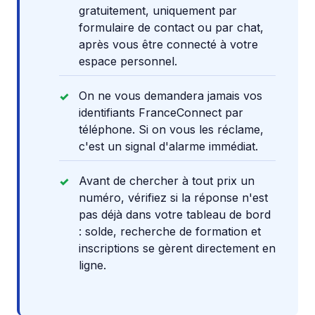
gratuitement, uniquement par
formulaire de contact ou par chat,
après vous être connecté à votre
espace personnel.
On ne vous demandera jamais vos
identifiants FranceConnect par
téléphone. Si on vous les réclame,
c'est un signal d'alarme immédiat.
Avant de chercher à tout prix un
numéro, vérifiez si la réponse n'est
pas déjà dans votre tableau de bord
: solde, recherche de formation et
inscriptions se gèrent directement en
ligne.