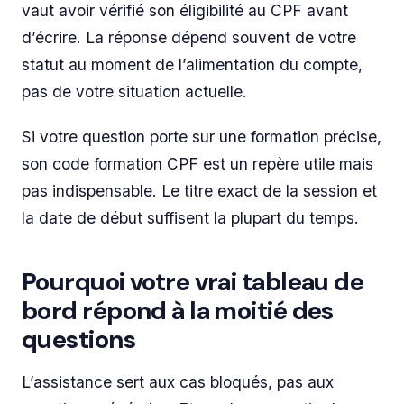
vaut avoir vérifié son éligibilité au CPF avant
d’écrire. La réponse dépend souvent de votre
statut au moment de l’alimentation du compte,
pas de votre situation actuelle.
Si votre question porte sur une formation précise,
son code formation CPF est un repère utile mais
pas indispensable. Le titre exact de la session et
la date de début suffisent la plupart du temps.
Pourquoi votre vrai tableau de
bord répond à la moitié des
questions
L’assistance sert aux cas bloqués, pas aux