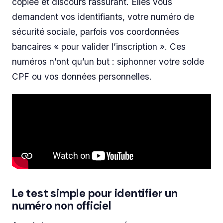
copiée et discours rassurant. Elles vous
demandent vos identifiants, votre numéro de
sécurité sociale, parfois vos coordonnées
bancaires « pour valider l’inscription ». Ces
numéros n’ont qu’un but : siphonner votre solde
CPF ou vos données personnelles.
Le test simple pour identifier un
numéro non officiel