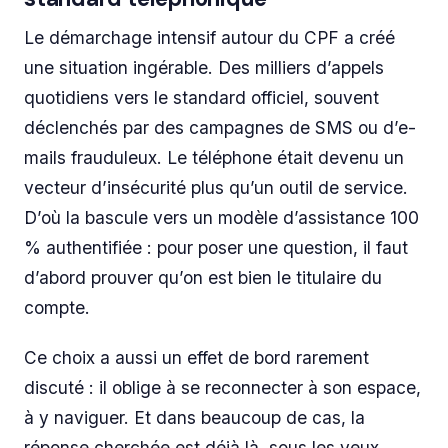
Le démarchage intensif autour du CPF a créé
une situation ingérable. Des milliers d’appels
quotidiens vers le standard officiel, souvent
déclenchés par des campagnes de SMS ou d’e-
mails frauduleux. Le téléphone était devenu un
vecteur d’insécurité plus qu’un outil de service.
D’où la bascule vers un modèle d’assistance 100
% authentifiée : pour poser une question, il faut
d’abord prouver qu’on est bien le titulaire du
compte.
Ce choix a aussi un effet de bord rarement
discuté : il oblige à se reconnecter à son espace,
à y naviguer. Et dans beaucoup de cas, la
réponse cherchée est déjà là, sous les yeux.