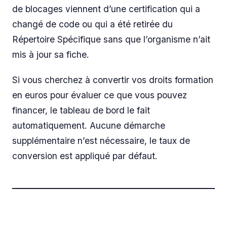
de blocages viennent d’une certification qui a
changé de code ou qui a été retirée du
Répertoire Spécifique sans que l’organisme n’ait
mis à jour sa fiche.
Si vous cherchez à convertir vos droits formation
en euros pour évaluer ce que vous pouvez
financer, le tableau de bord le fait
automatiquement. Aucune démarche
supplémentaire n’est nécessaire, le taux de
conversion est appliqué par défaut.