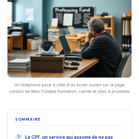
Un téléphone posé à côté d'un écran ouvert sur la page
contact de Mon Compte Formation, carnet et stylo à proximité.
SOMMAIRE
Le CPF, un service qui assume de ne pas