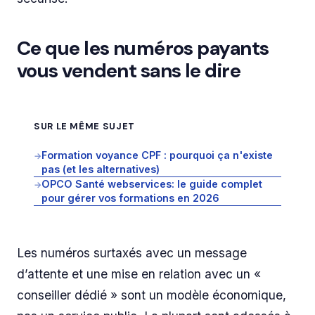
Ce que les numéros payants
vous vendent sans le dire
SUR LE MÊME SUJET
Formation voyance CPF : pourquoi ça n'existe
→
pas (et les alternatives)
OPCO Santé webservices: le guide complet
→
pour gérer vos formations en 2026
Les numéros surtaxés avec un message
d’attente et une mise en relation avec un «
conseiller dédié » sont un modèle économique,