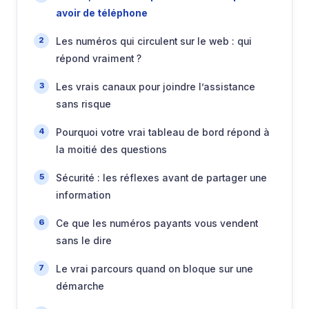
avoir de téléphone
Les numéros qui circulent sur le web : qui
répond vraiment ?
Les vrais canaux pour joindre l’assistance
sans risque
Pourquoi votre vrai tableau de bord répond à
la moitié des questions
Sécurité : les réflexes avant de partager une
information
Ce que les numéros payants vous vendent
sans le dire
Le vrai parcours quand on bloque sur une
démarche