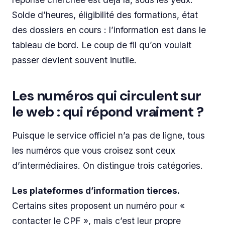
Solde d’heures, éligibilité des formations, état
des dossiers en cours : l’information est dans le
tableau de bord. Le coup de fil qu’on voulait
passer devient souvent inutile.
Les numéros qui circulent sur
le web : qui répond vraiment ?
Puisque le service officiel n’a pas de ligne, tous
les numéros que vous croisez sont ceux
d’intermédiaires. On distingue trois catégories.
Les plateformes d’information tierces.
Certains sites proposent un numéro pour «
contacter le CPF », mais c’est leur propre