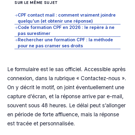
SUR LE MÊME SUJET
CPF contact mail : comment vraiment joindre
→
quelqu'un (et obtenir une réponse)
Code formation CPF en 2026 : le repère à ne
→
pas surestimer
Rechercher une formation CPF : la méthode
→
pour ne pas cramer ses droits
Le formulaire est le sas officiel. Accessible après
connexion, dans la rubrique « Contactez-nous ».
On y décrit le motif, on joint éventuellement une
capture d’écran, et la réponse arrive par e-mail,
souvent sous 48 heures. Le délai peut s’allonger
en période de forte affluence, mais la réponse
est tracée et personnalisée.