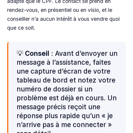
adapté que le CPF. Le contact se prend en
rendez-vous, en présentiel ou en visio, et le
conseiller n’a aucun intérêt à vous vendre quoi
que ce soit.
💡
Conseil
: Avant d’envoyer un
message à l’assistance, faites
une capture d’écran de votre
tableau de bord et notez votre
numéro de dossier si un
problème est déjà en cours. Un
message précis reçoit une
réponse plus rapide qu’un « je
n’arrive pas à me connecter »