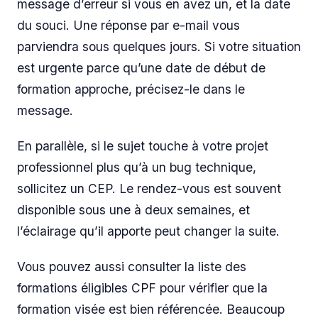
message d’erreur si vous en avez un, et la date
du souci. Une réponse par e-mail vous
parviendra sous quelques jours. Si votre situation
est urgente parce qu’une date de début de
formation approche, précisez-le dans le
message.
En parallèle, si le sujet touche à votre projet
professionnel plus qu’à un bug technique,
sollicitez un CEP. Le rendez-vous est souvent
disponible sous une à deux semaines, et
l’éclairage qu’il apporte peut changer la suite.
Vous pouvez aussi consulter la liste des
formations éligibles CPF pour vérifier que la
formation visée est bien référencée. Beaucoup