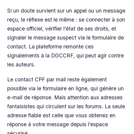
Si un doute survient sur un appel ou un message
reçu, le réflexe est le même : se connecter à son
espace officiel, vérifier l’état de ses droits, et
signaler le message suspect via le formulaire de
contact. La plateforme remonte ces
signalements à la DGCCRF, qui peut agir contre
les auteurs.
Le contact CPF par mail reste également
possible via le formulaire en ligne, qui génère un
e-mail de réponse. Mais attention aux adresses
fantaisistes qui circulent sur les forums. La seule
adresse fiable est celle que vous obtenez en
réponse à votre message depuis l’espace
sécurisé.