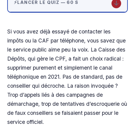
↓
LANCER LE QUIZ — 60 S
Si vous avez déjà essayé de contacter les
impôts ou la CAF par téléphone, vous savez que
le service public aime peu la voix. La Caisse des
Dépôts, qui gère le CPF, a fait un choix radical :
supprimer purement et simplement le canal
téléphonique en 2021. Pas de standard, pas de
conseiller qui décroche. La raison invoquée ?
Trop d’appels liés à des campagnes de
démarchage, trop de tentatives d’escroquerie où
de faux conseillers se faisaient passer pour le
service officiel.