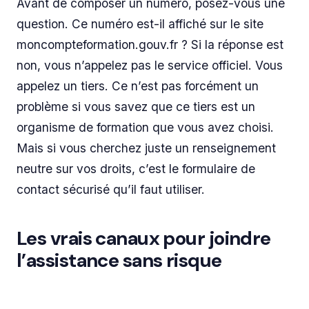
Avant de composer un numéro, posez-vous une
question. Ce numéro est-il affiché sur le site
moncompteformation.gouv.fr ? Si la réponse est
non, vous n’appelez pas le service officiel. Vous
appelez un tiers. Ce n’est pas forcément un
problème si vous savez que ce tiers est un
organisme de formation que vous avez choisi.
Mais si vous cherchez juste un renseignement
neutre sur vos droits, c’est le formulaire de
contact sécurisé qu’il faut utiliser.
Les vrais canaux pour joindre
l’assistance sans risque