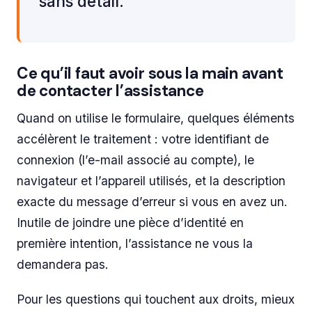
sans détail.
Ce qu’il faut avoir sous la main avant
de contacter l’assistance
Quand on utilise le formulaire, quelques éléments
accélèrent le traitement : votre identifiant de
connexion (l’e-mail associé au compte), le
navigateur et l’appareil utilisés, et la description
exacte du message d’erreur si vous en avez un.
Inutile de joindre une pièce d’identité en
première intention, l’assistance ne vous la
demandera pas.
Pour les questions qui touchent aux droits, mieux