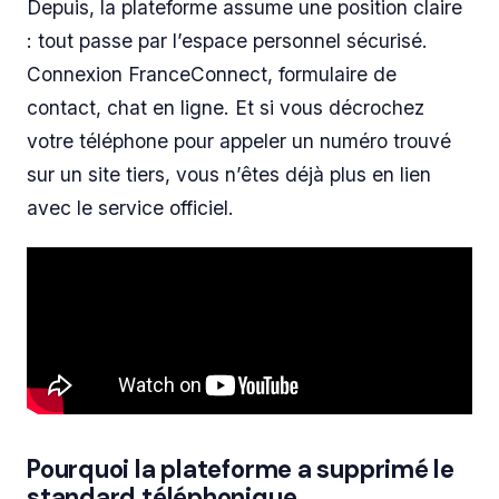
Depuis, la plateforme assume une position claire
: tout passe par l’espace personnel sécurisé.
Connexion FranceConnect, formulaire de
contact, chat en ligne. Et si vous décrochez
votre téléphone pour appeler un numéro trouvé
sur un site tiers, vous n’êtes déjà plus en lien
avec le service officiel.
Pourquoi la plateforme a supprimé le
standard téléphonique