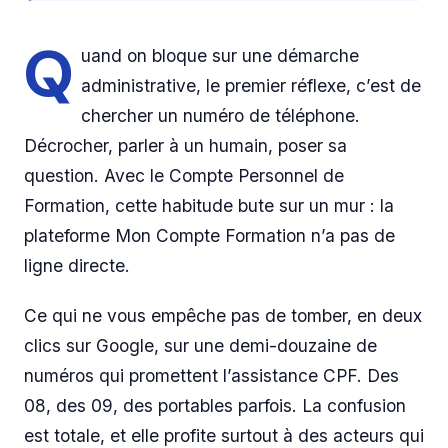
Q
uand on bloque sur une démarche
administrative, le premier réflexe, c’est de
chercher un numéro de téléphone.
Décrocher, parler à un humain, poser sa
question. Avec le Compte Personnel de
Formation, cette habitude bute sur un mur : la
plateforme Mon Compte Formation n’a pas de
ligne directe.
Ce qui ne vous empêche pas de tomber, en deux
clics sur Google, sur une demi-douzaine de
numéros qui promettent l’assistance CPF. Des
08, des 09, des portables parfois. La confusion
est totale, et elle profite surtout à des acteurs qui