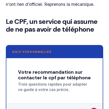
n’ont rien d’officiel. Reprenons la mécanique.
Le CPF, un service qui assume
de ne pas avoir de téléphone
QUIZ PERSONNALISÉ
Votre recommandation sur
contacter le cpf par téléphone
Trois questions rapides pour adapter
ce guide à votre cas précis.