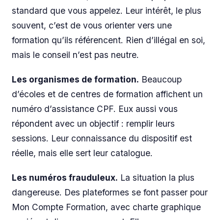
standard que vous appelez. Leur intérêt, le plus
souvent, c’est de vous orienter vers une
formation qu’ils référencent. Rien d’illégal en soi,
mais le conseil n’est pas neutre.
Les organismes de formation.
Beaucoup
d’écoles et de centres de formation affichent un
numéro d’assistance CPF. Eux aussi vous
répondent avec un objectif : remplir leurs
sessions. Leur connaissance du dispositif est
réelle, mais elle sert leur catalogue.
Les numéros frauduleux.
La situation la plus
dangereuse. Des plateformes se font passer pour
Mon Compte Formation, avec charte graphique