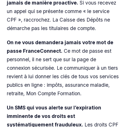
jamais de manière proactive.
Si vous recevez
un appel qui se présente comme « le service
CPF », raccrochez. La Caisse des Dépôts ne
démarche pas les titulaires de compte.
On ne vous demandera jamais votre mot de
passe FranceConnect.
Ce mot de passe est
personnel, il ne sert que sur la page de
connexion sécurisée. Le communiquer à un tiers
revient à lui donner les clés de tous vos services
publics en ligne : impôts, assurance maladie,
retraite, Mon Compte Formation.
Un SMS qui vous alerte sur l’expiration
imminente de vos droits est
systématiquement frauduleux.
Les droits CPF