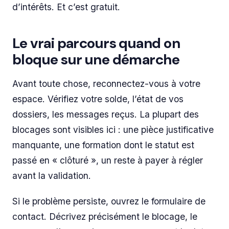
d’intérêts. Et c’est gratuit.
Le vrai parcours quand on
bloque sur une démarche
Avant toute chose, reconnectez-vous à votre
espace. Vérifiez votre solde, l’état de vos
dossiers, les messages reçus. La plupart des
blocages sont visibles ici : une pièce justificative
manquante, une formation dont le statut est
passé en « clôturé », un reste à payer à régler
avant la validation.
Si le problème persiste, ouvrez le formulaire de
contact. Décrivez précisément le blocage, le