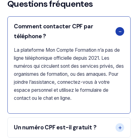
Questions fréquentes
Comment contacter CPF par
téléphone ?
La plateforme Mon Compte Formation n’a pas de
ligne téléphonique officielle depuis 2021. Les
numéros qui circulent sont des services privés, des
organismes de formation, ou des arnaques. Pour
joindre l’assistance, connectez-vous à votre
espace personnel et utilisez le formulaire de
contact ou le chat en ligne.
Un numéro CPF est-il gratuit ?