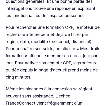
questions générales. Et une bonne partie des
interrogations trouve une réponse en explorant
les fonctionnalités de l’espace personnel.
Pour rechercher une formation CPF, le moteur de
recherche interne permet déjà de filtrer par
région, date, modalité (présentiel, distanciel).
Pour connaître son solde, un clic sur « Mes droits
formation » affiche le montant en euros, jour par
jour. Pour activer son compte CPF, la procédure
guidée depuis la page d’accueil prend moins de
cinq minutes.
Même les blocages à la connexion se règlent
souvent sans assistance. L’échec
FranceConnect vient fréquemment d’un