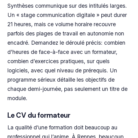
Synthèses communique sur des intitulés larges.
Un « stage communication digitale » peut durer
21 heures, mais ce volume horaire recouvre
parfois des plages de travail en autonomie non
encadré. Demandez le déroulé précis: combien
d’heures de face-à-face avec un formateur,
combien d’exercices pratiques, sur quels
logiciels, avec quel niveau de prérequis. Un
programme sérieux détaille les objectifs de
chaque demi-journée, pas seulement un titre de
module.
Le CV du formateur
La qualité d’une formation doit beaucoup au
professionnel qui l’anime. À Rennes, beaucoup