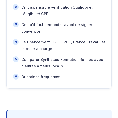
L’indispensable vérification Qualiopi et
l’éligibilité CPF
Ce qu’il faut demander avant de signer la
convention
Le financement: CPF, OPCO, France Travail, et
le reste à charge
Comparer Synthèses Formation Rennes avec
d’autres acteurs locaux
Questions fréquentes