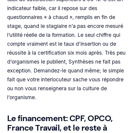
indicateur faible, car il repose sur des
questionnaires « à chaud », remplis en fin de
stage, quand le stagiaire n’a pas encore mesuré
l’utilité réelle de la formation. Le seul chiffre qui
compte vraiment est le taux d’insertion ou de
réussite à la certification six mois après. Très peu
d’organismes le publient, Synthèses ne fait pas
exception. Demandez-le quand même; le simple
fait que votre interlocuteur sache vous répondre
ou non vous renseignera sur la culture de
l’organisme.
Le financement: CPF, OPCO,
France Travail, et le reste à