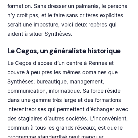
formation. Sans dresser un palmarès, le persona
n’y croit pas, et le faire sans critères explicites
serait une imposture, voici deux repères qui
aident à situer Synthèses.
Le Cegos, un généraliste historique
Le Cegos dispose d’un centre à Rennes et
couvre à peu près les mêmes domaines que
Synthèses: bureautique, management,
communication, informatique. Sa force réside
dans une gamme très large et des formations
interentreprises qui permettent d’échanger avec
des stagiaires d’autres sociétés. L’inconvénient,
commun à tous les grands réseaux, est que le
programme standardisé peut manquer