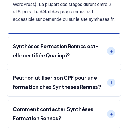
WordPress). La plupart des stages durent entre 2
et 5 jours. Le détail des programmes est
accessible sur demande ou sur le site syntheses.fr.
Synthèses Formation Rennes est-
elle certifiée Qualiopi?
Peut-on utiliser son CPF pour une
formation chez Synthèses Rennes?
Comment contacter Synthèses
Formation Rennes?