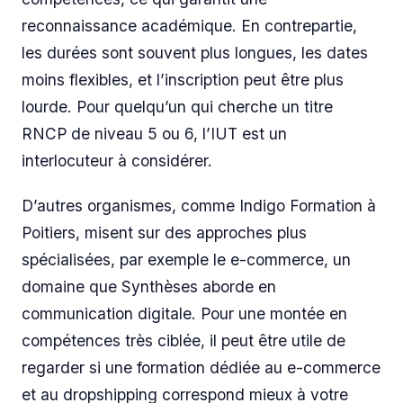
reconnaissance académique. En contrepartie,
les durées sont souvent plus longues, les dates
moins flexibles, et l’inscription peut être plus
lourde. Pour quelqu’un qui cherche un titre
RNCP de niveau 5 ou 6, l’IUT est un
interlocuteur à considérer.
D’autres organismes, comme Indigo Formation à
Poitiers, misent sur des approches plus
spécialisées, par exemple le e-commerce, un
domaine que Synthèses aborde en
communication digitale. Pour une montée en
compétences très ciblée, il peut être utile de
regarder si une formation dédiée au e-commerce
et au dropshipping correspond mieux à votre