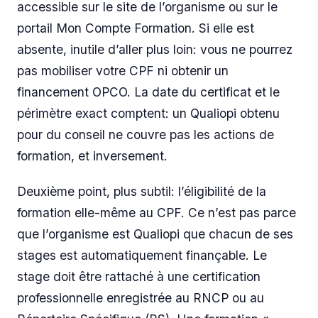
accessible sur le site de l’organisme ou sur le
portail Mon Compte Formation. Si elle est
absente, inutile d’aller plus loin: vous ne pourrez
pas mobiliser votre CPF ni obtenir un
financement OPCO. La date du certificat et le
périmètre exact comptent: un Qualiopi obtenu
pour du conseil ne couvre pas les actions de
formation, et inversement.
Deuxième point, plus subtil: l’éligibilité de la
formation elle-même au CPF. Ce n’est pas parce
que l’organisme est Qualiopi que chacun de ses
stages est automatiquement finançable. Le
stage doit être rattaché à une certification
professionnelle enregistrée au RNCP ou au