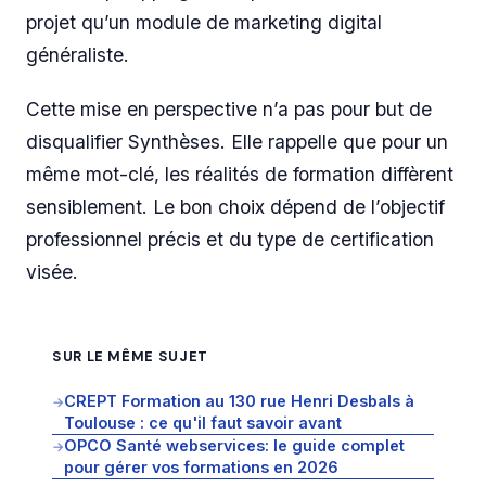
projet qu’un module de marketing digital
généraliste.
Cette mise en perspective n’a pas pour but de
disqualifier Synthèses. Elle rappelle que pour un
même mot-clé, les réalités de formation diffèrent
sensiblement. Le bon choix dépend de l’objectif
professionnel précis et du type de certification
visée.
SUR LE MÊME SUJET
CREPT Formation au 130 rue Henri Desbals à
→
Toulouse : ce qu'il faut savoir avant
OPCO Santé webservices: le guide complet
→
pour gérer vos formations en 2026