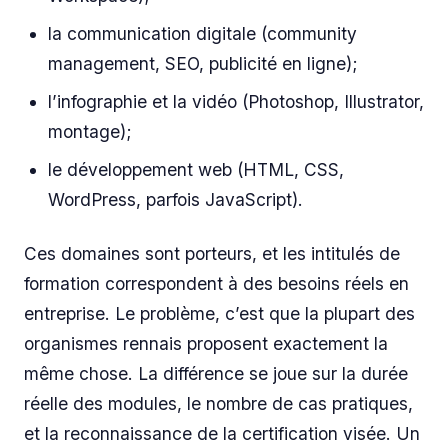
la communication digitale (community
management, SEO, publicité en ligne);
l’infographie et la vidéo (Photoshop, Illustrator,
montage);
le développement web (HTML, CSS,
WordPress, parfois JavaScript).
Ces domaines sont porteurs, et les intitulés de
formation correspondent à des besoins réels en
entreprise. Le problème, c’est que la plupart des
organismes rennais proposent exactement la
même chose. La différence se joue sur la durée
réelle des modules, le nombre de cas pratiques,
et la reconnaissance de la certification visée. Un