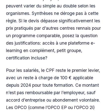
peuvent varier du simple au double selon les
organismes. Synthèses ne déroge pas à cette
règle. Si le devis dépasse significativement les
prix pratiqués par d’autres centres rennais pour
un programme comparable, posez la question
des justifications: accès à une plateforme e-
learning en complément, petit groupe,
certification incluse?
Pour les salariés, le CPF reste le premier levier,
avec un reste à charge de 100 € applicable
depuis 2024 pour toute formation. Ce montant
n’est pas remboursable par l’employeur, sauf
accord d’entreprise ou abondement volontaire.
Les OPCO (comme l’OPCO EP ou l’OPCO 2i)