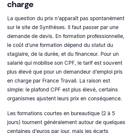
charge
La question du prix n’apparaît pas spontanément
sur le site de Synthèses. Il faut passer par une
demande de devis. En formation professionnelle,
le coût d’une formation dépend du statut du
stagiaire, de la durée, et du financeur. Pour un
salarié qui mobilise son CPF, le tarif est souvent
plus élevé que pour un demandeur d’emploi pris
en charge par France Travail. La raison est
simple: le plafond CPF est plus élevé, certains
organismes ajustent leurs prix en conséquence.
Les formations courtes en bureautique (2 à 5
jours) tournent généralement autour de quelques
centaines d’euros par jour, mais les écarts