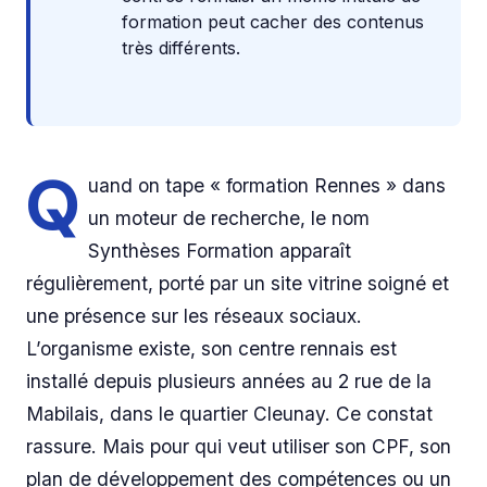
formation peut cacher des contenus
très différents.
Q
uand on tape « formation Rennes » dans
un moteur de recherche, le nom
Synthèses Formation apparaît
régulièrement, porté par un site vitrine soigné et
une présence sur les réseaux sociaux.
L’organisme existe, son centre rennais est
installé depuis plusieurs années au 2 rue de la
Mabilais, dans le quartier Cleunay. Ce constat
rassure. Mais pour qui veut utiliser son CPF, son
plan de développement des compétences ou un