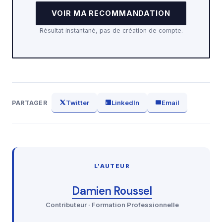
VOIR MA RECOMMANDATION
Résultat instantané, pas de création de compte.
Twitter
LinkedIn
Email
PARTAGER
L'AUTEUR
Damien Roussel
Contributeur · Formation Professionnelle