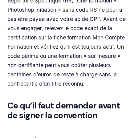
Répertoire Spécifique (RS). Une formation «
Photoshop initiation » sans code RS ne pourra
pas être payée avec votre solde CPF. Avant de
vous engager, relevez le code exact de la
certification sur la fiche formation Mon Compte
Formation et vérifiez qu’il est toujours actif. Un
code périmé ou une formation « sur mesure »
non certifiante peut vous coûter plusieurs
centaines d’euros de reste à charge sans la
contrepartie d’un titre reconnu.
Ce qu’il faut demander avant
de signer la convention