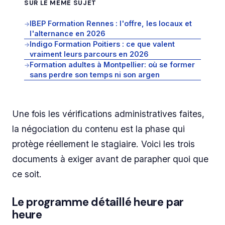
SUR LE MÊME SUJET
IBEP Formation Rennes : l'offre, les locaux et
→
l'alternance en 2026
Indigo Formation Poitiers : ce que valent
→
vraiment leurs parcours en 2026
Formation adultes à Montpellier: où se former
→
sans perdre son temps ni son argen
Une fois les vérifications administratives faites,
la négociation du contenu est la phase qui
protège réellement le stagiaire. Voici les trois
documents à exiger avant de parapher quoi que
ce soit.
Le programme détaillé heure par
heure