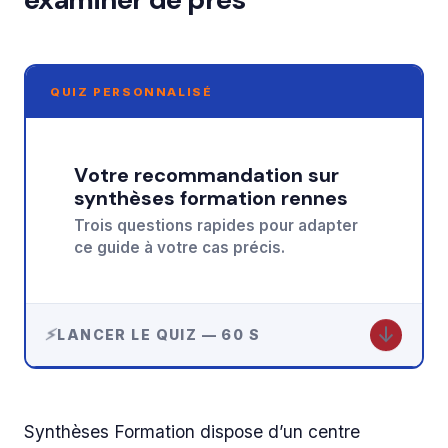
QUIZ PERSONNALISÉ
Votre recommandation sur
synthèses formation rennes
Trois questions rapides pour adapter
ce guide à votre cas précis.
↓
LANCER LE QUIZ — 60 S
Synthèses Formation dispose d’un centre