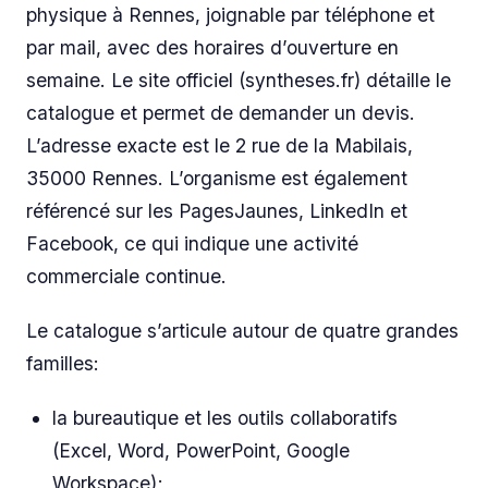
physique à Rennes, joignable par téléphone et
par mail, avec des horaires d’ouverture en
semaine. Le site officiel (syntheses.fr) détaille le
catalogue et permet de demander un devis.
L’adresse exacte est le 2 rue de la Mabilais,
35000 Rennes. L’organisme est également
référencé sur les PagesJaunes, LinkedIn et
Facebook, ce qui indique une activité
commerciale continue.
Le catalogue s’articule autour de quatre grandes
familles:
la bureautique et les outils collaboratifs
(Excel, Word, PowerPoint, Google
Workspace);