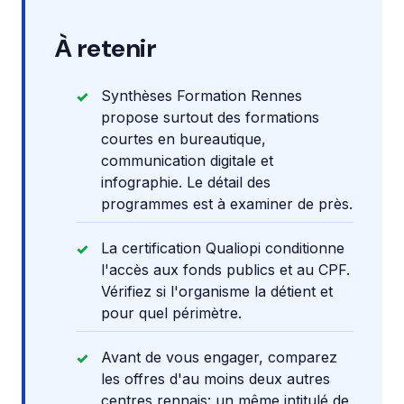
À retenir
Synthèses Formation Rennes
propose surtout des formations
courtes en bureautique,
communication digitale et
infographie. Le détail des
programmes est à examiner de près.
La certification Qualiopi conditionne
l'accès aux fonds publics et au CPF.
Vérifiez si l'organisme la détient et
pour quel périmètre.
Avant de vous engager, comparez
les offres d'au moins deux autres
centres rennais: un même intitulé de