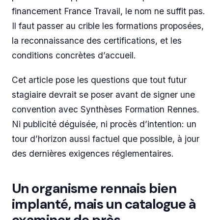
financement France Travail, le nom ne suffit pas.
Il faut passer au crible les formations proposées,
la reconnaissance des certifications, et les
conditions concrètes d’accueil.
Cet article pose les questions que tout futur
stagiaire devrait se poser avant de signer une
convention avec Synthèses Formation Rennes.
Ni publicité déguisée, ni procès d’intention: un
tour d’horizon aussi factuel que possible, à jour
des dernières exigences réglementaires.
Un organisme rennais bien
implanté, mais un catalogue à
examiner de près