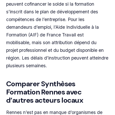
peuvent cofinancer le solde si la formation
s’inscrit dans le plan de développement des
compétences de l’entreprise. Pour les
demandeurs d’emploi, l’Aide Individuelle à la
Formation (AIF) de France Travail est
mobilisable, mais son attribution dépend du
projet professionnel et du budget disponible en
région. Les délais d’instruction peuvent atteindre
plusieurs semaines.
Comparer Synthèses
Formation Rennes avec
d’autres acteurs locaux
Rennes n’est pas en manque d’organismes de