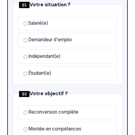
Votre situation ?
Q1
Salarié(e)
Demandeur d'emploi
Indépendant(e)
Étudiant(e)
Votre objectif ?
Q2
Reconversion complète
Montée en compétences