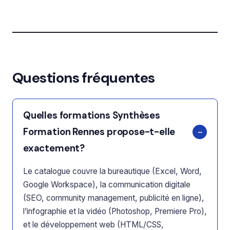
Questions fréquentes
Quelles formations Synthèses
Formation Rennes propose-t-elle
exactement?
Le catalogue couvre la bureautique (Excel, Word,
Google Workspace), la communication digitale
(SEO, community management, publicité en ligne),
l’infographie et la vidéo (Photoshop, Premiere Pro),
et le développement web (HTML/CSS,