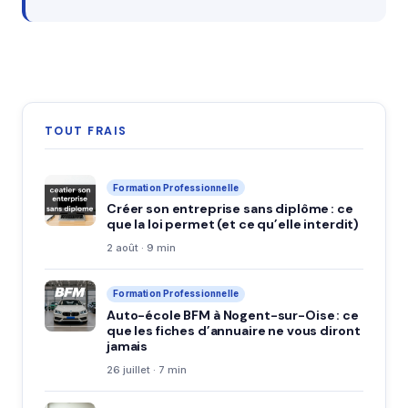
TOUT FRAIS
Formation Professionnelle
Créer son entreprise sans diplôme : ce
que la loi permet (et ce qu’elle interdit)
2 août · 9 min
Formation Professionnelle
Auto-école BFM à Nogent-sur-Oise : ce
que les fiches d’annuaire ne vous diront
jamais
26 juillet · 7 min