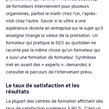
de formateurs interviennent pour plusieurs
organismes, parfois le matin chez l’un, l’après-
midi chez l’autre. Savoir si le vôtre a une
expérience récente en entreprise sur le sujet qu’il
enseigne change la valeur de la prestation. Un
formateur qui pratique le SEO au quotidien ne
raconte pas la même chose qu’un formateur qui
a suivi une formation de formateur. Synthèses
met en avant des « experts »; demandez à
consulter le parcours de l’intervenant prévu.
Le taux de satisfaction et les
résultats
La plupart des centres de formation affichent des
taux de satisfaction supérieurs à 90 %. C’est un