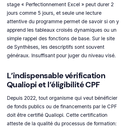
stage « Perfectionnement Excel » peut durer 2
jours comme 5 jours, et seule une lecture
attentive du programme permet de savoir si on y
apprend les tableaux croisés dynamiques ou un
simple rappel des fonctions de base. Sur le site
de Synthèses, les descriptifs sont souvent
généraux. Insuffisant pour juger du niveau visé.
L’indispensable vérification
Qualiopi et l’éligibilité CPF
Depuis 2022, tout organisme qui veut bénéficier
de fonds publics ou de financements par le CPF
doit être certifié Qualiopi. Cette certification
atteste de la qualité du processus de formation: