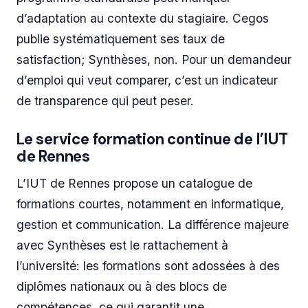
d’adaptation au contexte du stagiaire. Cegos
publie systématiquement ses taux de
satisfaction; Synthèses, non. Pour un demandeur
d’emploi qui veut comparer, c’est un indicateur
de transparence qui peut peser.
Le service formation continue de l’IUT
de Rennes
L’IUT de Rennes propose un catalogue de
formations courtes, notamment en informatique,
gestion et communication. La différence majeure
avec Synthèses est le rattachement à
l’université: les formations sont adossées à des
diplômes nationaux ou à des blocs de
compétences, ce qui garantit une