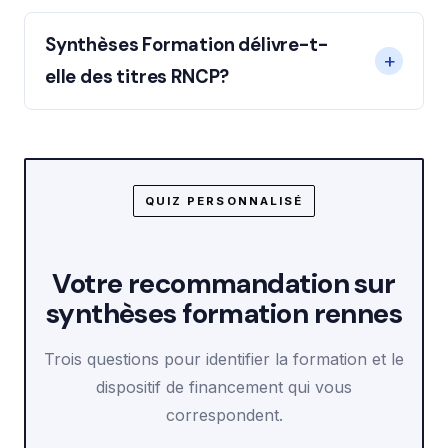
Synthèses Formation délivre-t-
elle des titres RNCP?
QUIZ PERSONNALISÉ
Votre recommandation sur
synthèses formation rennes
Trois questions pour identifier la formation et le
dispositif de financement qui vous
correspondent.