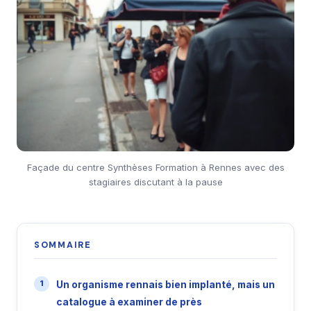
Façade du centre Synthèses Formation à Rennes avec des
stagiaires discutant à la pause
SOMMAIRE
Un organisme rennais bien implanté, mais un
catalogue à examiner de près