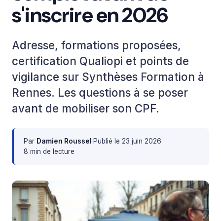
s'inscrire en 2026
Adresse, formations proposées,
certification Qualiopi et points de
vigilance sur Synthèses Formation à
Rennes. Les questions à se poser
avant de mobiliser son CPF.
Par
Damien Roussel
·
Publié le
23 juin 2026
·
8 min de lecture