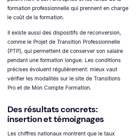
formation professionnelle qui prennent en charge
le coût de la formation.
Il existe aussi des dispositifs de reconversion,
comme le Projet de Transition Professionnelle
(PTP), qui permettent de conserver son salaire
pendant une formation longue. Les conditions
précises évoluent régulièrement: mieux vaut
vérifier les modalités sur le site de Transitions
Pro et de Mon Compte Formation.
Des résultats concrets:
insertion et témoignages
Les chiffres nationaux montrent que le taux