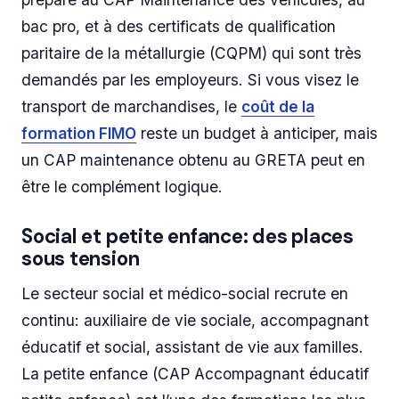
bac pro, et à des certificats de qualification
paritaire de la métallurgie (CQPM) qui sont très
demandés par les employeurs. Si vous visez le
transport de marchandises, le
coût de la
formation FIMO
reste un budget à anticiper, mais
un CAP maintenance obtenu au GRETA peut en
être le complément logique.
Social et petite enfance: des places
sous tension
Le secteur social et médico-social recrute en
continu: auxiliaire de vie sociale, accompagnant
éducatif et social, assistant de vie aux familles.
La petite enfance (CAP Accompagnant éducatif