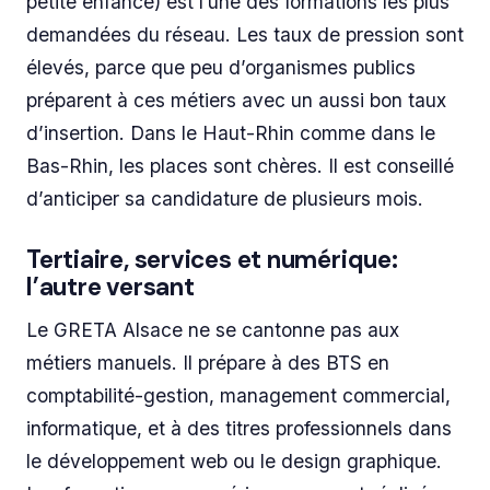
petite enfance) est l’une des formations les plus
demandées du réseau. Les taux de pression sont
élevés, parce que peu d’organismes publics
préparent à ces métiers avec un aussi bon taux
d’insertion. Dans le Haut-Rhin comme dans le
Bas-Rhin, les places sont chères. Il est conseillé
d’anticiper sa candidature de plusieurs mois.
Tertiaire, services et numérique:
l’autre versant
Le GRETA Alsace ne se cantonne pas aux
métiers manuels. Il prépare à des BTS en
comptabilité-gestion, management commercial,
informatique, et à des titres professionnels dans
le développement web ou le design graphique.