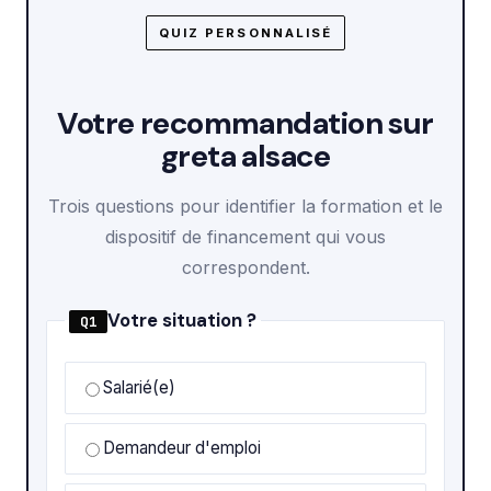
QUIZ PERSONNALISÉ
Votre recommandation sur
greta alsace
Trois questions pour identifier la formation et le
dispositif de financement qui vous
correspondent.
Votre situation ?
Q1
Salarié(e)
Demandeur d'emploi