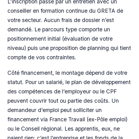
L’inscription passe par un entretien avec un
conseiller en formation continue du GRETA de
votre secteur. Aucun frais de dossier n’est
demandé. Le parcours type comporte un
positionnement initial (évaluation de votre
niveau) puis une proposition de planning qui tient
compte de vos contraintes.
Côté financement, le montage dépend de votre
statut. Pour un salarié, le plan de développement
des compétences de l’employeur ou le CPF
peuvent couvrir tout ou partie des coûts. Un
demandeur d’emploi peut solliciter un
financement via France Travail (ex-Pôle emploi)
ou le Conseil régional. Les apprentis, eux, ne
paient rien: c’est l’entreprise et les fonds de la