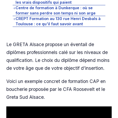
les vrais dispositifs qui paient
Centre de formation à Dunkerque : où se
→
former sans perdre son temps ni son arge
CREPT Formation au 130 rue Henri Desbals à
→
Toulouse : ce qu'il faut savoir avant
Le GRETA Alsace propose un éventail de
diplômes professionnels calé sur les niveaux de
qualification. Le choix du diplôme dépend moins
de votre âge que de votre objectif d’insertion.
Voici un exemple concret de formation CAP en
boucherie proposée par le CFA Roosevelt et le
Greta Sud Alsace.