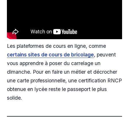
Les plateformes de cours en ligne, comme
certains sites de cours de bricolage
, peuvent
vous apprendre à poser du carrelage un
dimanche. Pour en faire un métier et décrocher
une carte professionnelle, une certification RNCP
obtenue en lycée reste le passeport le plus
solide.