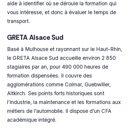
aide à identifier où se déroule la formation qui
vous intéresse, et donc à évaluer le temps de
transport.
GRETA Alsace Sud
Basé à Mulhouse et rayonnant sur le Haut-Rhin,
le GRETA Alsace Sud accueille environ 2 850
stagiaires par an, pour 490 000 heures de
formation dispensées. Il couvre des
agglomérations comme Colmar, Guebwiller,
Altkirch. Ses points forts historiques sont
l’industrie, la maintenance et les formations aux
métiers de l’automobile. Il dispose d’un CFA
académique intégré.