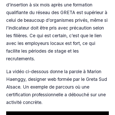
d’insertion à six mois après une formation
qualifiante du réseau des GRETA est supérieur à
celui de beaucoup d’organismes privés, même si
l’indicateur doit être pris avec précaution selon
les filières. Ce qui est certain, c’est que le lien
avec les employeurs locaux est fort, ce qui
facilite les périodes de stage et les
recrutements.
La vidéo ci-dessous donne la parole à Marion
Haenggy, designer web formée par le Greta Sud
Alsace. Un exemple de parcours où une
certification professionnelle a débouché sur une
activité concrète.