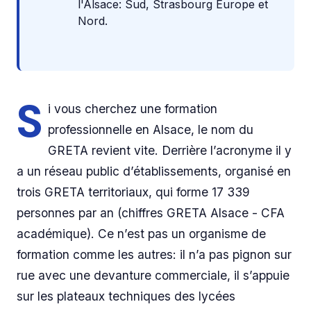
l'Alsace: Sud, Strasbourg Europe et
Nord.
S
i vous cherchez une formation
professionnelle en Alsace, le nom du
GRETA revient vite. Derrière l’acronyme il y
a un réseau public d’établissements, organisé en
trois GRETA territoriaux, qui forme 17 339
personnes par an (chiffres GRETA Alsace - CFA
académique). Ce n’est pas un organisme de
formation comme les autres: il n’a pas pignon sur
rue avec une devanture commerciale, il s’appuie
sur les plateaux techniques des lycées