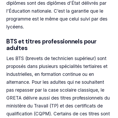
diplômes sont des diplômes d’État délivrés par
l’Éducation nationale. C’est la garantie que le
programme est le même que celui suivi par des
lycéens.
BTS et titres professionnels pour
adultes
Les BTS (brevets de technicien supérieur) sont
proposés dans plusieurs spécialités tertiaires et
industrielles, en formation continue ou en
alternance. Pour les adultes qui ne souhaitent
pas repasser par la case scolaire classique, le
GRETA délivre aussi des titres professionnels du
ministère du Travail (TP) et des certificats de
qualification (CQPM). Certains de ces titres sont