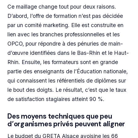
Ce maillage change tout pour deux raisons.
D’abord, l’offre de formation n’est pas décidée
par un comité marketing. Elle est construite en
lien avec les branches professionnelles et les
OPCO, pour répondre à des pénuries de main-
d’œuvre identifiées dans le Bas-Rhin et le Haut-
Rhin. Ensuite, les formateurs sont en grande
partie des enseignants de l’Éducation nationale,
qui connaissent les référentiels de diplômes sur
le bout des doigts. Le résultat, c’est que le taux
de satisfaction stagiaires atteint 90 %.
Des moyens techniques que peu
d’organismes privés peuvent aligner
Le budget du GRETA Alsace avoisine les 66