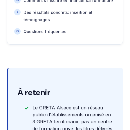
Comment s’inscrire et financer sa formation?
Des résultats concrets: insertion et
témoignages
Questions fréquentes
À retenir
Le GRETA Alsace est un réseau
public d'établissements organisé en
3 GRETA territoriaux, pas un centre
de formation privé: les titres délivrés