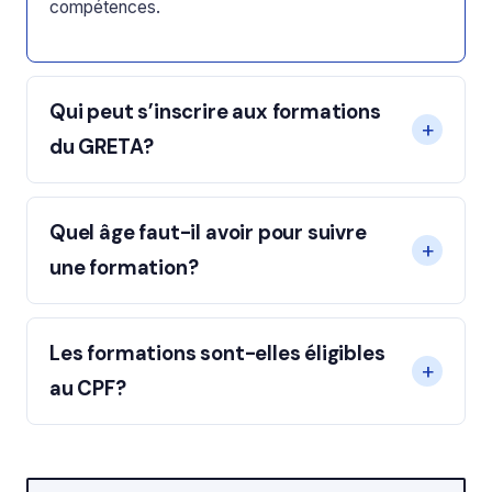
compétences.
Qui peut s’inscrire aux formations
du GRETA?
Quel âge faut-il avoir pour suivre
une formation?
Les formations sont-elles éligibles
au CPF?