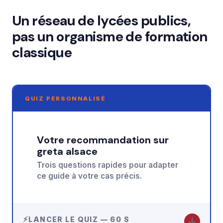
Un réseau de lycées publics,
pas un organisme de formation
classique
QUIZ PERSONNALISÉ
Votre recommandation sur
greta alsace
Trois questions rapides pour adapter
ce guide à votre cas précis.
↓
LANCER LE QUIZ — 60 S