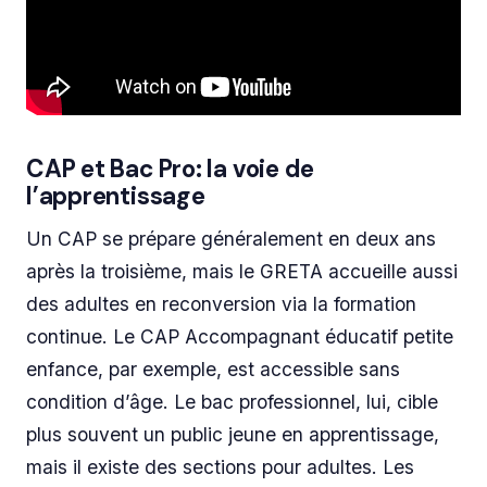
CAP et Bac Pro: la voie de
l’apprentissage
Un CAP se prépare généralement en deux ans
après la troisième, mais le GRETA accueille aussi
des adultes en reconversion via la formation
continue. Le CAP Accompagnant éducatif petite
enfance, par exemple, est accessible sans
condition d’âge. Le bac professionnel, lui, cible
plus souvent un public jeune en apprentissage,
mais il existe des sections pour adultes. Les