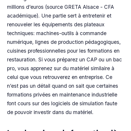
millions d’euros (source GRETA Alsace - CFA
académique). Une partie sert à entretenir et
renouveler les équipements des plateaux
techniques: machines-outils à commande
numérique, lignes de production pédagogiques,
cuisines professionnelles pour les formations en
restauration. Si vous préparez un CAP ou un bac
pro, vous apprenez sur du matériel similaire à
celui que vous retrouverez en entreprise. Ce
n’est pas un détail quand on sait que certaines
formations privées en maintenance industrielle
font cours sur des logiciels de simulation faute
de pouvoir investir dans du matériel.