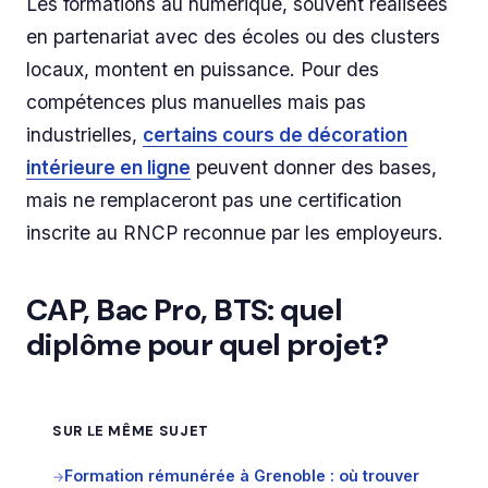
Les formations au numérique, souvent réalisées
en partenariat avec des écoles ou des clusters
locaux, montent en puissance. Pour des
compétences plus manuelles mais pas
industrielles,
certains cours de décoration
intérieure en ligne
peuvent donner des bases,
mais ne remplaceront pas une certification
inscrite au RNCP reconnue par les employeurs.
CAP, Bac Pro, BTS: quel
diplôme pour quel projet?
SUR LE MÊME SUJET
Formation rémunérée à Grenoble : où trouver
→