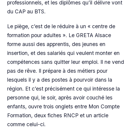
professionnels, et les diplômes qu’il délivre vont
du CAP au BTS.
Le piège, c’est de le réduire à un « centre de
formation pour adultes ». Le GRETA Alsace
forme aussi des apprentis, des jeunes en
insertion, et des salariés qui veulent monter en
compétences sans quitter leur emploi. Il ne vend
pas de rêve. Il prépare à des métiers pour
lesquels il y a des postes à pourvoir dans la
région. Et c’est précisément ce qui intéresse la
personne qui, le soir, après avoir couché les
enfants, ouvre trois onglets entre Mon Compte
Formation, deux fiches RNCP et un article
comme celui-ci.