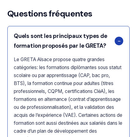
Questions fréquentes
Quels sont les principaux types de
formation proposés par le GRETA?
Le GRETA Alsace propose quatre grandes
catégories: les formations diplômantes sous statut
scolaire ou par apprentissage (CAP, bac pro,
BTS), la formation continue pour adultes (titres
professionnels, CQPM, certifications CléA), les
formations en alternance (contrat d’apprentissage
ou de professionnalisation), et la validation des
acquis de l’expérience (VAE). Certaines actions de
formation sont aussi destinées aux salariés dans le
cadre d’un plan de développement des