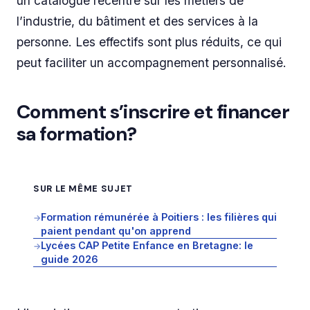
un catalogue recentré sur les métiers de
l’industrie, du bâtiment et des services à la
personne. Les effectifs sont plus réduits, ce qui
peut faciliter un accompagnement personnalisé.
Comment s’inscrire et financer
sa formation?
SUR LE MÊME SUJET
Formation rémunérée à Poitiers : les filières qui
→
paient pendant qu'on apprend
Lycées CAP Petite Enfance en Bretagne: le
→
guide 2026