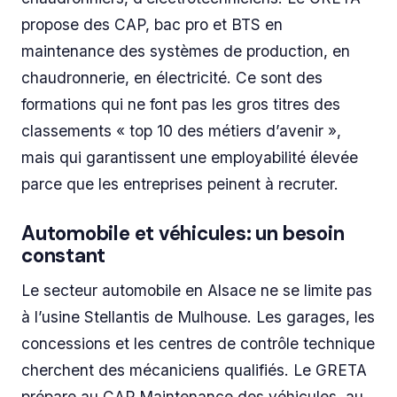
propose des CAP, bac pro et BTS en
maintenance des systèmes de production, en
chaudronnerie, en électricité. Ce sont des
formations qui ne font pas les gros titres des
classements « top 10 des métiers d’avenir »,
mais qui garantissent une employabilité élevée
parce que les entreprises peinent à recruter.
Automobile et véhicules: un besoin
constant
Le secteur automobile en Alsace ne se limite pas
à l’usine Stellantis de Mulhouse. Les garages, les
concessions et les centres de contrôle technique
cherchent des mécaniciens qualifiés. Le GRETA
prépare au CAP Maintenance des véhicules, au