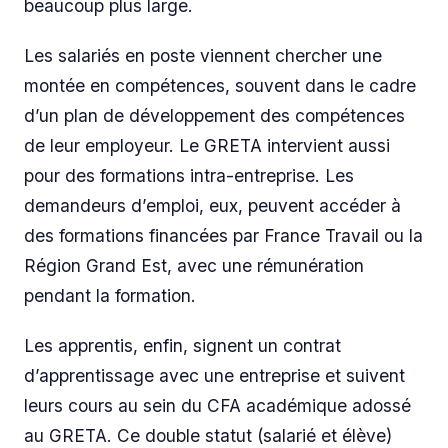
beaucoup plus large.
Les salariés en poste viennent chercher une
montée en compétences, souvent dans le cadre
d’un plan de développement des compétences
de leur employeur. Le GRETA intervient aussi
pour des formations intra-entreprise. Les
demandeurs d’emploi, eux, peuvent accéder à
des formations financées par France Travail ou la
Région Grand Est, avec une rémunération
pendant la formation.
Les apprentis, enfin, signent un contrat
d’apprentissage avec une entreprise et suivent
leurs cours au sein du CFA académique adossé
au GRETA. Ce double statut (salarié et élève)