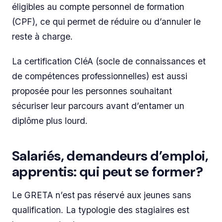
éligibles au compte personnel de formation
(CPF), ce qui permet de réduire ou d’annuler le
reste à charge.
La certification CléA (socle de connaissances et
de compétences professionnelles) est aussi
proposée pour les personnes souhaitant
sécuriser leur parcours avant d’entamer un
diplôme plus lourd.
Salariés, demandeurs d’emploi,
apprentis: qui peut se former?
Le GRETA n’est pas réservé aux jeunes sans
qualification. La typologie des stagiaires est