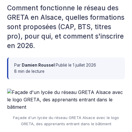
Comment fonctionne le réseau des
GRETA en Alsace, quelles formations
sont proposées (CAP, BTS, titres
pro), pour qui, et comment s'inscrire
en 2026.
Par
Damien Roussel
·
Publié le
1 juillet 2026
·
8 min de lecture
Façade d'un lycée du réseau GRETA Alsace avec le logo
GRETA, des apprenants entrant dans le bâtiment