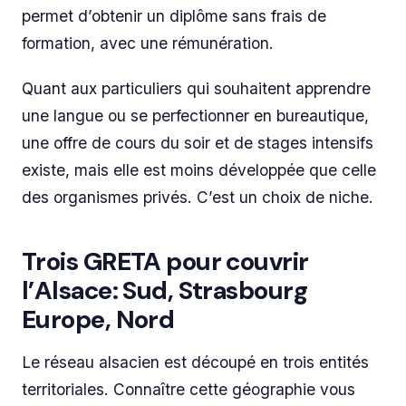
permet d’obtenir un diplôme sans frais de
formation, avec une rémunération.
Quant aux particuliers qui souhaitent apprendre
une langue ou se perfectionner en bureautique,
une offre de cours du soir et de stages intensifs
existe, mais elle est moins développée que celle
des organismes privés. C’est un choix de niche.
Trois GRETA pour couvrir
l’Alsace: Sud, Strasbourg
Europe, Nord
Le réseau alsacien est découpé en trois entités
territoriales. Connaître cette géographie vous