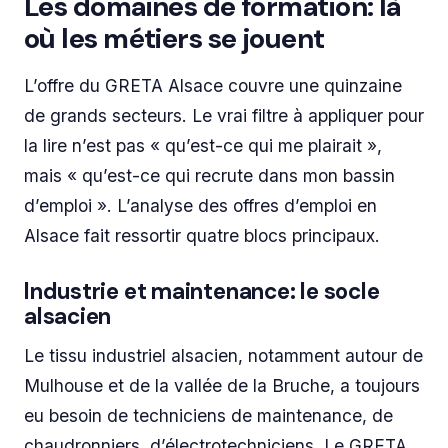
Les domaines de formation: là
où les métiers se jouent
L’offre du GRETA Alsace couvre une quinzaine
de grands secteurs. Le vrai filtre à appliquer pour
la lire n’est pas « qu’est-ce qui me plairait »,
mais « qu’est-ce qui recrute dans mon bassin
d’emploi ». L’analyse des offres d’emploi en
Alsace fait ressortir quatre blocs principaux.
Industrie et maintenance: le socle
alsacien
Le tissu industriel alsacien, notamment autour de
Mulhouse et de la vallée de la Bruche, a toujours
eu besoin de techniciens de maintenance, de
chaudronniers, d’électrotechniciens. Le GRETA