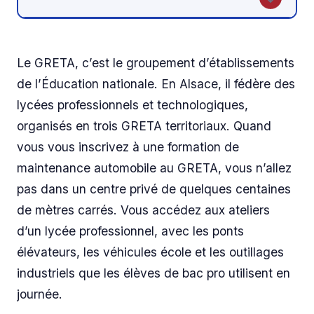
Le GRETA, c’est le groupement d’établissements
de l’Éducation nationale. En Alsace, il fédère des
lycées professionnels et technologiques,
organisés en trois GRETA territoriaux. Quand
vous vous inscrivez à une formation de
maintenance automobile au GRETA, vous n’allez
pas dans un centre privé de quelques centaines
de mètres carrés. Vous accédez aux ateliers
d’un lycée professionnel, avec les ponts
élévateurs, les véhicules école et les outillages
industriels que les élèves de bac pro utilisent en
journée.