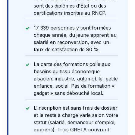
sont des diplômes d'État ou des
certifications inscrites au RNCP.
17 339 personnes y sont formées
chaque année, du jeune apprenti au
salarié en reconversion, avec un
taux de satisfaction de 90 %.
La carte des formations colle aux
besoins du tissu économique
alsacien: industrie, automobile, petite
enfance, social. Pas de formation «
gadget » sans débouché local.
L'inscription est sans frais de dossier
et le reste à charge varie selon votre
statut (salarié, demandeur d'emploi,
apprenti). Trois GRETA couvrent