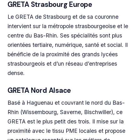
GRETA Strasbourg Europe
Le GRETA de Strasbourg et de sa couronne
intervient sur la métropole strasbourgeoise et le
centre du Bas-Rhin. Ses spécialités sont plus
orientées tertiaire, numérique, santé et social. Il
bénéficie de la proximité des grands lycées
strasbourgeois et d’un réseau d’entreprises
dense.
GRETA Nord Alsace
Basé à Haguenau et couvrant le nord du Bas-
Rhin (Wissembourg, Saverne, Bischwiller), ce
GRETA est le plus petit des trois. Il mise sur la
proximité avec le tissu PME locales et propose