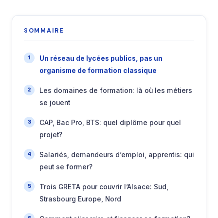
SOMMAIRE
Un réseau de lycées publics, pas un
organisme de formation classique
Les domaines de formation: là où les métiers
se jouent
CAP, Bac Pro, BTS: quel diplôme pour quel
projet?
Salariés, demandeurs d’emploi, apprentis: qui
peut se former?
Trois GRETA pour couvrir l’Alsace: Sud,
Strasbourg Europe, Nord