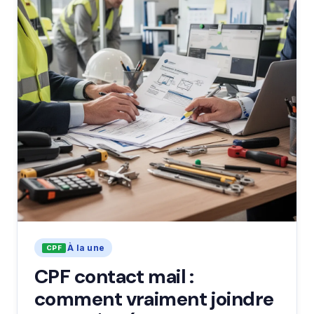
À la une
CPF contact mail :
comment vraiment joindre