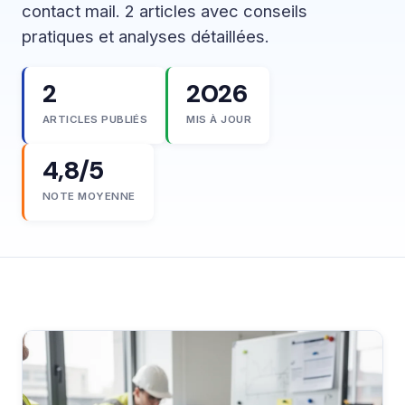
contact mail. 2 articles avec conseils
pratiques et analyses détaillées.
2
2026
ARTICLES PUBLIÉS
MIS À JOUR
4,8/5
NOTE MOYENNE