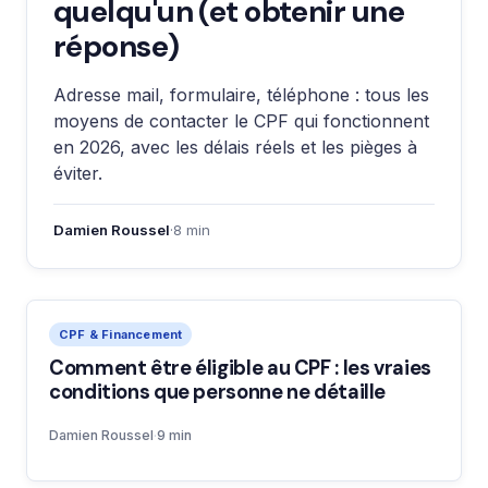
quelqu'un (et obtenir une
réponse)
Adresse mail, formulaire, téléphone : tous les
moyens de contacter le CPF qui fonctionnent
en 2026, avec les délais réels et les pièges à
éviter.
Damien Roussel
·
8 min
CPF & Financement
Comment être éligible au CPF : les vraies
conditions que personne ne détaille
Damien Roussel
·
9 min