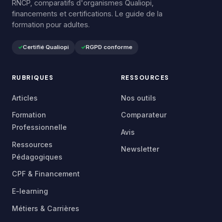
RNCP, comparatifs d'organismes Qualiopi,
financements et certifications. Le guide de la
formation pour adultes.
Certifié Qualiopi
RGPD conforme
RUBRIQUES
RESSOURCES
Articles
Nos outils
Formation
Comparateur
Professionnelle
Avis
Ressources
Newsletter
Pédagogiques
CPF & Financement
E-learning
Métiers & Carrières