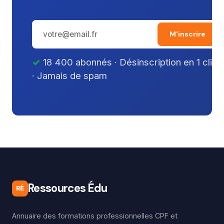
M'inscrire
18 400 abonnés · Désinscription en 1 clic
· Jamais de spam
Ressources Édu
RÉ
Annuaire des formations professionnelles CPF et