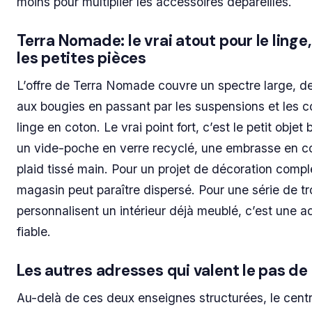
moins pour multiplier les accessoires dépareillés.
Terra Nomade: le vrai atout pour le linge, 
les petites pièces
L’offre de Terra Nomade couvre un spectre large, 
aux bougies en passant par les suspensions et les c
linge en coton. Le vrai point fort, c’est le petit objet
un vide-poche en verre recyclé, une embrasse en c
plaid tissé main. Pour un projet de décoration comple
magasin peut paraître dispersé. Pour une série de tr
personnalisent un intérieur déjà meublé, c’est une a
fiable.
Les autres adresses qui valent le pas de
Au-delà de ces deux enseignes structurées, le centr