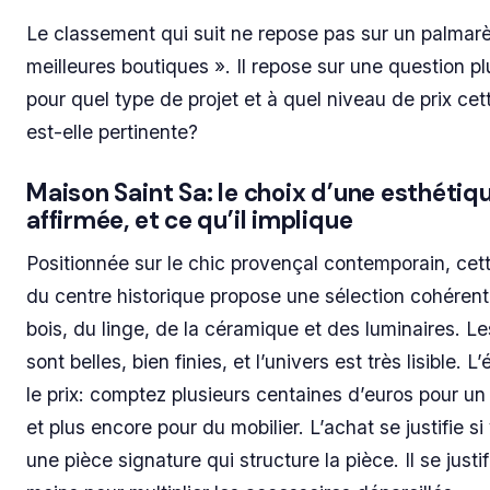
Le classement qui suit ne repose pas sur un palmar
meilleures boutiques ». Il repose sur une question plu
pour quel type de projet et à quel niveau de prix ce
est-elle pertinente?
Maison Saint Sa: le choix d’une esthétiq
affirmée, et ce qu’il implique
Positionnée sur le chic provençal contemporain, cet
du centre historique propose une sélection cohéren
bois, du linge, de la céramique et des luminaires. L
sont belles, bien finies, et l’univers est très lisible. L’
le prix: comptez plusieurs centaines d’euros pour un
et plus encore pour du mobilier. L’achat se justifie s
une pièce signature qui structure la pièce. Il se just