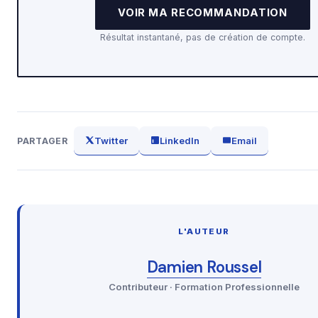
VOIR MA RECOMMANDATION
Résultat instantané, pas de création de compte.
Twitter
LinkedIn
Email
PARTAGER
L'AUTEUR
Damien Roussel
Contributeur · Formation Professionnelle