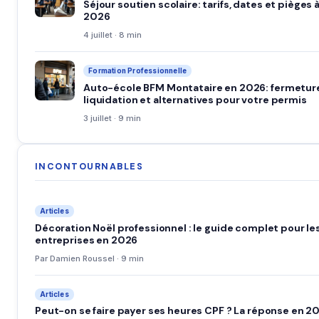
Séjour soutien scolaire: tarifs, dates et pièges 
2026
4 juillet · 8 min
Formation Professionnelle
Auto-école BFM Montataire en 2026: fermetur
liquidation et alternatives pour votre permis
3 juillet · 9 min
INCONTOURNABLES
Articles
Décoration Noël professionnel : le guide complet pour le
entreprises en 2026
Par Damien Roussel · 9 min
Articles
Peut-on se faire payer ses heures CPF ? La réponse en 2