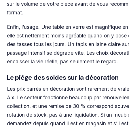
sur le volume de votre pièce avant de vous recom
format.
Enfin, l’usage. Une table en verre est magnifique e
elle est nettement moins agréable quand on y pose 
des tasses tous les jours. Un tapis en laine claire su
passage intensif se dégrade vite. Les choix décorat
encaisser la vie réelle, pas seulement le regard.
Le piège des soldes sur la décoration
Les prix barrés en décoration sont rarement de vraie
Aix. Le secteur fonctionne beaucoup par renouvelle
collection, et une remise de 30 % correspond souve
rotation de stock, pas à une liquidation. Si un meubl
demandez depuis quand il est en magasin et s’il est