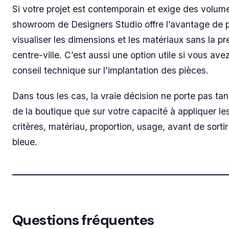
Si votre projet est contemporain et exige des volume
showroom de Designers Studio offre l’avantage de 
visualiser les dimensions et les matériaux sans la pr
centre-ville. C’est aussi une option utile si vous ave
conseil technique sur l’implantation des pièces.
Dans tous les cas, la vraie décision ne porte pas tan
de la boutique que sur votre capacité à appliquer les
critères, matériau, proportion, usage, avant de sortir
bleue.
Questions fréquentes