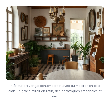
Intérieur provençal contemporain avec du mobilier en bois
clair, un grand miroir en rotin, des céramiques artisanales et
une