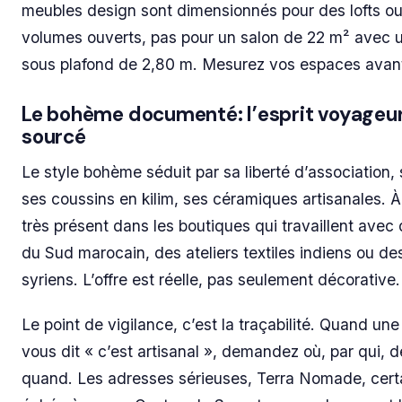
meubles design sont dimensionnés pour des lofts o
volumes ouverts, pas pour un salon de 22 m² avec 
sous plafond de 2,80 m. Mesurez vos espaces avant
Le bohème documenté: l’esprit voyageur
sourcé
Le style bohème séduit par sa liberté d’association, 
ses coussins en kilim, ses céramiques artisanales. À A
très présent dans les boutiques qui travaillent avec 
du Sud marocain, des ateliers textiles indiens ou des
syriens. L’offre est réelle, pas seulement décorative.
Le point de vigilance, c’est la traçabilité. Quand un
vous dit « c’est artisanal », demandez où, par qui, d
quand. Les adresses sérieuses, Terra Nomade, cert