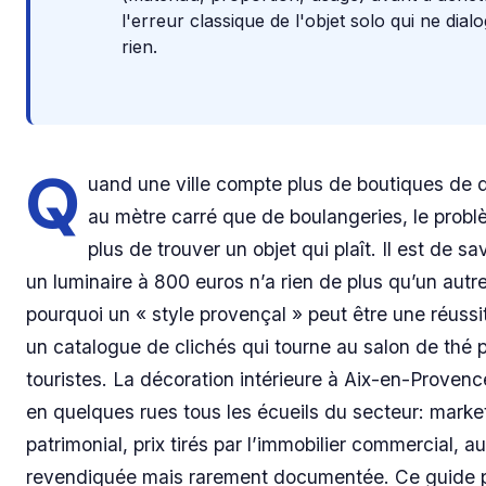
l'erreur classique de l'objet solo qui ne dia
rien.
Q
uand une ville compte plus de boutiques de 
au mètre carré que de boulangeries, le probl
plus de trouver un objet qui plaît. Il est de sa
un luminaire à 800 euros n’a rien de plus qu’un autre
pourquoi un « style provençal » peut être une réussi
un catalogue de clichés qui tourne au salon de thé 
touristes. La décoration intérieure à Aix-en-Proven
en quelques rues tous les écueils du secteur: marke
patrimonial, prix tirés par l’immobilier commercial, au
revendiquée mais rarement documentée. Ce guide 