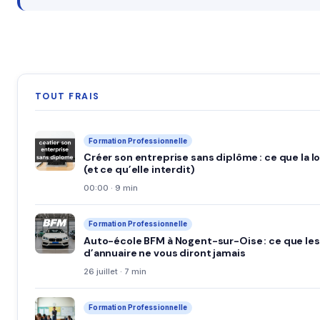
TOUT FRAIS
Formation Professionnelle
Créer son entreprise sans diplôme : ce que la l
(et ce qu’elle interdit)
00:00 · 9 min
Formation Professionnelle
Auto-école BFM à Nogent-sur-Oise : ce que les
d’annuaire ne vous diront jamais
26 juillet · 7 min
Formation Professionnelle