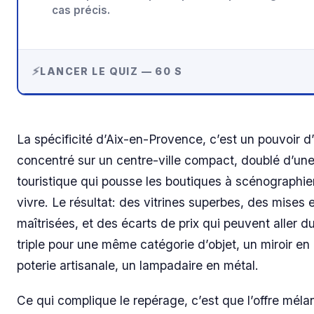
cas précis.
LANCER LE QUIZ — 60 S
La spécificité d’Aix-en-Provence, c’est un pouvoir d
concentré sur un centre-ville compact, doublé d’une
touristique qui pousse les boutiques à scénographie
vivre. Le résultat: des vitrines superbes, des mises
maîtrisées, et des écarts de prix qui peuvent aller d
triple pour une même catégorie d’objet, un miroir en 
poterie artisanale, un lampadaire en métal.
Ce qui complique le repérage, c’est que l’offre mél