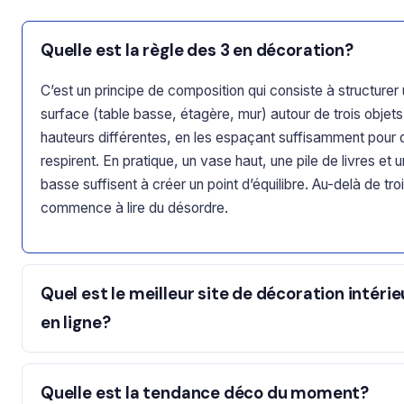
Quelle est la règle des 3 en décoration?
C’est un principe de composition qui consiste à structurer
surface (table basse, étagère, mur) autour de trois objet
hauteurs différentes, en les espaçant suffisamment pour q
respirent. En pratique, un vase haut, une pile de livres et 
basse suffisent à créer un point d’équilibre. Au-delà de trois
commence à lire du désordre.
Quel est le meilleur site de décoration intéri
en ligne?
Quelle est la tendance déco du moment?