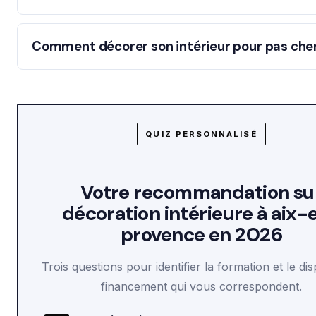
Comment décorer son intérieur pour pas che
QUIZ PERSONNALISÉ
Votre recommandation su
décoration intérieure à aix-
provence en 2026
Trois questions pour identifier la formation et le dis
financement qui vous correspondent.