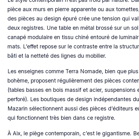
pièce aux murs en pierre apparente ou aux tomettes,
des pièces au design épuré crée une tension qui val
deux registres. Une table en métal brossé sur un sol
canapé modulaire en tissu chiné entouré de luminair
mats. L’effet repose sur le contraste entre la structu
bâti et la netteté des lignes du mobilier.
Les enseignes comme Terra Nomade, bien que plus 
bohème, proposent régulièrement des pièces conte
(tables basses en bois massif et acier, suspensions 
perforé). Les boutiques de design indépendantes du
Mazarin sélectionnent aussi des pièces d’éditeurs 
qui fonctionnent très bien dans ce registre.
À Aix, le piège contemporain, c’est le gigantisme. 