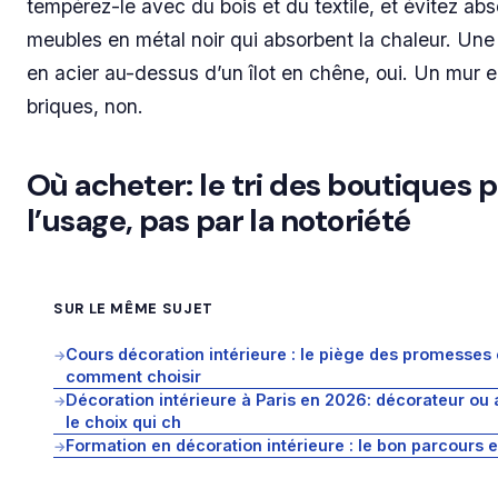
tempérez-le avec du bois et du textile, et évitez ab
meubles en métal noir qui absorbent la chaleur. Un
en acier au-dessus d’un îlot en chêne, oui. Un mur e
briques, non.
Où acheter: le tri des boutiques p
l’usage, pas par la notoriété
SUR LE MÊME SUJET
Cours décoration intérieure : le piège des promesses 
→
comment choisir
Décoration intérieure à Paris en 2026: décorateur ou 
→
le choix qui ch
Formation en décoration intérieure : le bon parcours 
→