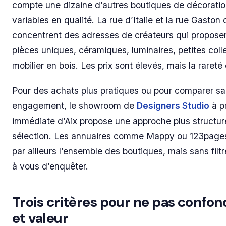
compte une dizaine d’autres boutiques de décoratio
variables en qualité. La rue d’Italie et la rue Gaston
concentrent des adresses de créateurs qui propose
pièces uniques, céramiques, luminaires, petites coll
mobilier en bois. Les prix sont élevés, mais la rareté 
Pour des achats plus pratiques ou pour comparer s
engagement, le showroom de
Designers Studio
à p
immédiate d’Aix propose une approche plus structur
sélection. Les annuaires comme Mappy ou 123page
par ailleurs l’ensemble des boutiques, mais sans filtre
à vous d’enquêter.
Trois critères pour ne pas confon
et valeur