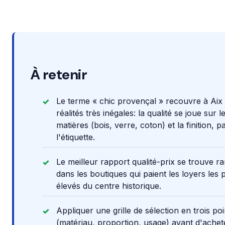
À retenir
Le terme « chic provençal » recouvre à Aix
réalités très inégales: la qualité se joue sur l
matières (bois, verre, coton) et la finition, p
l'étiquette.
Le meilleur rapport qualité-prix se trouve r
dans les boutiques qui paient les loyers les 
élevés du centre historique.
Appliquer une grille de sélection en trois poi
(matériau, proportion, usage) avant d'achete