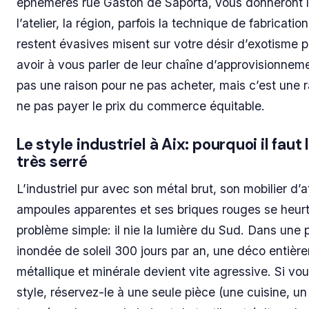
éphémères rue Gaston de Saporta, vous donneront 
l’atelier, la région, parfois la technique de fabrication
restent évasives misent sur votre désir d’exotisme 
avoir à vous parler de leur chaîne d’approvisionneme
pas une raison pour ne pas acheter, mais c’est une 
ne pas payer le prix du commerce équitable.
Le style industriel à Aix: pourquoi il faut
très serré
L’industriel pur avec son métal brut, son mobilier d’at
ampoules apparentes et ses briques rouges se heur
problème simple: il nie la lumière du Sud. Dans une 
inondée de soleil 300 jours par an, une déco entièr
métallique et minérale devient vite agressive. Si vo
style, réservez-le à une seule pièce (une cuisine, un