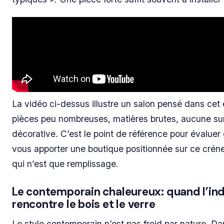
La vidéo ci-dessus illustre un salon pensé dans cet é
pièces peu nombreuses, matières brutes, aucune s
décorative. C’est le point de référence pour évaluer
vous apporter une boutique positionnée sur ce créne
qui n’est que remplissage.
Le contemporain chaleureux: quand l’ind
rencontre le bois et le verre
Le style contemporain n’est pas froid par nature. D