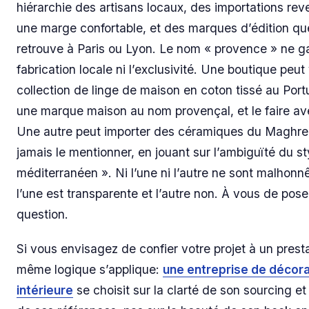
hiérarchie des artisans locaux, des importations re
une marge confortable, et des marques d’édition que
retrouve à Paris ou Lyon. Le nom « provence » ne gar
fabrication locale ni l’exclusivité. Une boutique peu
collection de linge de maison en coton tissé au Port
une marque maison au nom provençal, et le faire av
Une autre peut importer des céramiques du Maghre
jamais le mentionner, en jouant sur l’ambiguïté du st
méditerranéen ». Ni l’une ni l’autre ne sont malhonn
l’une est transparente et l’autre non. À vous de pose
question.
Si vous envisagez de confier votre projet à un presta
même logique s’applique:
une entreprise de décora
intérieure
se choisit sur la clarté de son sourcing et 