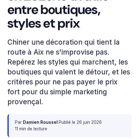
entre boutiques,
styles et prix
Chiner une décoration qui tient la
route à Aix ne s'improvise pas.
Repérez les styles qui marchent, les
boutiques qui valent le détour, et les
critères pour ne pas payer le prix
fort pour du simple marketing
provençal.
Par
Damien Roussel
·
Publié le
26 juin 2026
·
11 min de lecture