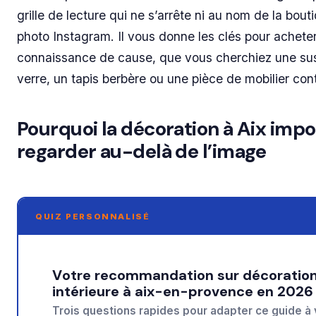
grille de lecture qui ne s’arrête ni au nom de la bouti
photo Instagram. Il vous donne les clés pour achete
connaissance de cause, que vous cherchiez une su
verre, un tapis berbère ou une pièce de mobilier co
Pourquoi la décoration à Aix imp
regarder au-delà de l’image
QUIZ PERSONNALISÉ
Votre recommandation sur décoration
intérieure à aix-en-provence en 2026
Trois questions rapides pour adapter ce guide à 