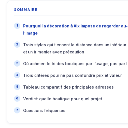
SOMMAIRE
Pourquoi la décoration à Aix impose de regarder au
l’image
Trois styles qui tiennent la distance dans un intérieur
et un à manier avec précaution
Où acheter: le tri des boutiques par l’usage, pas par l
Trois critères pour ne pas confondre prix et valeur
Tableau comparatif des principales adresses
Verdict: quelle boutique pour quel projet
Questions fréquentes