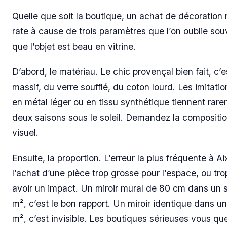
Quelle que soit la boutique, un achat de décoration 
rate à cause de trois paramètres que l’on oublie so
que l’objet est beau en vitrine.
D’abord, le matériau. Le chic provençal bien fait, c’e
massif, du verre soufflé, du coton lourd. Les imitatio
en métal léger ou en tissu synthétique tiennent rar
deux saisons sous le soleil. Demandez la composition
visuel.
Ensuite, la proportion. L’erreur la plus fréquente à Aix
l’achat d’une pièce trop grosse pour l’espace, ou tro
avoir un impact. Un miroir mural de 80 cm dans un 
m², c’est le bon rapport. Un miroir identique dans un
m², c’est invisible. Les boutiques sérieuses vous qu