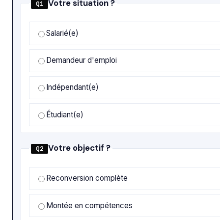
Votre situation ?
Q1
Salarié(e)
Demandeur d'emploi
Indépendant(e)
Étudiant(e)
Votre objectif ?
Q2
Reconversion complète
Montée en compétences