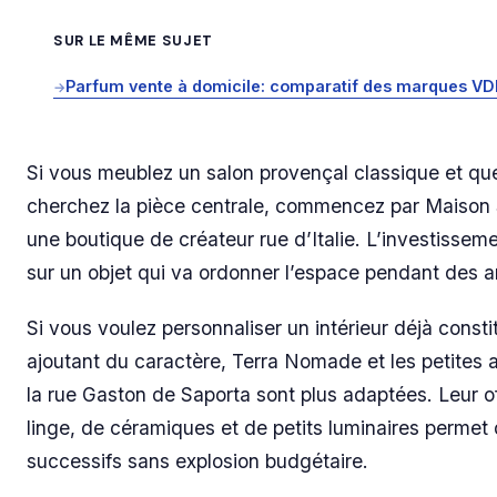
SUR LE MÊME SUJET
Parfum vente à domicile: comparatif des marques VD
→
Si vous meublez un salon provençal classique et qu
cherchez la pièce centrale, commencez par Maison 
une boutique de créateur rue d’Italie. L’investissem
sur un objet qui va ordonner l’espace pendant des 
Si vous voulez personnaliser un intérieur déjà consti
ajoutant du caractère, Terra Nomade et les petites
la rue Gaston de Saporta sont plus adaptées. Leur o
linge, de céramiques et de petits luminaires permet
successifs sans explosion budgétaire.