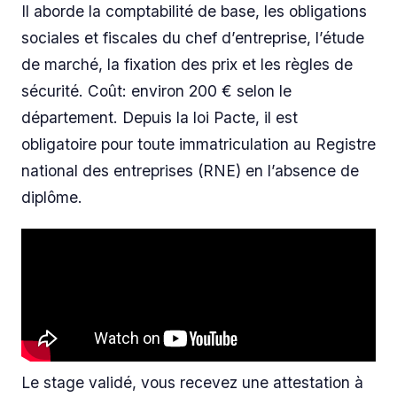
Il aborde la comptabilité de base, les obligations
sociales et fiscales du chef d’entreprise, l’étude
de marché, la fixation des prix et les règles de
sécurité. Coût: environ 200 € selon le
département. Depuis la loi Pacte, il est
obligatoire pour toute immatriculation au Registre
national des entreprises (RNE) en l’absence de
diplôme.
Le stage validé, vous recevez une attestation à