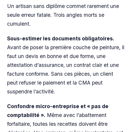
Un artisan sans diplôme commet rarement une
seule erreur fatale. Trois angles morts se
cumulent.
Sous-estimer les documents obligatoires.
Avant de poser la première couche de peinture, il
faut un devis en bonne et due forme, une
attestation d’assurance, un contrat clair et une
facture conforme. Sans ces pièces, un client
peut refuser le paiement et la CMA peut
suspendre l’activité.
Confondre micro-entreprise et « pas de
comptabilité ».
Même avec l’abattement
forfaitaire, toutes les recettes doivent être