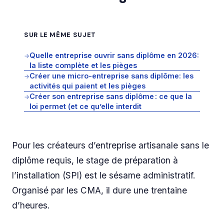
SUR LE MÊME SUJET
Quelle entreprise ouvrir sans diplôme en 2026:
→
la liste complète et les pièges
Créer une micro-entreprise sans diplôme: les
→
activités qui paient et les pièges
Créer son entreprise sans diplôme : ce que la
→
loi permet (et ce qu’elle interdit
Pour les créateurs d’entreprise artisanale sans le
diplôme requis, le stage de préparation à
l’installation (SPI) est le sésame administratif.
Organisé par les CMA, il dure une trentaine
d’heures.