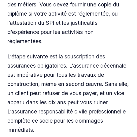
des métiers. Vous devez fournir une copie du
diplôme si votre activité est réglementée, ou
l’attestation du SPI et les justificatifs
d’expérience pour les activités non
réglementées.
L’étape suivante est la souscription des
assurances obligatoires. L’assurance décennale
est impérative pour tous les travaux de
construction, même en second œuvre. Sans elle,
un client peut refuser de vous payer, et un vice
apparu dans les dix ans peut vous ruiner.
L’assurance responsabilité civile professionnelle
complète ce socle pour les dommages
immédiats.