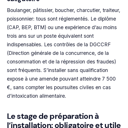
Boulanger, pâtissier, boucher, charcutier, traiteur,
poissonnier: tous sont réglementés. Le diplôme
(CAP, BEP, BTM) ou une expérience d’au moins
trois ans sur un poste équivalent sont
indispensables. Les contrôles de la DGCCRF
(Direction générale de la concurrence, de la
consommation et de la répression des fraudes)
sont fréquents. S’installer sans qualification
expose à une amende pouvant atteindre 7 500
€, sans compter les poursuites civiles en cas
d’intoxication alimentaire.
Le stage de préparation à
l’installation: obligatoire et utile