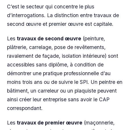
C’est le secteur qui concentre le plus
d’interrogations. La distinction entre travaux de
second œuvre et premier œuvre est capitale.
Les
travaux de second œuvre
(peinture,
plâtrerie, carrelage, pose de revêtements,
ravalement de façade, isolation intérieure) sont
accessibles sans diplôme, à condition de
démontrer une pratique professionnelle d’au
moins trois ans ou de suivre le SPI. Un peintre en
bâtiment, un carreleur ou un plaquiste peuvent
ainsi créer leur entreprise sans avoir le CAP
correspondant.
Les
travaux de premier œuvre
(maçonnerie,