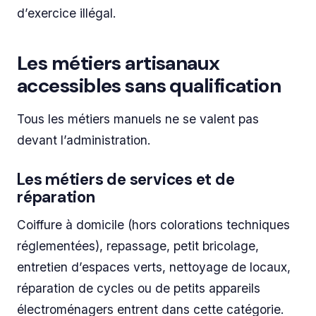
d’exercice illégal.
Les métiers artisanaux
accessibles sans qualification
Tous les métiers manuels ne se valent pas
devant l’administration.
Les métiers de services et de
réparation
Coiffure à domicile (hors colorations techniques
réglementées), repassage, petit bricolage,
entretien d’espaces verts, nettoyage de locaux,
réparation de cycles ou de petits appareils
électroménagers entrent dans cette catégorie.