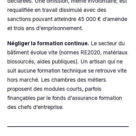
déclarées. Une omission, même involontaire, est
requalifiée en travail dissimulé avec des
sanctions pouvant atteindre 45 000 € d’amende
et trois ans d’emprisonnement.
Négliger la formation continue.
Le secteur du
bâtiment évolue vite (normes RE2020, matériaux
biosourcés, aides publiques). Un artisan qui ne
suit aucune formation technique se retrouve vite
hors marché. Les chambres des métiers
proposent des modules courts, parfois
finançables par le fonds d’assurance formation
des chefs d’entreprise.