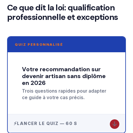
Ce que dit la loi: qualification
professionnelle et exceptions
QUIZ PERSONNALISÉ
Votre recommandation sur
devenir artisan sans diplôme
en 2026
Trois questions rapides pour adapter
ce guide à votre cas précis.
↓
LANCER LE QUIZ — 60 S