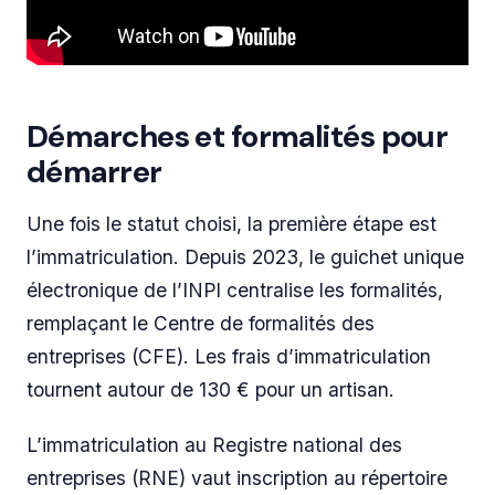
Démarches et formalités pour
démarrer
Une fois le statut choisi, la première étape est
l’immatriculation. Depuis 2023, le guichet unique
électronique de l’INPI centralise les formalités,
remplaçant le Centre de formalités des
entreprises (CFE). Les frais d’immatriculation
tournent autour de 130 € pour un artisan.
L’immatriculation au Registre national des
entreprises (RNE) vaut inscription au répertoire