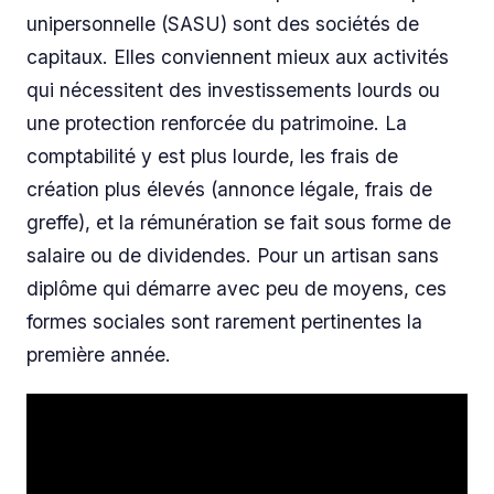
unipersonnelle (SASU) sont des sociétés de
capitaux. Elles conviennent mieux aux activités
qui nécessitent des investissements lourds ou
une protection renforcée du patrimoine. La
comptabilité y est plus lourde, les frais de
création plus élevés (annonce légale, frais de
greffe), et la rémunération se fait sous forme de
salaire ou de dividendes. Pour un artisan sans
diplôme qui démarre avec peu de moyens, ces
formes sociales sont rarement pertinentes la
première année.