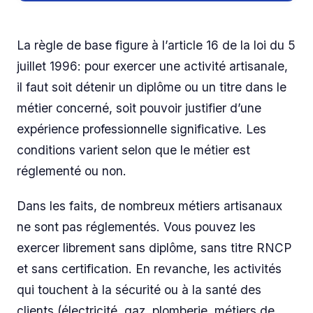
La règle de base figure à l’article 16 de la loi du 5
juillet 1996: pour exercer une activité artisanale,
il faut soit détenir un diplôme ou un titre dans le
métier concerné, soit pouvoir justifier d’une
expérience professionnelle significative. Les
conditions varient selon que le métier est
réglementé ou non.
Dans les faits, de nombreux métiers artisanaux
ne sont pas réglementés. Vous pouvez les
exercer librement sans diplôme, sans titre RNCP
et sans certification. En revanche, les activités
qui touchent à la sécurité ou à la santé des
clients (électricité, gaz, plomberie, métiers de