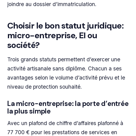
joindre au dossier d’immatriculation.
Choisir le bon statut juridique:
micro-entreprise, EI ou
société?
Trois grands statuts permettent d’exercer une
activité artisanale sans diplôme. Chacun a ses
avantages selon le volume d’activité prévu et le
niveau de protection souhaité.
La micro-entreprise: la porte d’entrée
la plus simple
Avec un plafond de chiffre d’affaires plafonné à
77 700 € pour les prestations de services en