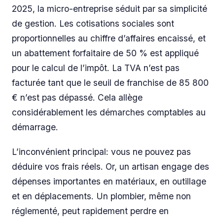
2025, la micro-entreprise séduit par sa simplicité
de gestion. Les cotisations sociales sont
proportionnelles au chiffre d’affaires encaissé, et
un abattement forfaitaire de 50 % est appliqué
pour le calcul de l’impôt. La TVA n’est pas
facturée tant que le seuil de franchise de 85 800
€ n’est pas dépassé. Cela allège
considérablement les démarches comptables au
démarrage.
L’inconvénient principal: vous ne pouvez pas
déduire vos frais réels. Or, un artisan engage des
dépenses importantes en matériaux, en outillage
et en déplacements. Un plombier, même non
réglementé, peut rapidement perdre en