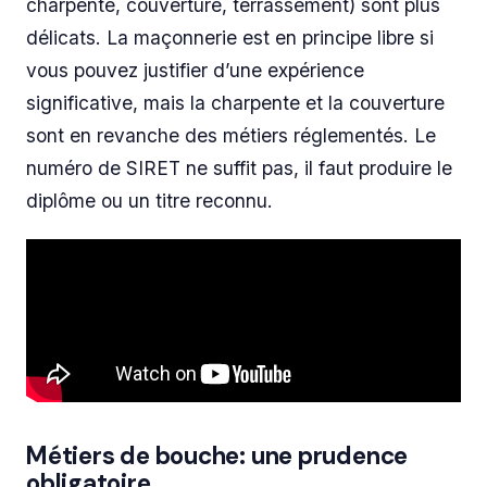
charpente, couverture, terrassement) sont plus
délicats. La maçonnerie est en principe libre si
vous pouvez justifier d’une expérience
significative, mais la charpente et la couverture
sont en revanche des métiers réglementés. Le
numéro de SIRET ne suffit pas, il faut produire le
diplôme ou un titre reconnu.
Métiers de bouche: une prudence
obligatoire