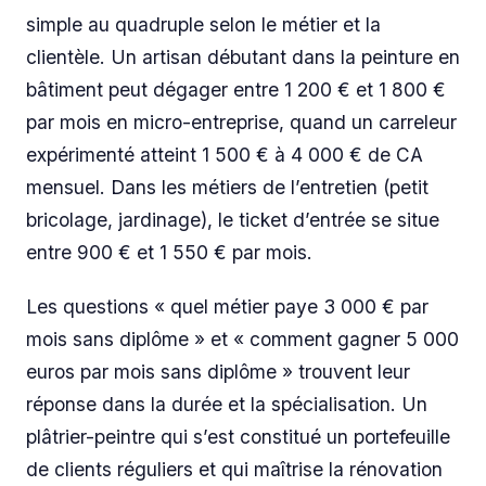
simple au quadruple selon le métier et la
clientèle. Un artisan débutant dans la peinture en
bâtiment peut dégager entre 1 200 € et 1 800 €
par mois en micro-entreprise, quand un carreleur
expérimenté atteint 1 500 € à 4 000 € de CA
mensuel. Dans les métiers de l’entretien (petit
bricolage, jardinage), le ticket d’entrée se situe
entre 900 € et 1 550 € par mois.
Les questions « quel métier paye 3 000 € par
mois sans diplôme » et « comment gagner 5 000
euros par mois sans diplôme » trouvent leur
réponse dans la durée et la spécialisation. Un
plâtrier-peintre qui s’est constitué un portefeuille
de clients réguliers et qui maîtrise la rénovation