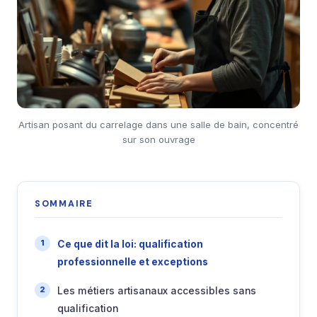
Artisan posant du carrelage dans une salle de bain, concentré
sur son ouvrage
SOMMAIRE
Ce que dit la loi: qualification
professionnelle et exceptions
Les métiers artisanaux accessibles sans
qualification