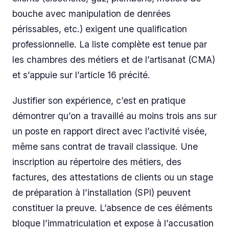
bouche avec manipulation de denrées
périssables, etc.) exigent une qualification
professionnelle. La liste complète est tenue par
les chambres des métiers et de l’artisanat (CMA)
et s’appuie sur l’article 16 précité.
Justifier son expérience, c’est en pratique
démontrer qu’on a travaillé au moins trois ans sur
un poste en rapport direct avec l’activité visée,
même sans contrat de travail classique. Une
inscription au répertoire des métiers, des
factures, des attestations de clients ou un stage
de préparation à l’installation (SPI) peuvent
constituer la preuve. L’absence de ces éléments
bloque l’immatriculation et expose à l’accusation