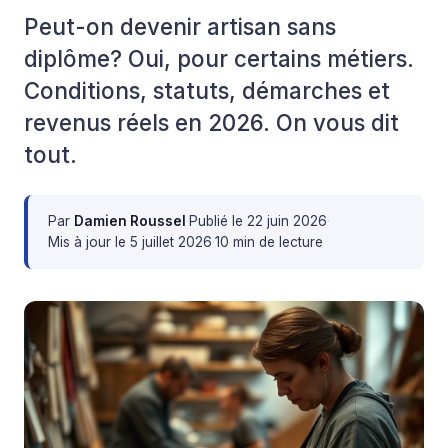
Peut-on devenir artisan sans
diplôme? Oui, pour certains métiers.
Conditions, statuts, démarches et
revenus réels en 2026. On vous dit
tout.
Par
Damien Roussel
·
Publié le
22 juin 2026
·
Mis à jour le
5 juillet 2026
·
10 min de lecture