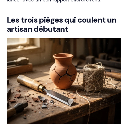
Les trois pièges qui coulent un
artisan débutant