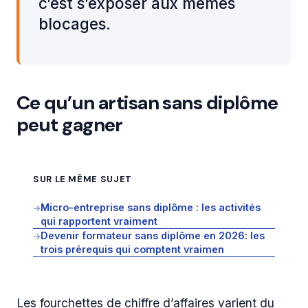
c’est s’exposer aux mêmes
blocages.
Ce qu’un artisan sans diplôme
peut gagner
SUR LE MÊME SUJET
Micro-entreprise sans diplôme : les activités
→
qui rapportent vraiment
Devenir formateur sans diplôme en 2026: les
→
trois prérequis qui comptent vraimen
Les fourchettes de chiffre d’affaires varient du