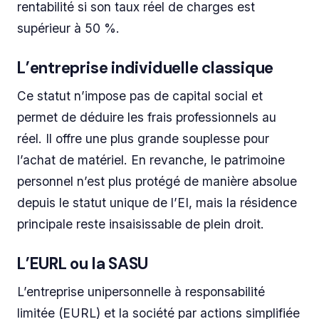
rentabilité si son taux réel de charges est
supérieur à 50 %.
L’entreprise individuelle classique
Ce statut n’impose pas de capital social et
permet de déduire les frais professionnels au
réel. Il offre une plus grande souplesse pour
l’achat de matériel. En revanche, le patrimoine
personnel n’est plus protégé de manière absolue
depuis le statut unique de l’EI, mais la résidence
principale reste insaisissable de plein droit.
L’EURL ou la SASU
L’entreprise unipersonnelle à responsabilité
limitée (EURL) et la société par actions simplifiée