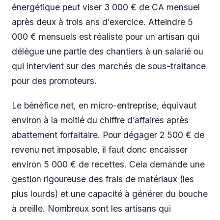
énergétique peut viser 3 000 € de CA mensuel
après deux à trois ans d’exercice. Atteindre 5
000 € mensuels est réaliste pour un artisan qui
délègue une partie des chantiers à un salarié ou
qui intervient sur des marchés de sous-traitance
pour des promoteurs.
Le bénéfice net, en micro-entreprise, équivaut
environ à la moitié du chiffre d’affaires après
abattement forfaitaire. Pour dégager 2 500 € de
revenu net imposable, il faut donc encaisser
environ 5 000 € de recettes. Cela demande une
gestion rigoureuse des frais de matériaux (les
plus lourds) et une capacité à générer du bouche
à oreille. Nombreux sont les artisans qui