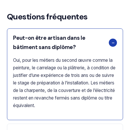
Questions fréquentes
Peut-on être artisan dans le
bâtiment sans diplôme?
Oui, pour les métiers du second œuvre comme la
peinture, le carrelage ou la plâtrerie, à condition de
justifier d’une expérience de trois ans ou de suivre
le stage de préparation à l’installation. Les métiers
de la charpente, de la couverture et de l’électricité
restent en revanche fermés sans diplôme ou titre
équivalent.