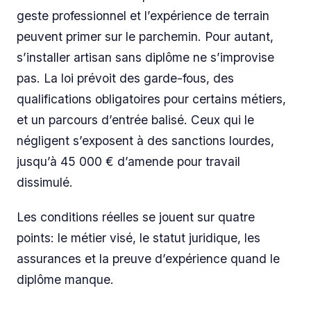
geste professionnel et l’expérience de terrain
peuvent primer sur le parchemin. Pour autant,
s’installer artisan sans diplôme ne s’improvise
pas. La loi prévoit des garde-fous, des
qualifications obligatoires pour certains métiers,
et un parcours d’entrée balisé. Ceux qui le
négligent s’exposent à des sanctions lourdes,
jusqu’à 45 000 € d’amende pour travail
dissimulé.
Les conditions réelles se jouent sur quatre
points: le métier visé, le statut juridique, les
assurances et la preuve d’expérience quand le
diplôme manque.