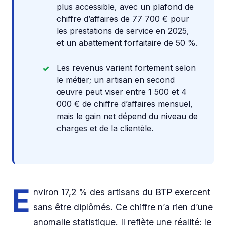
plus accessible, avec un plafond de
chiffre d’affaires de 77 700 € pour
les prestations de service en 2025,
et un abattement forfaitaire de 50 %.
Les revenus varient fortement selon
le métier; un artisan en second
œuvre peut viser entre 1 500 et 4
000 € de chiffre d’affaires mensuel,
mais le gain net dépend du niveau de
charges et de la clientèle.
E
nviron 17,2 % des artisans du BTP exercent
sans être diplômés. Ce chiffre n’a rien d’une
anomalie statistique. Il reflète une réalité: le