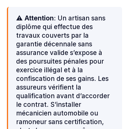
⚠️
Attention
: Un artisan sans
diplôme qui effectue des
travaux couverts par la
garantie décennale sans
assurance valide s’expose à
des poursuites pénales pour
exercice illégal et à la
confiscation de ses gains. Les
assureurs vérifient la
qualification avant d’accorder
le contrat. S’installer
mécanicien automobile ou
ramoneur sans certification,