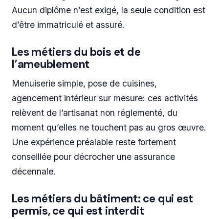
Aucun diplôme n’est exigé, la seule condition est
d’être immatriculé et assuré.
Les métiers du bois et de
l’ameublement
Menuiserie simple, pose de cuisines,
agencement intérieur sur mesure: ces activités
relèvent de l’artisanat non réglementé, du
moment qu’elles ne touchent pas au gros œuvre.
Une expérience préalable reste fortement
conseillée pour décrocher une assurance
décennale.
Les métiers du bâtiment: ce qui est
permis, ce qui est interdit