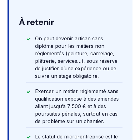
À retenir
On peut devenir artisan sans
diplôme pour les métiers non
réglementés (peinture, carrelage,
plâtrerie, services…), sous réserve
de justifier d’une expérience ou de
suivre un stage obligatoire.
Exercer un métier réglementé sans
qualification expose à des amendes
allant jusqu’à 7 500 € et à des
poursuites pénales, surtout en cas
de problème sur un chantier.
Le statut de micro-entreprise est le