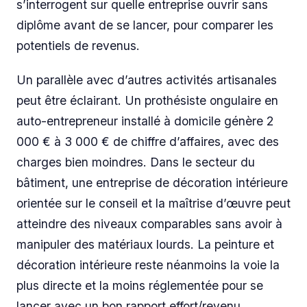
s’interrogent sur quelle entreprise ouvrir sans
diplôme avant de se lancer, pour comparer les
potentiels de revenus.
Un parallèle avec d’autres activités artisanales
peut être éclairant. Un prothésiste ongulaire en
auto-entrepreneur installé à domicile génère 2
000 € à 3 000 € de chiffre d’affaires, avec des
charges bien moindres. Dans le secteur du
bâtiment, une entreprise de décoration intérieure
orientée sur le conseil et la maîtrise d’œuvre peut
atteindre des niveaux comparables sans avoir à
manipuler des matériaux lourds. La peinture et
décoration intérieure reste néanmoins la voie la
plus directe et la moins réglementée pour se
lancer avec un bon rapport effort/revenu.