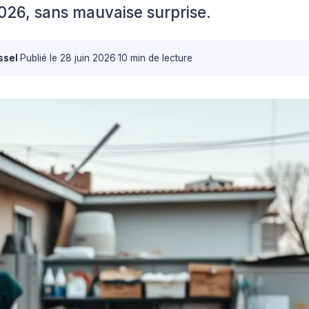
2026, sans mauvaise surprise.
ssel
·
Publié le
28 juin 2026
·
10 min de lecture