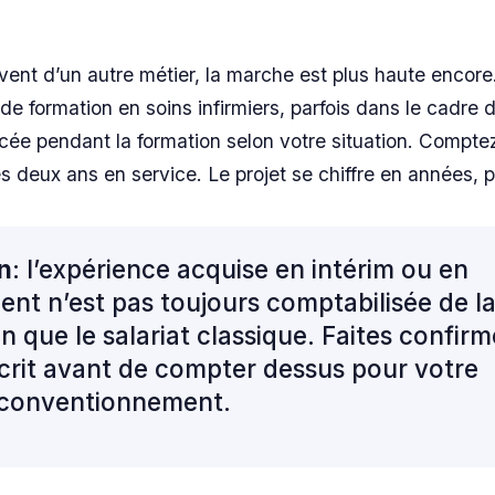
ivent d’un autre métier, la marche est plus haute encore
 de formation en soins infirmiers, parfois dans le cadre 
cée pendant la formation selon votre situation. Compte
es deux ans en service. Le projet se chiffre en années, 
n
: l’expérience acquise en intérim ou en
nt n’est pas toujours comptabilisée de l
que le salariat classique. Faites confirm
écrit avant de compter dessus pour votre
 conventionnement.