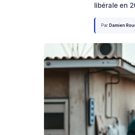
libérale en 
Par
Damien Rou