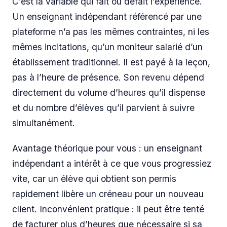
C’est la variable qui fait ou défait l’expérience.
Un enseignant indépendant référencé par une
plateforme n’a pas les mêmes contraintes, ni les
mêmes incitations, qu’un moniteur salarié d’un
établissement traditionnel. Il est payé à la leçon,
pas à l’heure de présence. Son revenu dépend
directement du volume d’heures qu’il dispense
et du nombre d’élèves qu’il parvient à suivre
simultanément.
Avantage théorique pour vous : un enseignant
indépendant a intérêt à ce que vous progressiez
vite, car un élève qui obtient son permis
rapidement libère un créneau pour un nouveau
client. Inconvénient pratique : il peut être tenté
de facturer plus d’heures que nécessaire si sa