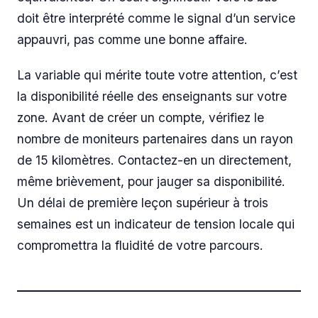
doit être interprété comme le signal d’un service
appauvri, pas comme une bonne affaire.
La variable qui mérite toute votre attention, c’est
la disponibilité réelle des enseignants sur votre
zone. Avant de créer un compte, vérifiez le
nombre de moniteurs partenaires dans un rayon
de 15 kilomètres. Contactez-en un directement,
même brièvement, pour jauger sa disponibilité.
Un délai de première leçon supérieur à trois
semaines est un indicateur de tension locale qui
compromettra la fluidité de votre parcours.