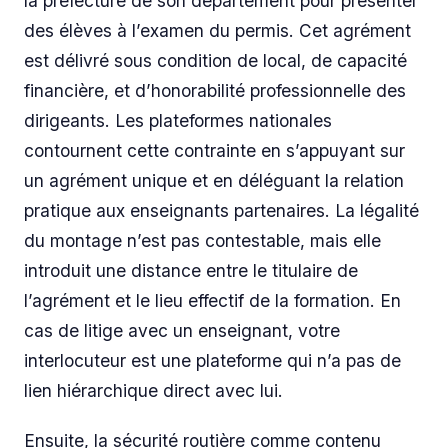
la préfecture de son département pour présenter
des élèves à l’examen du permis. Cet agrément
est délivré sous condition de local, de capacité
financière, et d’honorabilité professionnelle des
dirigeants. Les plateformes nationales
contournent cette contrainte en s’appuyant sur
un agrément unique et en déléguant la relation
pratique aux enseignants partenaires. La légalité
du montage n’est pas contestable, mais elle
introduit une distance entre le titulaire de
l’agrément et le lieu effectif de la formation. En
cas de litige avec un enseignant, votre
interlocuteur est une plateforme qui n’a pas de
lien hiérarchique direct avec lui.
Ensuite, la sécurité routière comme contenu