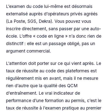
L’examen du code lui-même est désormais
externalisé auprès d’opérateurs privés agréés
(La Poste, SGS, Dekra). Vous pouvez vous
inscrire directement, sans passer par une auto-
école. L’offre « code en ligne » n’a donc rien de
distinctif : elle est un passage obligé, pas un
argument commercial.
L’attention doit porter sur ce qui vient après. Le
taux de réussite au code des plateformes est
régulièrement mis en avant, mais il ne mesure
rien d’autre que la qualité des QCM
d’entraînement. Le vrai indicateur de
performance d’une formation au permis, c’est le
taux de réussite à l’examen pratique au premier