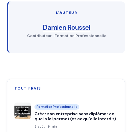
L'AUTEUR
Damien Roussel
Contributeur · Formation Professionnelle
TOUT FRAIS
Formation Professionnelle
Créer son entreprise sans diplôme : ce
que la loi permet (et ce qu’elle interdit)
2 août · 9 min