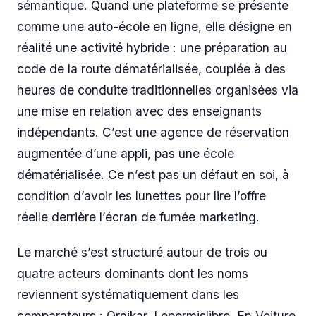
sémantique. Quand une plateforme se présente
comme une auto-école en ligne, elle désigne en
réalité une activité hybride : une préparation au
code de la route dématérialisée, couplée à des
heures de conduite traditionnelles organisées via
une mise en relation avec des enseignants
indépendants. C’est une agence de réservation
augmentée d’une appli, pas une école
dématérialisée. Ce n’est pas un défaut en soi, à
condition d’avoir les lunettes pour lire l’offre
réelle derrière l’écran de fumée marketing.
Le marché s’est structuré autour de trois ou
quatre acteurs dominants dont les noms
reviennent systématiquement dans les
comparateurs : Ornikar, Lepermislibre, En Voiture