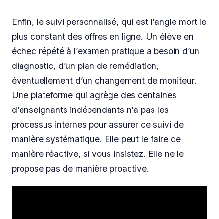
Enfin, le suivi personnalisé, qui est l’angle mort le
plus constant des offres en ligne. Un élève en
échec répété à l’examen pratique a besoin d’un
diagnostic, d’un plan de remédiation,
éventuellement d’un changement de moniteur.
Une plateforme qui agrège des centaines
d’enseignants indépendants n’a pas les
processus internes pour assurer ce suivi de
manière systématique. Elle peut le faire de
manière réactive, si vous insistez. Elle ne le
propose pas de manière proactive.