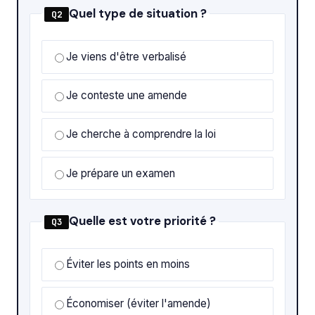
Quel type de situation ?
Q2
Je viens d'être verbalisé
Je conteste une amende
Je cherche à comprendre la loi
Je prépare un examen
Quelle est votre priorité ?
Q3
Éviter les points en moins
Économiser (éviter l'amende)