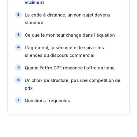
vraiment
Le code à distance, un non-sujet devenu
standard
Ce que le moniteur change dans l’équation
L’agrément, la sécurité et le suivi : les
silences du discours commercial
Quand l’offre CPF rencontre l’offre en ligne
Un choix de structure, pas une compétition de
prix
Questions fréquentes