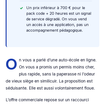
Un prix inférieur à 700 € pour le
pack code + 20 heures est un signal
de service dégradé. On vous vend
un accès à une application, pas un
accompagnement pédagogique.
O
n vous a parlé d’une auto-école en ligne.
On vous a promis un permis moins cher,
plus rapide, sans la paperasse ni l’odeur
de vieux siège en similicuir. La proposition est
séduisante. Elle est aussi volontairement floue.
L’offre commerciale repose sur un raccourci