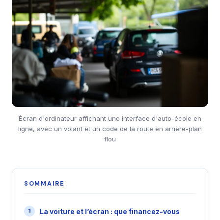
Écran d'ordinateur affichant une interface d'auto-école en
ligne, avec un volant et un code de la route en arrière-plan
flou
SOMMAIRE
La voiture et l’écran : que financez-vous