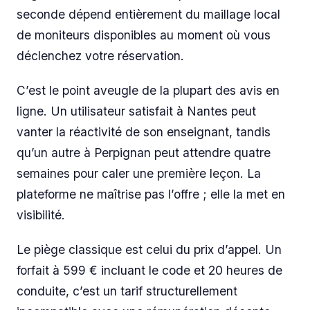
seconde dépend entièrement du maillage local
de moniteurs disponibles au moment où vous
déclenchez votre réservation.
C’est le point aveugle de la plupart des avis en
ligne. Un utilisateur satisfait à Nantes peut
vanter la réactivité de son enseignant, tandis
qu’un autre à Perpignan peut attendre quatre
semaines pour caler une première leçon. La
plateforme ne maîtrise pas l’offre ; elle la met en
visibilité.
Le piège classique est celui du prix d’appel. Un
forfait à 599 € incluant le code et 20 heures de
conduite, c’est un tarif structurellement