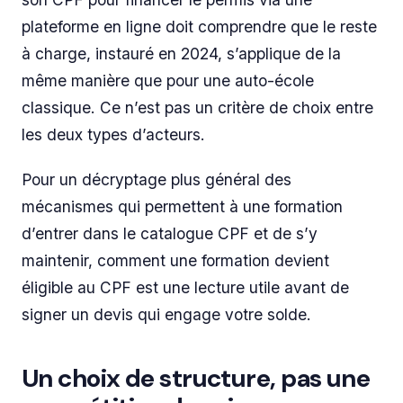
plateforme en ligne doit comprendre que le reste
à charge, instauré en 2024, s’applique de la
même manière que pour une auto-école
classique. Ce n’est pas un critère de choix entre
les deux types d’acteurs.
Pour un décryptage plus général des
mécanismes qui permettent à une formation
d’entrer dans le catalogue CPF et de s’y
maintenir, comment une formation devient
éligible au CPF est une lecture utile avant de
signer un devis qui engage votre solde.
Un choix de structure, pas une