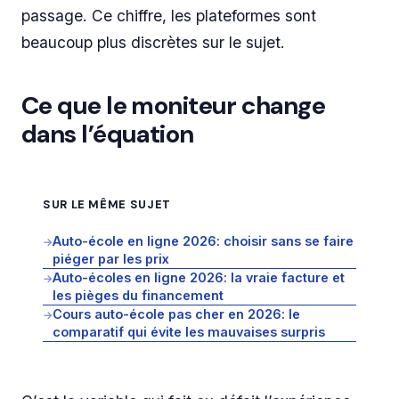
passage. Ce chiffre, les plateformes sont
beaucoup plus discrètes sur le sujet.
Ce que le moniteur change
dans l’équation
SUR LE MÊME SUJET
Auto-école en ligne 2026: choisir sans se faire
→
piéger par les prix
Auto-écoles en ligne 2026: la vraie facture et
→
les pièges du financement
Cours auto-école pas cher en 2026: le
→
comparatif qui évite les mauvaises surpris