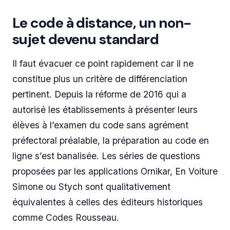
Le code à distance, un non-
sujet devenu standard
Il faut évacuer ce point rapidement car il ne
constitue plus un critère de différenciation
pertinent. Depuis la réforme de 2016 qui a
autorisé les établissements à présenter leurs
élèves à l’examen du code sans agrément
préfectoral préalable, la préparation au code en
ligne s’est banalisée. Les séries de questions
proposées par les applications Ornikar, En Voiture
Simone ou Stych sont qualitativement
équivalentes à celles des éditeurs historiques
comme Codes Rousseau.