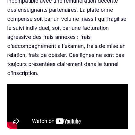
incompatible avec une rémunération décente
des enseignants partenaires. La plateforme
compense soit par un volume massif qui fragilise
le suivi individuel, soit par une facturation
agressive des frais annexes : frais
d’accompagnement à l’examen, frais de mise en
relation, frais de dossier. Ces lignes ne sont pas
toujours présentées clairement dans le tunnel
d’inscription.