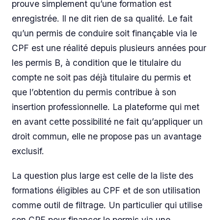
prouve simplement qu’une formation est
enregistrée. Il ne dit rien de sa qualité. Le fait
qu’un permis de conduire soit finançable via le
CPF est une réalité depuis plusieurs années pour
les permis B, à condition que le titulaire du
compte ne soit pas déjà titulaire du permis et
que l’obtention du permis contribue à son
insertion professionnelle. La plateforme qui met
en avant cette possibilité ne fait qu’appliquer un
droit commun, elle ne propose pas un avantage
exclusif.
La question plus large est celle de la liste des
formations éligibles au CPF et de son utilisation
comme outil de filtrage. Un particulier qui utilise
son CPF pour financer le permis via une