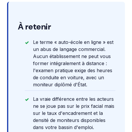
À retenir
Le terme « auto-école en ligne » est
un abus de langage commercial.
Aucun établissement ne peut vous
former intégralement à distance :
l'examen pratique exige des heures
de conduite en voiture, avec un
moniteur diplômé d'État.
La vraie différence entre les acteurs
ne se joue pas sur le prix facial mais
sur le taux d'encadrement et la
densité de moniteurs disponibles
dans votre bassin d'emploi.