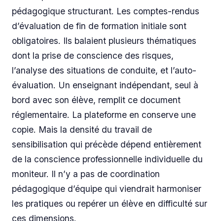
pédagogique structurant. Les comptes-rendus
d’évaluation de fin de formation initiale sont
obligatoires. Ils balaient plusieurs thématiques
dont la prise de conscience des risques,
l’analyse des situations de conduite, et l’auto-
évaluation. Un enseignant indépendant, seul à
bord avec son élève, remplit ce document
réglementaire. La plateforme en conserve une
copie. Mais la densité du travail de
sensibilisation qui précède dépend entièrement
de la conscience professionnelle individuelle du
moniteur. Il n’y a pas de coordination
pédagogique d’équipe qui viendrait harmoniser
les pratiques ou repérer un élève en difficulté sur
ces dimensions.