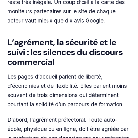
reste très inégale. Un coup d’œil à la carte des
moniteurs partenaires sur le site de chaque
acteur vaut mieux que dix avis Google.
L’agrément, la sécurité et le
suivi : les silences du discours
commercial
Les pages d’accueil parlent de liberté,
d’économies et de flexibilité. Elles parlent moins
souvent de trois dimensions qui déterminent
pourtant la solidité d’un parcours de formation.
D’abord, l’agrément préfectoral. Toute auto-
école, physique ou en ligne, doit être agréée par