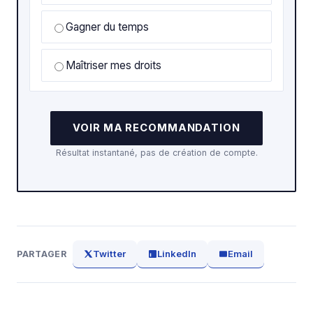
Gagner du temps
Maîtriser mes droits
VOIR MA RECOMMANDATION
Résultat instantané, pas de création de compte.
Twitter
LinkedIn
Email
PARTAGER