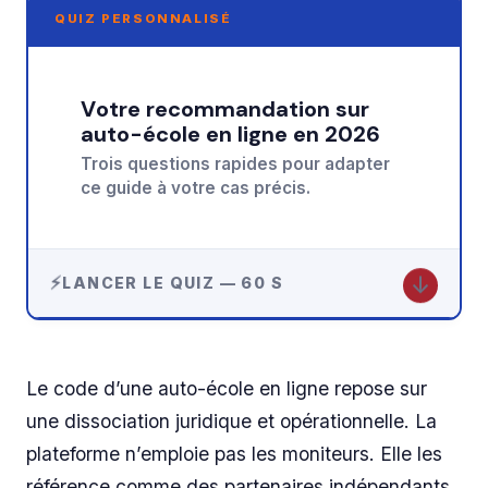
QUIZ PERSONNALISÉ
Votre recommandation sur
auto-école en ligne en 2026
Trois questions rapides pour adapter
ce guide à votre cas précis.
↓
LANCER LE QUIZ — 60 S
Le code d’une auto-école en ligne repose sur
une dissociation juridique et opérationnelle. La
plateforme n’emploie pas les moniteurs. Elle les
référence comme des partenaires indépendants,