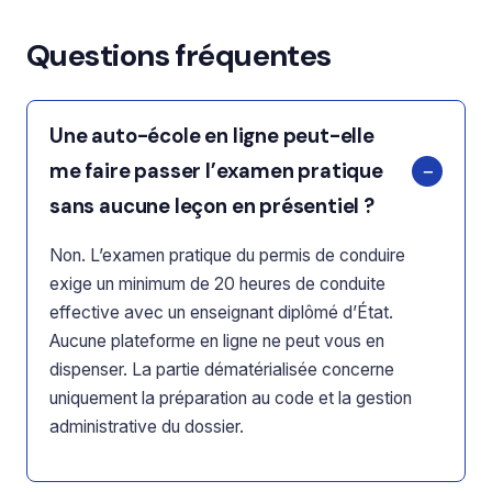
Questions fréquentes
Une auto-école en ligne peut-elle
me faire passer l’examen pratique
sans aucune leçon en présentiel ?
Non. L’examen pratique du permis de conduire
exige un minimum de 20 heures de conduite
effective avec un enseignant diplômé d’État.
Aucune plateforme en ligne ne peut vous en
dispenser. La partie dématérialisée concerne
uniquement la préparation au code et la gestion
administrative du dossier.