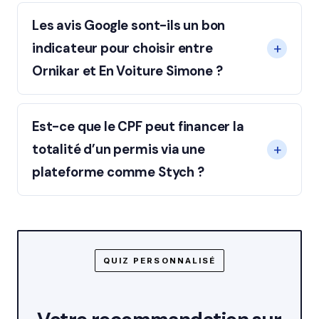
Les avis Google sont-ils un bon
indicateur pour choisir entre
Ornikar et En Voiture Simone ?
Est-ce que le CPF peut financer la
totalité d’un permis via une
plateforme comme Stych ?
QUIZ PERSONNALISÉ