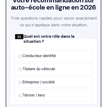
Votre recommandation sur
auto-école en ligne en 2026
Trois questions rapides pour savoir exactement
ce qui s'applique dans votre situation.
Quel est votre rôle dans la
Q1
situation ?
Conducteur identifié
Titulaire du véhicule
Entreprise / société
Témoin / tiers