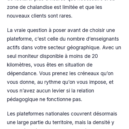
zone de chalandise est limitée et que les
nouveaux clients sont rares.
La vraie question à poser avant de choisir une
plateforme, c’est celle du nombre d’enseignants
actifs dans votre secteur géographique. Avec un
seul moniteur disponible à moins de 20
kilomètres, vous êtes en situation de
dépendance. Vous prenez les créneaux qu’on
vous donne, au rythme qu’on vous impose, et
vous n’avez aucun levier si la relation
pédagogique ne fonctionne pas.
Les plateformes nationales couvrent désormais
une large partie du territoire, mais la densité y