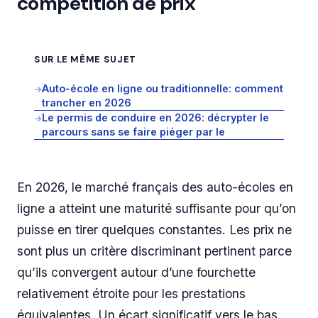
compétition de prix
SUR LE MÊME SUJET
Auto-école en ligne ou traditionnelle: comment
→
trancher en 2026
Le permis de conduire en 2026: décrypter le
→
parcours sans se faire piéger par le
En 2026, le marché français des auto-écoles en
ligne a atteint une maturité suffisante pour qu’on
puisse en tirer quelques constantes. Les prix ne
sont plus un critère discriminant pertinent parce
qu’ils convergent autour d’une fourchette
relativement étroite pour les prestations
équivalentes. Un écart significatif vers le bas