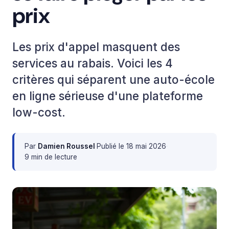
prix
Les prix d'appel masquent des
services au rabais. Voici les 4
critères qui séparent une auto-école
en ligne sérieuse d'une plateforme
low-cost.
Par
Damien Roussel
·
Publié le
18 mai 2026
·
9 min de lecture