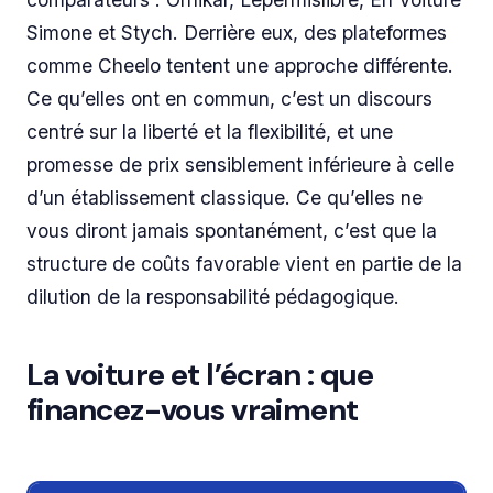
Simone et Stych. Derrière eux, des plateformes
comme Cheelo tentent une approche différente.
Ce qu’elles ont en commun, c’est un discours
centré sur la liberté et la flexibilité, et une
promesse de prix sensiblement inférieure à celle
d’un établissement classique. Ce qu’elles ne
vous diront jamais spontanément, c’est que la
structure de coûts favorable vient en partie de la
dilution de la responsabilité pédagogique.
La voiture et l’écran : que
financez-vous vraiment