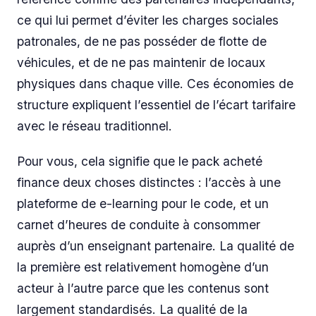
ce qui lui permet d’éviter les charges sociales
patronales, de ne pas posséder de flotte de
véhicules, et de ne pas maintenir de locaux
physiques dans chaque ville. Ces économies de
structure expliquent l’essentiel de l’écart tarifaire
avec le réseau traditionnel.
Pour vous, cela signifie que le pack acheté
finance deux choses distinctes : l’accès à une
plateforme de e-learning pour le code, et un
carnet d’heures de conduite à consommer
auprès d’un enseignant partenaire. La qualité de
la première est relativement homogène d’un
acteur à l’autre parce que les contenus sont
largement standardisés. La qualité de la