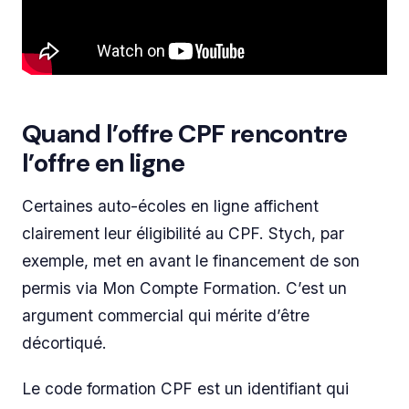
Quand l’offre CPF rencontre
l’offre en ligne
Certaines auto-écoles en ligne affichent
clairement leur éligibilité au CPF. Stych, par
exemple, met en avant le financement de son
permis via Mon Compte Formation. C’est un
argument commercial qui mérite d’être
décortiqué.
Le code formation CPF est un identifiant qui