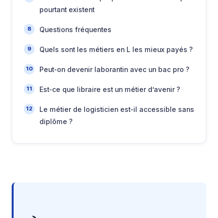
pourtant existent
Questions fréquentes
Quels sont les métiers en L les mieux payés ?
Peut-on devenir laborantin avec un bac pro ?
Est-ce que libraire est un métier d’avenir ?
Le métier de logisticien est-il accessible sans
diplôme ?