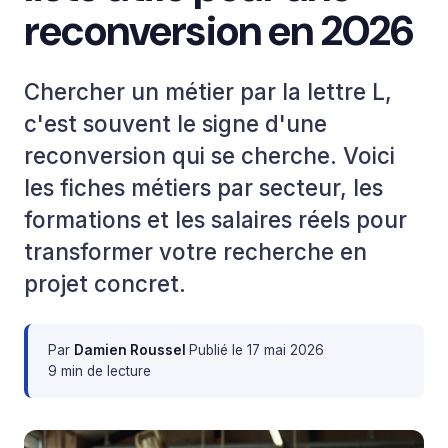
reconversion en 2026
Chercher un métier par la lettre L,
c'est souvent le signe d'une
reconversion qui se cherche. Voici
les fiches métiers par secteur, les
formations et les salaires réels pour
transformer votre recherche en
projet concret.
Par
Damien Roussel
·
Publié le
17 mai 2026
·
9 min de lecture