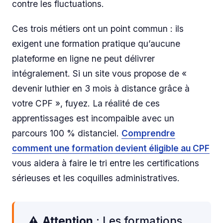
contre les fluctuations.
Ces trois métiers ont un point commun : ils
exigent une formation pratique qu’aucune
plateforme en ligne ne peut délivrer
intégralement. Si un site vous propose de «
devenir luthier en 3 mois à distance grâce à
votre CPF », fuyez. La réalité de ces
apprentissages est incompaible avec un
parcours 100 % distanciel.
Comprendre
comment une formation devient éligible au CPF
vous aidera à faire le tri entre les certifications
sérieuses et les coquilles administratives.
⚠️
Attention
: Les formations