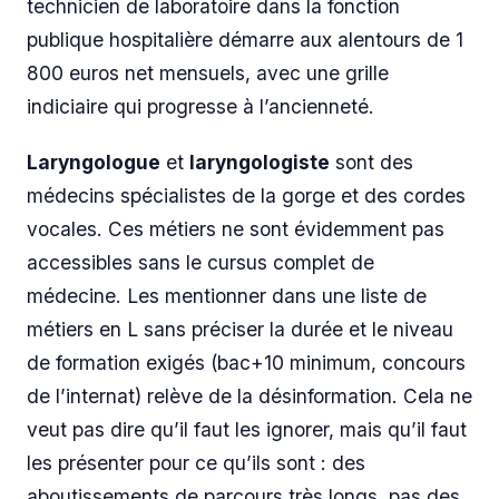
technicien de laboratoire dans la fonction
publique hospitalière démarre aux alentours de 1
800 euros net mensuels, avec une grille
indiciaire qui progresse à l’ancienneté.
Laryngologue
et
laryngologiste
sont des
médecins spécialistes de la gorge et des cordes
vocales. Ces métiers ne sont évidemment pas
accessibles sans le cursus complet de
médecine. Les mentionner dans une liste de
métiers en L sans préciser la durée et le niveau
de formation exigés (bac+10 minimum, concours
de l’internat) relève de la désinformation. Cela ne
veut pas dire qu’il faut les ignorer, mais qu’il faut
les présenter pour ce qu’ils sont : des
aboutissements de parcours très longs, pas des