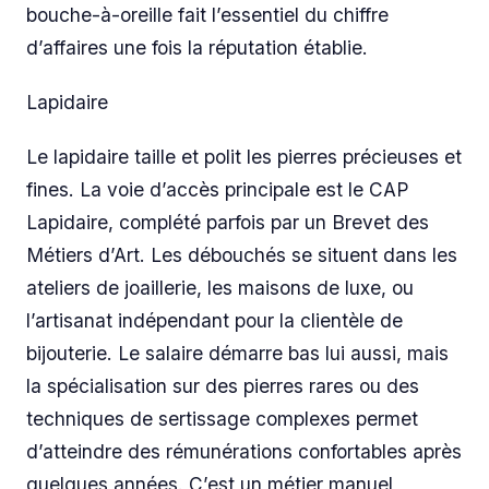
bouche-à-oreille fait l’essentiel du chiffre
d’affaires une fois la réputation établie.
Lapidaire
Le lapidaire taille et polit les pierres précieuses et
fines. La voie d’accès principale est le CAP
Lapidaire, complété parfois par un Brevet des
Métiers d’Art. Les débouchés se situent dans les
ateliers de joaillerie, les maisons de luxe, ou
l’artisanat indépendant pour la clientèle de
bijouterie. Le salaire démarre bas lui aussi, mais
la spécialisation sur des pierres rares ou des
techniques de sertissage complexes permet
d’atteindre des rémunérations confortables après
quelques années. C’est un métier manuel