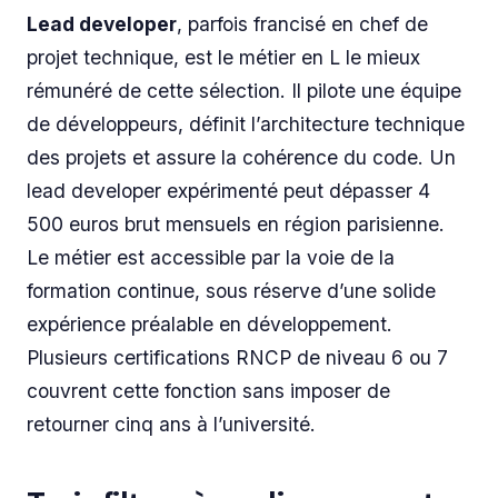
Lead developer
, parfois francisé en chef de
projet technique, est le métier en L le mieux
rémunéré de cette sélection. Il pilote une équipe
de développeurs, définit l’architecture technique
des projets et assure la cohérence du code. Un
lead developer expérimenté peut dépasser 4
500 euros brut mensuels en région parisienne.
Le métier est accessible par la voie de la
formation continue, sous réserve d’une solide
expérience préalable en développement.
Plusieurs certifications RNCP de niveau 6 ou 7
couvrent cette fonction sans imposer de
retourner cinq ans à l’université.