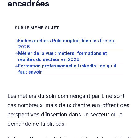
encadrées
SUR LE MÊME SUJET
Fiches métiers Pôle emploi : bien les lire en
→
2026
Métier de la vue : métiers, formations et
→
réalités du secteur en 2026
Formation professionnelle LinkedIn : ce qu'il
→
faut savoir
Les métiers du soin commençant par L ne sont
pas nombreux, mais deux d’entre eux offrent des
perspectives d’insertion dans un secteur où la
demande ne faiblit pas.