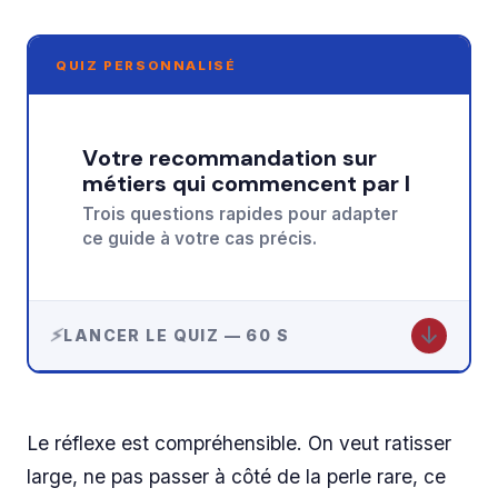
QUIZ PERSONNALISÉ
Votre recommandation sur
métiers qui commencent par l
Trois questions rapides pour adapter
ce guide à votre cas précis.
↓
LANCER LE QUIZ — 60 S
Le réflexe est compréhensible. On veut ratisser
large, ne pas passer à côté de la perle rare, ce