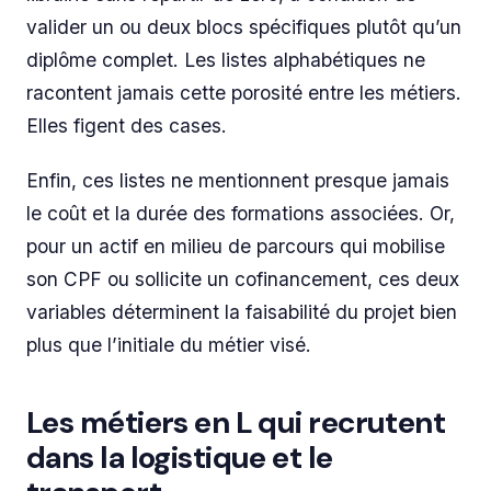
valider un ou deux blocs spécifiques plutôt qu’un
diplôme complet. Les listes alphabétiques ne
racontent jamais cette porosité entre les métiers.
Elles figent des cases.
Enfin, ces listes ne mentionnent presque jamais
le coût et la durée des formations associées. Or,
pour un actif en milieu de parcours qui mobilise
son CPF ou sollicite un cofinancement, ces deux
variables déterminent la faisabilité du projet bien
plus que l’initiale du métier visé.
Les métiers en L qui recrutent
dans la logistique et le