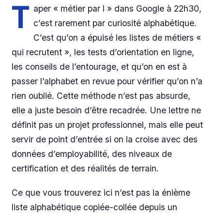
T
aper « métier par l » dans Google à 22h30,
c’est rarement par curiosité alphabétique.
C’est qu’on a épuisé les listes de métiers «
qui recrutent », les tests d’orientation en ligne,
les conseils de l’entourage, et qu’on en est à
passer l’alphabet en revue pour vérifier qu’on n’a
rien oublié. Cette méthode n’est pas absurde,
elle a juste besoin d’être recadrée. Une lettre ne
définit pas un projet professionnel, mais elle peut
servir de point d’entrée si on la croise avec des
données d’employabilité, des niveaux de
certification et des réalités de terrain.
Ce que vous trouverez ici n’est pas la énième
liste alphabétique copiée-collée depuis un