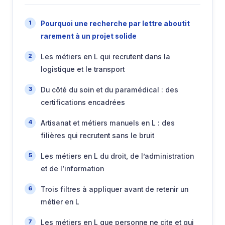
Pourquoi une recherche par lettre aboutit
rarement à un projet solide
Les métiers en L qui recrutent dans la
logistique et le transport
Du côté du soin et du paramédical : des
certifications encadrées
Artisanat et métiers manuels en L : des
filières qui recrutent sans le bruit
Les métiers en L du droit, de l’administration
et de l’information
Trois filtres à appliquer avant de retenir un
métier en L
Les métiers en L que personne ne cite et qui