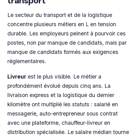
transport
Le secteur du transport et de la logistique
concentre plusieurs métiers en L en tension
durable. Les employeurs peinent à pourvoir ces
postes, non par manque de candidats, mais par
manque de candidats formés aux exigences
réglementaires.
Livreur
est le plus visible. Le métier a
profondément évolué depuis cinq ans. La
livraison express et la logistique du dernier
kilomètre ont multiplié les statuts : salarié en
messagerie, auto-entrepreneur sous contrat
avec une plateforme, chauffeur-livreur en
distribution spécialisée. Le salaire médian tourne