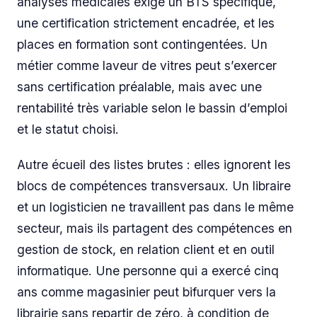
analyses médicales exige un BTS spécifique,
une certification strictement encadrée, et les
places en formation sont contingentées. Un
métier comme laveur de vitres peut s’exercer
sans certification préalable, mais avec une
rentabilité très variable selon le bassin d’emploi
et le statut choisi.
Autre écueil des listes brutes : elles ignorent les
blocs de compétences transversaux. Un libraire
et un logisticien ne travaillent pas dans le même
secteur, mais ils partagent des compétences en
gestion de stock, en relation client et en outil
informatique. Une personne qui a exercé cinq
ans comme magasinier peut bifurquer vers la
librairie sans repartir de zéro, à condition de