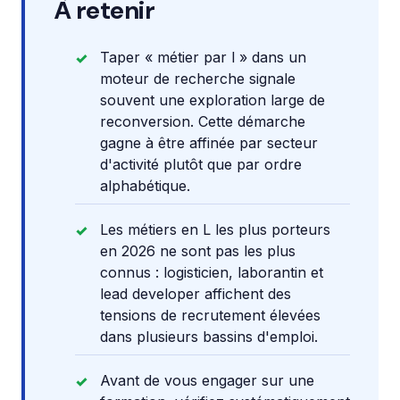
À retenir
Taper « métier par l » dans un
moteur de recherche signale
souvent une exploration large de
reconversion. Cette démarche
gagne à être affinée par secteur
d'activité plutôt que par ordre
alphabétique.
Les métiers en L les plus porteurs
en 2026 ne sont pas les plus
connus : logisticien, laborantin et
lead developer affichent des
tensions de recrutement élevées
dans plusieurs bassins d'emploi.
Avant de vous engager sur une