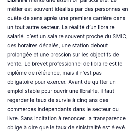
métier est souvent idéalisé par des personnes en
quête de sens après une première carrière dans
un tout autre secteur. La réalité d’un libraire
salarié, c’est un salaire souvent proche du SMIC,
des horaires décalés, une station debout
prolongée et une pression sur les objectifs de
vente. Le brevet professionnel de libraire est le
diplôme de référence, mais il n’est pas
obligatoire pour exercer. Avant de quitter un
emploi stable pour ouvrir une librairie, il faut
regarder le taux de survie à cinq ans des
commerces indépendants dans le secteur du
livre. Sans incitation à renoncer, la transparence
oblige à dire que le taux de sinistralité est élevé.