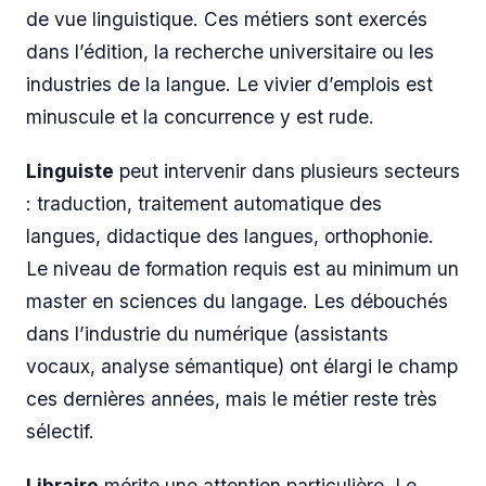
de vue linguistique. Ces métiers sont exercés
dans l’édition, la recherche universitaire ou les
industries de la langue. Le vivier d’emplois est
minuscule et la concurrence y est rude.
Linguiste
peut intervenir dans plusieurs secteurs
: traduction, traitement automatique des
langues, didactique des langues, orthophonie.
Le niveau de formation requis est au minimum un
master en sciences du langage. Les débouchés
dans l’industrie du numérique (assistants
vocaux, analyse sémantique) ont élargi le champ
ces dernières années, mais le métier reste très
sélectif.
Libraire
mérite une attention particulière. Le