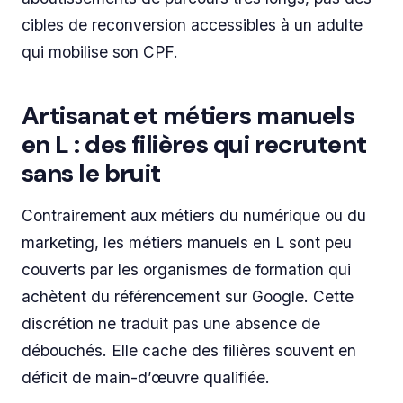
cibles de reconversion accessibles à un adulte
qui mobilise son CPF.
Artisanat et métiers manuels
en L : des filières qui recrutent
sans le bruit
Contrairement aux métiers du numérique ou du
marketing, les métiers manuels en L sont peu
couverts par les organismes de formation qui
achètent du référencement sur Google. Cette
discrétion ne traduit pas une absence de
débouchés. Elle cache des filières souvent en
déficit de main-d’œuvre qualifiée.