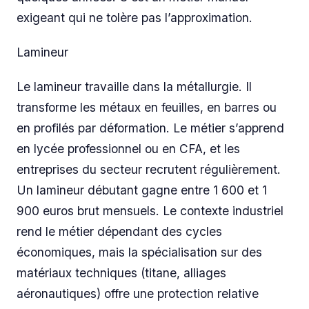
exigeant qui ne tolère pas l’approximation.
Lamineur
Le lamineur travaille dans la métallurgie. Il
transforme les métaux en feuilles, en barres ou
en profilés par déformation. Le métier s’apprend
en lycée professionnel ou en CFA, et les
entreprises du secteur recrutent régulièrement.
Un lamineur débutant gagne entre 1 600 et 1
900 euros brut mensuels. Le contexte industriel
rend le métier dépendant des cycles
économiques, mais la spécialisation sur des
matériaux techniques (titane, alliages
aéronautiques) offre une protection relative