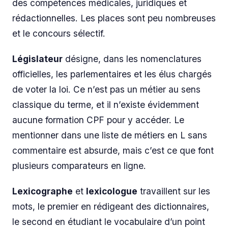
des compétences médicales, juridiques et
rédactionnelles. Les places sont peu nombreuses
et le concours sélectif.
Législateur
désigne, dans les nomenclatures
officielles, les parlementaires et les élus chargés
de voter la loi. Ce n’est pas un métier au sens
classique du terme, et il n’existe évidemment
aucune formation CPF pour y accéder. Le
mentionner dans une liste de métiers en L sans
commentaire est absurde, mais c’est ce que font
plusieurs comparateurs en ligne.
Lexicographe
et
lexicologue
travaillent sur les
mots, le premier en rédigeant des dictionnaires,
le second en étudiant le vocabulaire d’un point