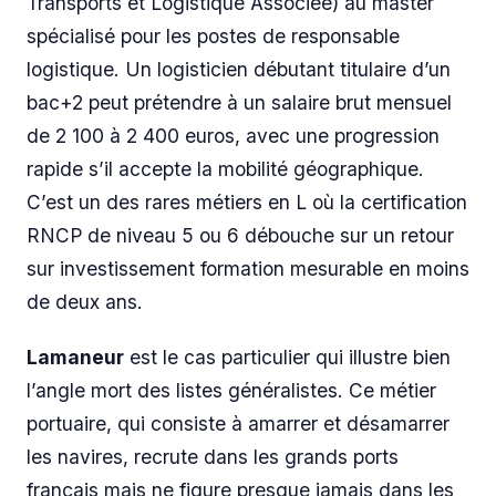
Transports et Logistique Associée) au master
spécialisé pour les postes de responsable
logistique. Un logisticien débutant titulaire d’un
bac+2 peut prétendre à un salaire brut mensuel
de 2 100 à 2 400 euros, avec une progression
rapide s’il accepte la mobilité géographique.
C’est un des rares métiers en L où la certification
RNCP de niveau 5 ou 6 débouche sur un retour
sur investissement formation mesurable en moins
de deux ans.
Lamaneur
est le cas particulier qui illustre bien
l’angle mort des listes généralistes. Ce métier
portuaire, qui consiste à amarrer et désamarrer
les navires, recrute dans les grands ports
français mais ne figure presque jamais dans les