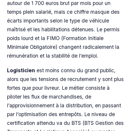
autour de 1 700 euros brut par mois pour un
temps plein salarié, mais ce chiffre masque des
écarts importants selon le type de véhicule
maîtrisé et les habilitations détenues. Le permis
poids lourd et la FIMO (Formation Initiale
Minimale Obligatoire) changent radicalement la
rémunération et la stabilité de l’emploi.
Logisticien
est moins connu du grand public,
alors que les tensions de recrutement y sont plus
fortes que pour livreur. Le métier consiste à
piloter les flux de marchandises, de
l’approvisionnement à la distribution, en passant
par l’optimisation des entrepôts. Le niveau de
certification attendu va du BTS (BTS Gestion des