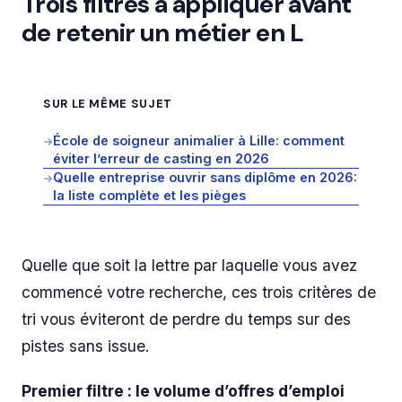
Trois filtres à appliquer avant
de retenir un métier en L
SUR LE MÊME SUJET
École de soigneur animalier à Lille: comment
→
éviter l’erreur de casting en 2026
Quelle entreprise ouvrir sans diplôme en 2026:
→
la liste complète et les pièges
Quelle que soit la lettre par laquelle vous avez
commencé votre recherche, ces trois critères de
tri vous éviteront de perdre du temps sur des
pistes sans issue.
Premier filtre : le volume d’offres d’emploi