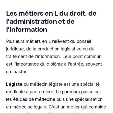
Les métiers en L du droit, de
l’administration et de
l’information
Plusieurs métiers en L relèvent du conseil
juridique, de la production législative ou du
traitement de l’information. Leur point commun
est l’importance du diplôme à l’entrée, souvent
un master.
Légiste
ou médecin légiste est une spécialité
médicale à part entière. Le parcours passe par
les études de médecine puis une spécialisation
en médecine légale. C’est un métier qui combine