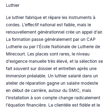
Luthier
Le luthier fabrique et répare les instruments à
cordes. L’effectif national est faible, mais le
renouvellement générationnel crée un appel d’air.
La formation passe généralement par un CAP
Lutherie ou par l’École Nationale de Lutherie de
Mirecourt. Les places sont rares, le niveau
d’exigence manuelle très élevé, et la sélection se
fait souvent sur dossier et entretien après une
immersion préalable. Un luthier salarié dans un
atelier de réparation gagne un salaire modeste
en début de carrière, autour du SMIC, mais
l’installation à son compte change radicalement
l’équation financière. La clientèle est fidèle et le