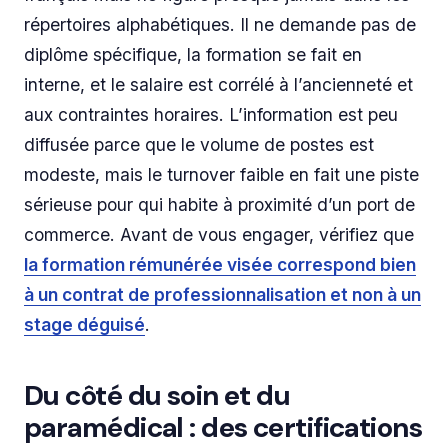
répertoires alphabétiques. Il ne demande pas de
diplôme spécifique, la formation se fait en
interne, et le salaire est corrélé à l’ancienneté et
aux contraintes horaires. L’information est peu
diffusée parce que le volume de postes est
modeste, mais le turnover faible en fait une piste
sérieuse pour qui habite à proximité d’un port de
commerce. Avant de vous engager, vérifiez que
la formation rémunérée visée correspond bien
à un contrat de professionnalisation et non à un
stage déguisé
.
Du côté du soin et du
paramédical : des certifications