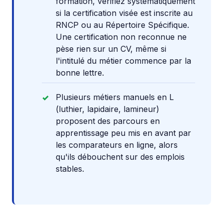
formation, vérifiez systématiquement
si la certification visée est inscrite au
RNCP ou au Répertoire Spécifique.
Une certification non reconnue ne
pèse rien sur un CV, même si
l'intitulé du métier commence par la
bonne lettre.
Plusieurs métiers manuels en L
(luthier, lapidaire, lamineur)
proposent des parcours en
apprentissage peu mis en avant par
les comparateurs en ligne, alors
qu'ils débouchent sur des emplois
stables.