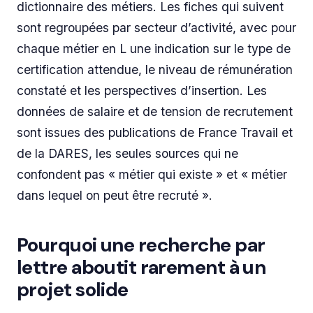
dictionnaire des métiers. Les fiches qui suivent
sont regroupées par secteur d’activité, avec pour
chaque métier en L une indication sur le type de
certification attendue, le niveau de rémunération
constaté et les perspectives d’insertion. Les
données de salaire et de tension de recrutement
sont issues des publications de France Travail et
de la DARES, les seules sources qui ne
confondent pas « métier qui existe » et « métier
dans lequel on peut être recruté ».
Pourquoi une recherche par
lettre aboutit rarement à un
projet solide