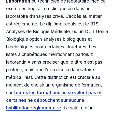
Laborantin
ou technicien de laboratoire médical
exerce en hôpital, en clinique ou dans un
laboratoire d’analyses privé. L’accès au métier
est réglementé. Le diplôme requis est le BTS
Analyses de Biologie Médicale, ou un DUT Génie
Biologique option analyses biologiques et
biochimiques pour certaines structures. Les
listes alphabétiques mentionnent parfois «
laborantin » sans préciser que le titre n’est pas
protégé, mais que l’exercice en laboratoire
médical l’est. Cette distinction est cruciale au
moment de choisir un organisme de formation,
car
toutes les formations ne se valent pas et
certaines ne débouchent sur aucune
habilitation réglementaire
. Le salaire d’un