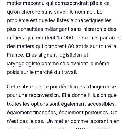
métier méconnu qui correspondrait pile à ce
qu’on cherche sans savoir le nommer. Le
problème est que les listes alphabétiques les
plus consultées mélangent sans hiérarchie des
métiers qui recrutent 15 000 personnes par an et
des métiers qui comptent 80 actifs sur toute la
France. Elles alignent logisticien et
laryngologiste comme s’ils avaient le même
poids sur le marché du travail.
Cette absence de pondération est dangereuse
pour une reconversion. Elle donne l’illusion que
toutes les options sont également accessibles,
également financées, également porteuses. Ce
n’est pas le cas. Un métier comme laborantin en