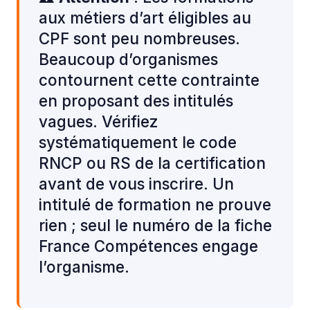
aux métiers d’art éligibles au
CPF sont peu nombreuses.
Beaucoup d’organismes
contournent cette contrainte
en proposant des intitulés
vagues. Vérifiez
systématiquement le code
RNCP ou RS de la certification
avant de vous inscrire. Un
intitulé de formation ne prouve
rien ; seul le numéro de la fiche
France Compétences engage
l’organisme.