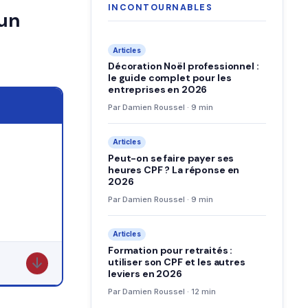
INCONTOURNABLES
 un
Articles
Décoration Noël professionnel :
le guide complet pour les
entreprises en 2026
Par Damien Roussel · 9 min
Articles
Peut-on se faire payer ses
heures CPF ? La réponse en
2026
Par Damien Roussel · 9 min
Articles
Formation pour retraités :
↓
utiliser son CPF et les autres
leviers en 2026
Par Damien Roussel · 12 min