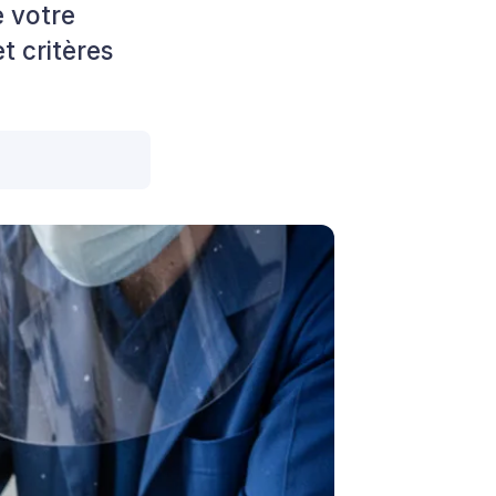
 votre
t critères