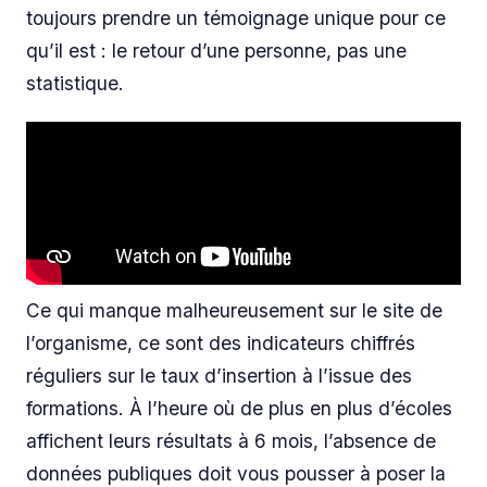
toujours prendre un témoignage unique pour ce
qu’il est : le retour d’une personne, pas une
statistique.
Ce qui manque malheureusement sur le site de
l’organisme, ce sont des indicateurs chiffrés
réguliers sur le taux d’insertion à l’issue des
formations. À l’heure où de plus en plus d’écoles
affichent leurs résultats à 6 mois, l’absence de
données publiques doit vous pousser à poser la