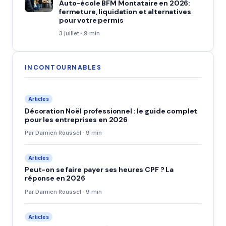
Auto-école BFM Montataire en 2026:
fermeture, liquidation et alternatives
pour votre permis
3 juillet · 9 min
INCONTOURNABLES
Articles
Décoration Noël professionnel : le guide complet
pour les entreprises en 2026
Par Damien Roussel · 9 min
Articles
Peut-on se faire payer ses heures CPF ? La
réponse en 2026
Par Damien Roussel · 9 min
Articles