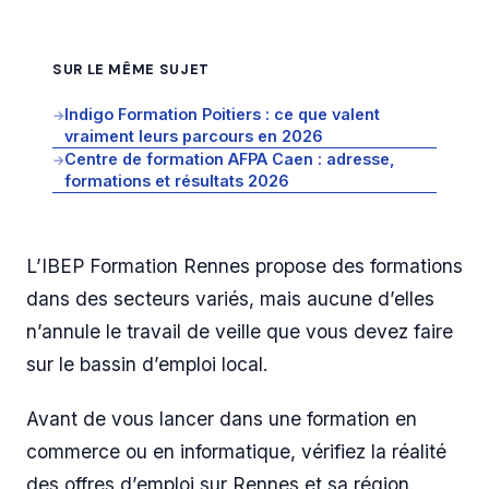
SUR LE MÊME SUJET
Indigo Formation Poitiers : ce que valent
→
vraiment leurs parcours en 2026
Centre de formation AFPA Caen : adresse,
→
formations et résultats 2026
L’IBEP Formation Rennes propose des formations
dans des secteurs variés, mais aucune d’elles
n’annule le travail de veille que vous devez faire
sur le bassin d’emploi local.
Avant de vous lancer dans une formation en
commerce ou en informatique, vérifiez la réalité
des offres d’emploi sur Rennes et sa région.