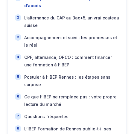
d’accès
L’alternance du CAP au Bac+5, un vrai couteau
suisse
Accompagnement et suivi : les promesses et
le réel
CPF, alternance, OPCO : comment financer
une formation à l’IBEP
Postuler à l’IBEP Rennes : les étapes sans
surprise
Ce que l’IBEP ne remplace pas : votre propre
lecture du marché
Questions fréquentes
L’IBEP Formation de Rennes publie-t-il ses