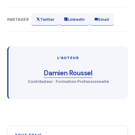
Twitter
LinkedIn
Email
PARTAGER
L'AUTEUR
Damien Roussel
Contributeur · Formation Professionnelle