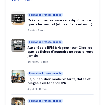
TOUT FRAIS
Formation Professionnelle
Créer son entreprise sans diplôme : ce
que la loi permet (et ce qu’elle interdit)
2 août · 9 min
Formation Professionnelle
Auto-école BFM à Nogent-sur-Oise : ce
que les fiches d’annuaire ne vous diront
jamais
26 juillet · 7 min
Formation Professionnelle
Séjour soutien scolaire: tarifs, dates et
pièges à éviter en 2026
4 juillet · 8 min
Formation Professionnelle