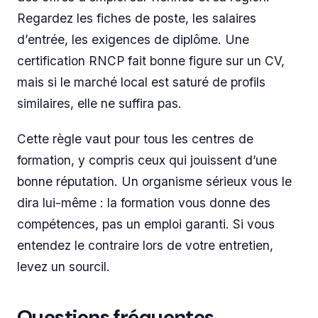
Regardez les fiches de poste, les salaires
d’entrée, les exigences de diplôme. Une
certification RNCP fait bonne figure sur un CV,
mais si le marché local est saturé de profils
similaires, elle ne suffira pas.
Cette règle vaut pour tous les centres de
formation, y compris ceux qui jouissent d’une
bonne réputation. Un organisme sérieux vous le
dira lui-même : la formation vous donne des
compétences, pas un emploi garanti. Si vous
entendez le contraire lors de votre entretien,
levez un sourcil.
Questions fréquentes