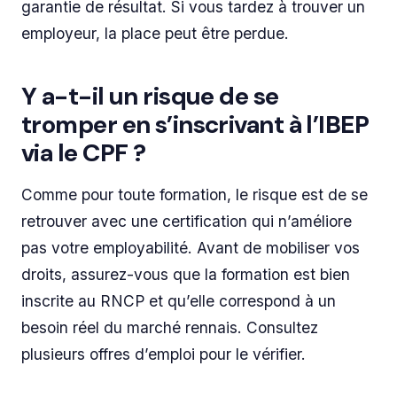
garantie de résultat. Si vous tardez à trouver un
employeur, la place peut être perdue.
Y a-t-il un risque de se
tromper en s’inscrivant à l’IBEP
via le CPF ?
Comme pour toute formation, le risque est de se
retrouver avec une certification qui n’améliore
pas votre employabilité. Avant de mobiliser vos
droits, assurez-vous que la formation est bien
inscrite au RNCP et qu’elle correspond à un
besoin réel du marché rennais. Consultez
plusieurs offres d’emploi pour le vérifier.