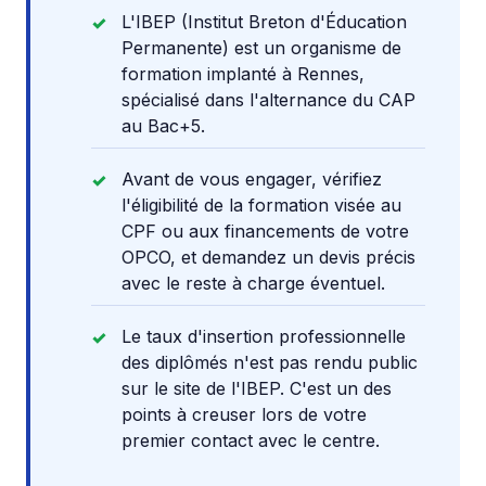
L'IBEP (Institut Breton d'Éducation
Permanente) est un organisme de
formation implanté à Rennes,
spécialisé dans l'alternance du CAP
au Bac+5.
Avant de vous engager, vérifiez
l'éligibilité de la formation visée au
CPF ou aux financements de votre
OPCO, et demandez un devis précis
avec le reste à charge éventuel.
Le taux d'insertion professionnelle
des diplômés n'est pas rendu public
sur le site de l'IBEP. C'est un des
points à creuser lors de votre
premier contact avec le centre.