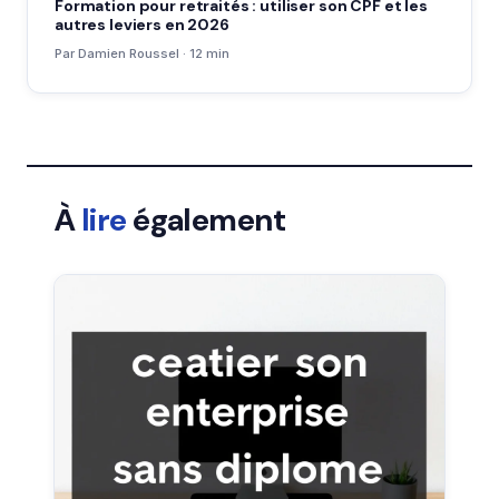
Formation pour retraités : utiliser son CPF et les
autres leviers en 2026
Par Damien Roussel · 12 min
À
lire
également