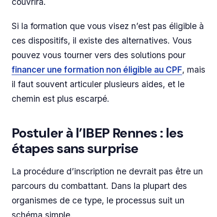
couvrira.
Si la formation que vous visez n’est pas éligible à
ces dispositifs, il existe des alternatives. Vous
pouvez vous tourner vers des solutions pour
financer une formation non éligible au CPF
, mais
il faut souvent articuler plusieurs aides, et le
chemin est plus escarpé.
Postuler à l’IBEP Rennes : les
étapes sans surprise
La procédure d’inscription ne devrait pas être un
parcours du combattant. Dans la plupart des
organismes de ce type, le processus suit un
schéma simple.