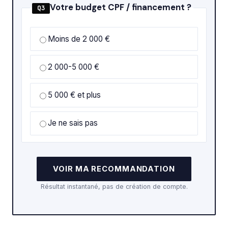
Votre budget CPF / financement ?
Q3
Moins de 2 000 €
2 000-5 000 €
5 000 € et plus
Je ne sais pas
VOIR MA RECOMMANDATION
Résultat instantané, pas de création de compte.