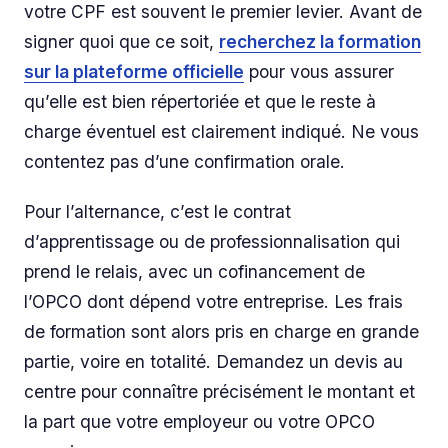
votre CPF est souvent le premier levier. Avant de
signer quoi que ce soit,
recherchez la formation
sur la plateforme officielle
pour vous assurer
qu’elle est bien répertoriée et que le reste à
charge éventuel est clairement indiqué. Ne vous
contentez pas d’une confirmation orale.
Pour l’alternance, c’est le contrat
d’apprentissage ou de professionnalisation qui
prend le relais, avec un cofinancement de
l’OPCO dont dépend votre entreprise. Les frais
de formation sont alors pris en charge en grande
partie, voire en totalité. Demandez un devis au
centre pour connaître précisément le montant et
la part que votre employeur ou votre OPCO