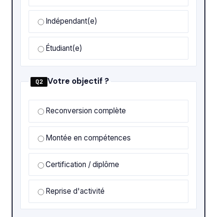
Indépendant(e)
Étudiant(e)
Votre objectif ?
Q2
Reconversion complète
Montée en compétences
Certification / diplôme
Reprise d'activité