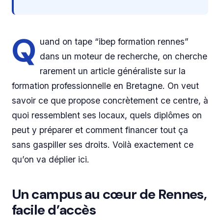
Q
uand on tape “ibep formation rennes”
dans un moteur de recherche, on cherche
rarement un article généraliste sur la
formation professionnelle en Bretagne. On veut
savoir ce que propose concrètement ce centre, à
quoi ressemblent ses locaux, quels diplômes on
peut y préparer et comment financer tout ça
sans gaspiller ses droits. Voilà exactement ce
qu’on va déplier ici.
Un campus au cœur de Rennes,
facile d’accès