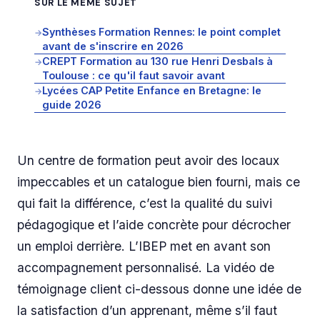
SUR LE MÊME SUJET
Synthèses Formation Rennes: le point complet
→
avant de s'inscrire en 2026
CREPT Formation au 130 rue Henri Desbals à
→
Toulouse : ce qu'il faut savoir avant
Lycées CAP Petite Enfance en Bretagne: le
→
guide 2026
Un centre de formation peut avoir des locaux
impeccables et un catalogue bien fourni, mais ce
qui fait la différence, c’est la qualité du suivi
pédagogique et l’aide concrète pour décrocher
un emploi derrière. L’IBEP met en avant son
accompagnement personnalisé. La vidéo de
témoignage client ci-dessous donne une idée de
la satisfaction d’un apprenant, même s’il faut