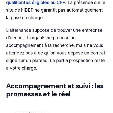
qualifiantes éligibles au CPF
. La présence sur le
site de l’IBEP ne garantit pas automatiquement
la prise en charge.
L’alternance suppose de trouver une entreprise
d’accueil. L’organisme propose un
accompagnement à la recherche, mais ne vous
attendez pas à ce qu’on vous dépose un contrat
signé sur un plateau. La partie prospection reste
à votre charge.
Accompagnement et suivi : les
promesses et le réel