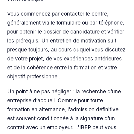
Vous commencez par contacter le centre,
généralement via le formulaire ou par téléphone,
pour obtenir le dossier de candidature et vérifier
les prérequis. Un entretien de motivation suit
presque toujours, au cours duquel vous discutez
de votre projet, de vos expériences antérieures
et de la cohérence entre la formation et votre
objectif professionnel.
Un point à ne pas négliger : la recherche d’une
entreprise d’accueil. Comme pour toute
formation en alternance, l’admission définitive
est souvent conditionnée à la signature d’un
contrat avec un employeur. L’IBEP peut vous