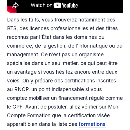
Dans les faits, vous trouverez notamment des
BTS, des licences professionnelles et des titres
reconnus par l’État dans les domaines du
commerce, de la gestion, de l’informatique ou du
management. Ce n’est pas un organisme
spécialisé dans un seul métier, ce qui peut être
un avantage si vous hésitez encore entre deux
voies. On y prépare des certifications inscrites
au RNCP, un point indispensable si vous
comptez mobiliser un financement régulé comme
le CPF. Avant de postuler, allez vérifier sur Mon
Compte Formation que la certification visée
apparaît bien dans la liste des
formations