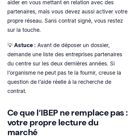
aider en vous mettant en relation avec des
partenaires, mais vous devez aussi activer votre
propre réseau. Sans contrat signé, vous restez
sur la touche.
💡
Astuce :
Avant de déposer un dossier,
demande une liste des entreprises partenaires
du centre sur les deux dernières années. Si
l’organisme ne peut pas te la fournir, creuse la
question de l’aide réelle à la recherche de
contrat.
Ce que l’IBEP ne remplace pas :
votre propre lecture du
marché