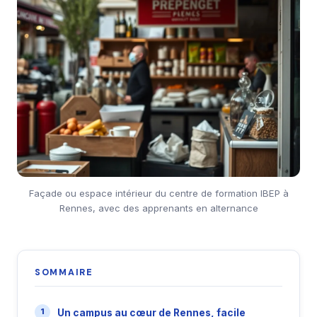
Façade ou espace intérieur du centre de formation IBEP à
Rennes, avec des apprenants en alternance
SOMMAIRE
Un campus au cœur de Rennes, facile