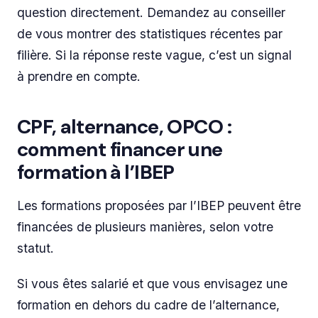
question directement. Demandez au conseiller
de vous montrer des statistiques récentes par
filière. Si la réponse reste vague, c’est un signal
à prendre en compte.
CPF, alternance, OPCO :
comment financer une
formation à l’IBEP
Les formations proposées par l’IBEP peuvent être
financées de plusieurs manières, selon votre
statut.
Si vous êtes salarié et que vous envisagez une
formation en dehors du cadre de l’alternance,