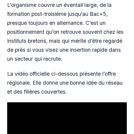
L’organisme couvre un éventail large, de la
formation post-troisième jusqu’au Bac+5,
presque toujours en alternance. C’est un
positionnement qu’on retrouve souvent chez les
instituts bretons, mais qui mérite d’être regardé
de près si vous visez une insertion rapide dans
un secteur qui recrute.
La vidéo officielle ci-dessous présente l’offre
régionale. Elle donne une bonne idée du réseau
et des filières couvertes.