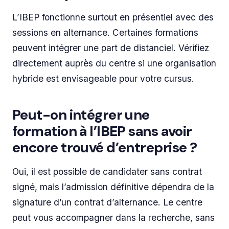
L’IBEP fonctionne surtout en présentiel avec des
sessions en alternance. Certaines formations
peuvent intégrer une part de distanciel. Vérifiez
directement auprès du centre si une organisation
hybride est envisageable pour votre cursus.
Peut-on intégrer une
formation à l’IBEP sans avoir
encore trouvé d’entreprise ?
Oui, il est possible de candidater sans contrat
signé, mais l’admission définitive dépendra de la
signature d’un contrat d’alternance. Le centre
peut vous accompagner dans la recherche, sans