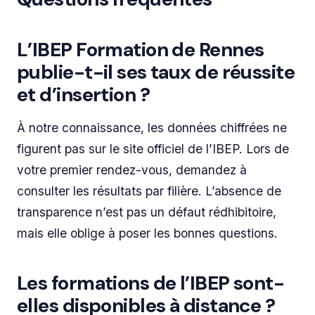
L’IBEP Formation de Rennes
publie-t-il ses taux de réussite
et d’insertion ?
À notre connaissance, les données chiffrées ne
figurent pas sur le site officiel de l’IBEP. Lors de
votre premier rendez-vous, demandez à
consulter les résultats par filière. L’absence de
transparence n’est pas un défaut rédhibitoire,
mais elle oblige à poser les bonnes questions.
Les formations de l’IBEP sont-
elles disponibles à distance ?