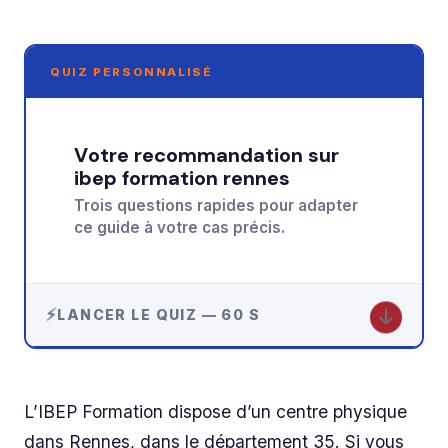
QUIZ PERSONNALISÉ
Votre recommandation sur
ibep formation rennes
Trois questions rapides pour adapter
ce guide à votre cas précis.
↓
LANCER LE QUIZ — 60 S
L’IBEP Formation dispose d’un centre physique
dans Rennes, dans le département 35. Si vous