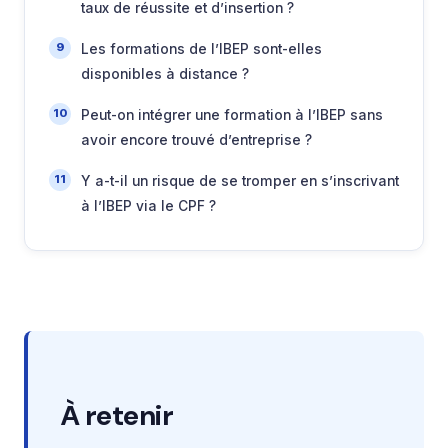
taux de réussite et d’insertion ?
Les formations de l’IBEP sont-elles
disponibles à distance ?
Peut-on intégrer une formation à l’IBEP sans
avoir encore trouvé d’entreprise ?
Y a-t-il un risque de se tromper en s’inscrivant
à l’IBEP via le CPF ?
À retenir