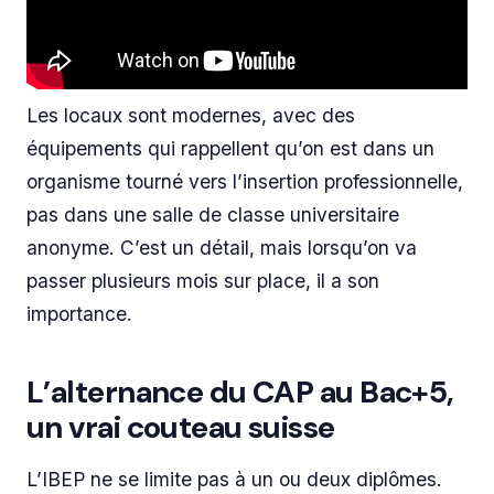
Les locaux sont modernes, avec des
équipements qui rappellent qu’on est dans un
organisme tourné vers l’insertion professionnelle,
pas dans une salle de classe universitaire
anonyme. C’est un détail, mais lorsqu’on va
passer plusieurs mois sur place, il a son
importance.
L’alternance du CAP au Bac+5,
un vrai couteau suisse
L’IBEP ne se limite pas à un ou deux diplômes.