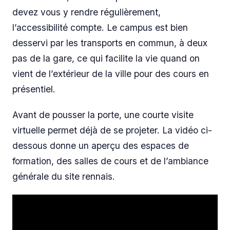
devez vous y rendre régulièrement,
l’accessibilité compte. Le campus est bien
desservi par les transports en commun, à deux
pas de la gare, ce qui facilite la vie quand on
vient de l’extérieur de la ville pour des cours en
présentiel.
Avant de pousser la porte, une courte visite
virtuelle permet déjà de se projeter. La vidéo ci-
dessous donne un aperçu des espaces de
formation, des salles de cours et de l’ambiance
générale du site rennais.