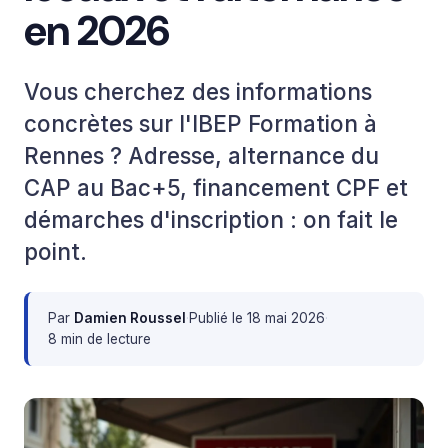
en 2026
Vous cherchez des informations
concrètes sur l'IBEP Formation à
Rennes ? Adresse, alternance du
CAP au Bac+5, financement CPF et
démarches d'inscription : on fait le
point.
Par
Damien Roussel
·
Publié le
18 mai 2026
·
8 min de lecture