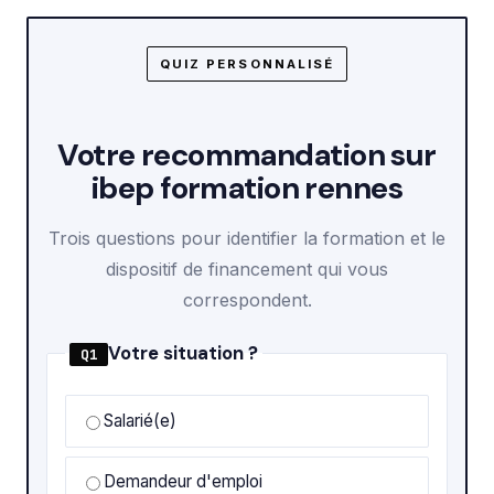
QUIZ PERSONNALISÉ
Votre recommandation sur
ibep formation rennes
Trois questions pour identifier la formation et le
dispositif de financement qui vous
correspondent.
Votre situation ?
Q1
Salarié(e)
Demandeur d'emploi