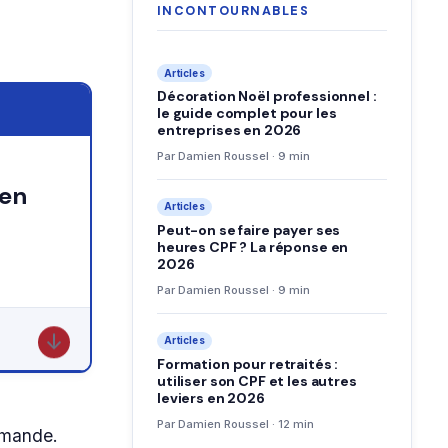
INCONTOURNABLES
Articles
Décoration Noël professionnel :
le guide complet pour les
entreprises en 2026
Par Damien Roussel · 9 min
Articles
Peut-on se faire payer ses
heures CPF ? La réponse en
2026
Par Damien Roussel · 9 min
↓
Articles
Formation pour retraités :
utiliser son CPF et les autres
leviers en 2026
Par Damien Roussel · 12 min
mmande.