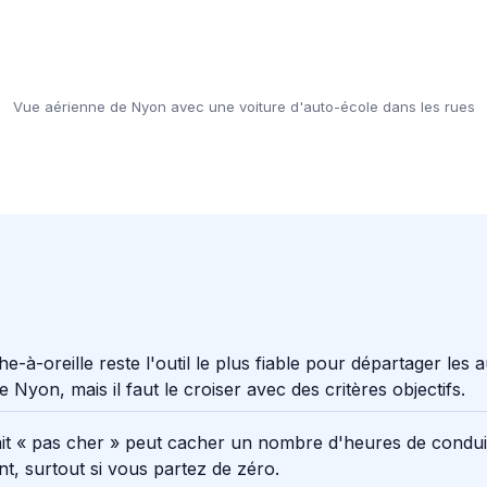
Vue aérienne de Nyon avec une voiture d'auto-école dans les rues
e-à-oreille reste l'outil le plus fiable pour départager les 
e Nyon, mais il faut le croiser avec des critères objectifs.
it « pas cher » peut cacher un nombre d'heures de condui
ant, surtout si vous partez de zéro.