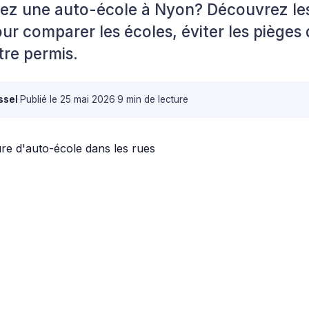
ez une auto-école à Nyon? Découvrez les
our comparer les écoles, éviter les pièges 
tre permis.
ssel
·
Publié le
25 mai 2026
·
9 min de lecture