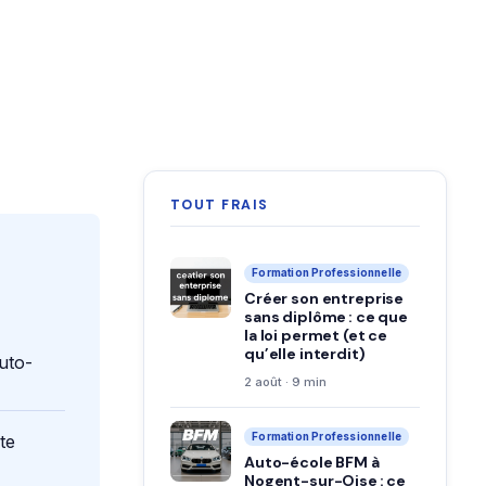
TOUT FRAIS
Formation Professionnelle
Créer son entreprise
sans diplôme : ce que
la loi permet (et ce
qu’elle interdit)
auto-
2 août · 9 min
Formation Professionnelle
te
Auto-école BFM à
Nogent-sur-Oise : ce